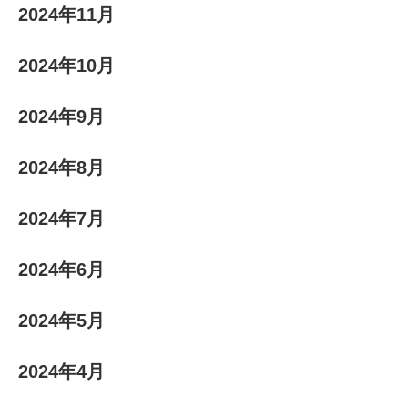
2024年11月
2024年10月
2024年9月
2024年8月
2024年7月
2024年6月
2024年5月
2024年4月