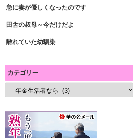
急に妻が優しくなったのです
田舎の叔母～今だけだよ
離れていた幼馴染
カテゴリー