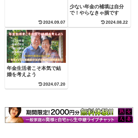
少ない年金の補填は自分
で！やらなきゃ損です
2024.09.07
2024.08.22
年金生活者こそ本気で結
婚を考えよう
2024.07.20