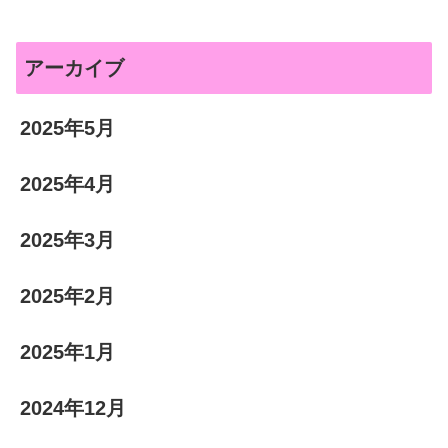
アーカイブ
2025年5月
2025年4月
2025年3月
2025年2月
2025年1月
2024年12月