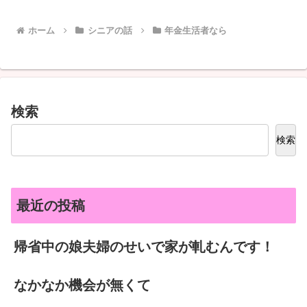
ホーム
シニアの話
年金生活者なら
検索
検索
最近の投稿
帰省中の娘夫婦のせいで家が軋むんです！
なかなか機会が無くて