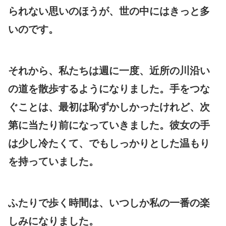
られない思いのほうが、世の中にはきっと多
いのです。
それから、私たちは週に一度、近所の川沿い
の道を散歩するようになりました。手をつな
ぐことは、最初は恥ずかしかったけれど、次
第に当たり前になっていきました。彼女の手
は少し冷たくて、でもしっかりとした温もり
を持っていました。
ふたりで歩く時間は、いつしか私の一番の楽
しみになりました。