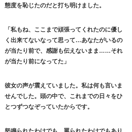
態度を恥じたのだと打ち明けました。
「私もね、ここまで頑張ってくれたのに優し
く出来てないなって思って…あなたがいるの
が当たり前で、感謝も伝えないまま……それ
が当たり前になってた」
彼女の声が震えていました。私は何も言いま
せんでした。頭の中で、これまでの日々をひ
とつずつなぞっていたからです。
怒鳴られたわけでも、罵られたわけでもあり