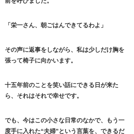
前を呼びました。
「栄一さん、朝ごはんできてるわよ」
その声に返事をしながら、私は少しだけ胸を
張って椅子に向かいます。
十五年前のことを笑い話にできる日が来た
ら、それはそれで幸せです。
でも、今はこの小さな日常のなかで、もう一
度手に入れた“夫婦”という言葉を、できるだ