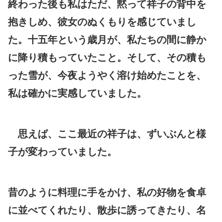
終わった後も私はただ、黙って祥子の背中を
抱きしめ、彼女のぬくもりを感じていまし
た。十五年という歳月が、私たちの間に静か
に降り積もっていたこと。そして、その積も
った雪が、今夜ようやく溶け始めたことを、
私は確かに実感していました。
思えば、ここ最近の祥子は、ずいぶんと様
子が変わっていました。
昔のように料理に手をかけ、私の好物を食卓
に並べてくれたり、散歩に誘ってきたり、名