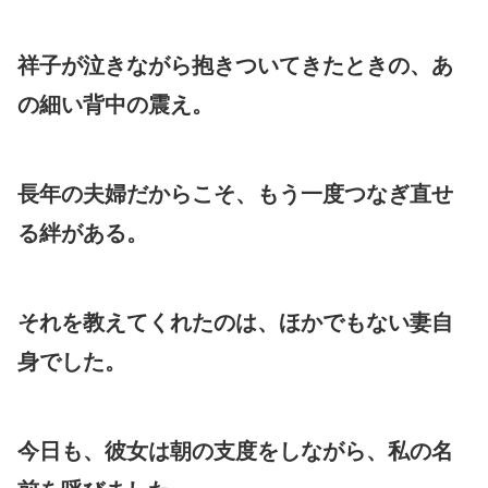
祥子が泣きながら抱きついてきたときの、あ
の細い背中の震え。
長年の夫婦だからこそ、もう一度つなぎ直せ
る絆がある。
それを教えてくれたのは、ほかでもない妻自
身でした。
今日も、彼女は朝の支度をしながら、私の名