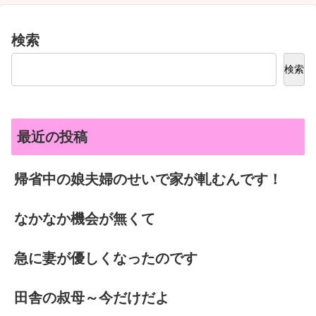
検索
検索
最近の投稿
帰省中の娘夫婦のせいで家が軋むんです！
なかなか機会が無くて
急に妻が優しくなったのです
田舎の叔母～今だけだよ