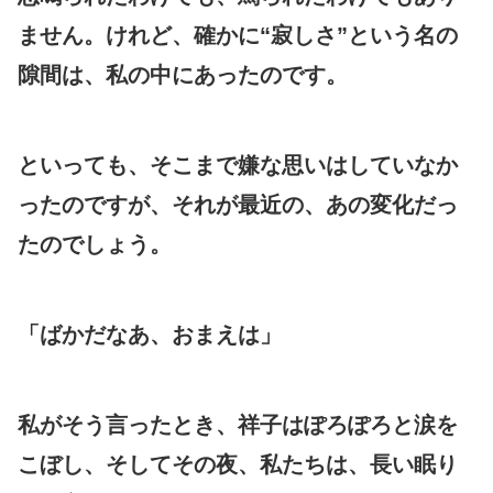
ません。けれど、確かに“寂しさ”という名の
隙間は、私の中にあったのです。
といっても、そこまで嫌な思いはしていなか
ったのですが、それが最近の、あの変化だっ
たのでしょう。
「ばかだなあ、おまえは」
私がそう言ったとき、祥子はぽろぽろと涙を
こぼし、そしてその夜、私たちは、長い眠り