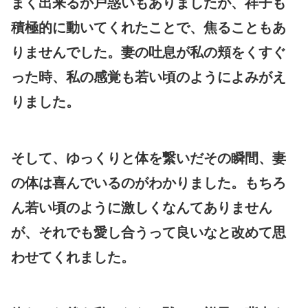
まく出来るか戸惑いもありましたが、祥子も
積極的に動いてくれたことで、焦ることもあ
りませんでした。妻の吐息が私の頬をくすぐ
った時、私の感覚も若い頃のようによみがえ
りました。
そして、ゆっくりと体を繋いだその瞬間、妻
の体は喜んでいるのがわかりました。もちろ
ん若い頃のように激しくなんてありません
が、それでも愛し合うって良いなと改めて思
わせてくれました。