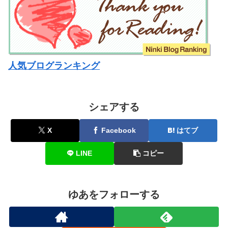
人気ブログランキング
シェアする
X
Facebook
はてブ
LINE
コピー
ゆあをフォローする