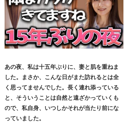
あの夜、私は十五年ぶりに、妻と肌を重ねま
した。まさか、こんな日がまた訪れるとは全
く思ってませんでした。長く連れ添っている
と、そういうことは自然と遠ざかっていくも
ので、私自身、いつしかそれが当たり前にな
っていました。