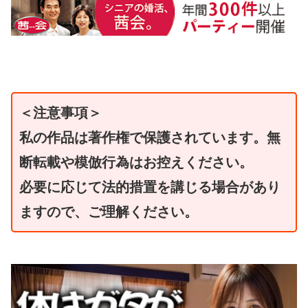
＜注意事項＞
私の作品は著作権で保護されています。無
断転載や模倣行為はお控えください。
必要に応じて法的措置を講じる場合があり
ますので、ご理解ください。