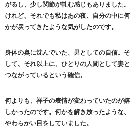
がるし、少し関節が軋む感じもありました。
けれど、それでも私はあの夜、自分の中に何
かが戻ってきたような気がしたのです。
身体の奥に沈んでいた、男としての自信。そ
して、それ以上に、ひとりの人間として妻と
つながっているという確信。
何よりも、祥子の表情が変わっていたのが嬉
しかったのです。何かを解き放ったような、
やわらかい目をしていました。