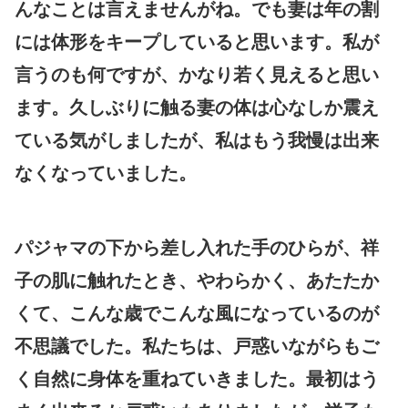
んなことは言えませんがね。でも妻は年の割
には体形をキープしていると思います。私が
言うのも何ですが、かなり若く見えると思い
ます。久しぶりに触る妻の体は心なしか震え
ている気がしましたが、私はもう我慢は出来
なくなっていました。
パジャマの下から差し入れた手のひらが、祥
子の肌に触れたとき、やわらかく、あたたか
くて、こんな歳でこんな風になっているのが
不思議でした。私たちは、戸惑いながらもご
く自然に身体を重ねていきました。最初はう