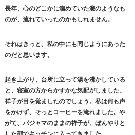
長年、心のどこかに溜めていた澱のようなも
のが、流れていったのかもしれません。
それはきっと、私の中にも同じようにあった
のだと思います。
起き上がり、台所に立って湯を沸かしている
と、寝室の方からかすかな気配がしました。
祥子が目を覚ましたのでしょう。私は何も声
をかけず、そっとコーヒーを淹れました。や
がて、パジャマのままの祥子が、ぼんやりと
した顔でキッチンに入ってきました。