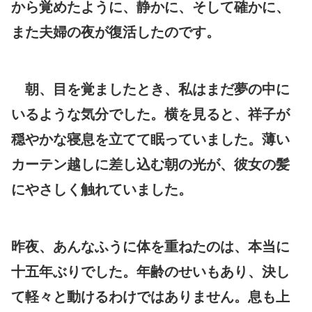
から覚めたように、静かに、そして確かに、
また夫婦の夜が復活したのです。
朝、目を覚ましたとき、私はまだ夢の中に
いるような気分でした。横を見ると、祥子が
穏やかな寝息を立てて眠っていました。薄い
カーテン越しに差し込む朝の光が、彼女の髪
にやさしく触れていました。
昨夜、あんなふうに体を重ねたのは、本当に
十五年ぶりでした。年齢のせいもあり、決し
て軽々と動けるわけではありません。息も上