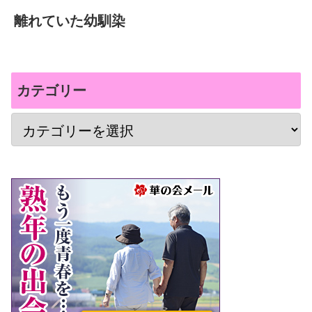
離れていた幼馴染
カテゴリー