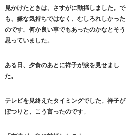
見かけたときは、さすがに動揺しました。で
も、嫌な気持ちではなく、むしろれしかった
のです。何か良い事でもあったのかなとそう
思っていました。
ある日、夕食のあとに祥子が涙を見せまし
た。
テレビを見終えたタイミングでした。祥子が
ぽつりと、こう言ったのです。