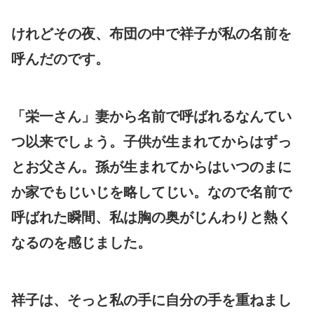
けれどその夜、布団の中で祥子が私の名前を
呼んだのです。
「栄一さん」妻から名前で呼ばれるなんてい
つ以来でしょう。子供が生まれてからはずっ
とお父さん。孫が生まれてからはいつのまに
か家でもじいじを略してじい。なので名前で
呼ばれた瞬間、私は胸の奥がじんわりと熱く
なるのを感じました。
祥子は、そっと私の手に自分の手を重ねまし