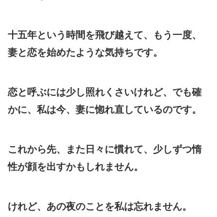
十五年という時間を飛び越えて、もう一度、
妻と恋を始めたような気持ちです。
恋と呼ぶには少し照れくさいけれど、でも確
かに、私は今、妻に惚れ直しているのです。
これから先、また日々に慣れて、少しずつ惰
性が顔を出すかもしれません。
けれど、あの夜のことを私は忘れません。