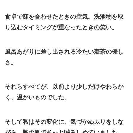
食卓で顔を合わせたときの空気。洗濯物を取
り込むタイミングが重なったときの笑い。
風呂あがりに差し出される冷たい麦茶の優し
さ。
それらすべてが、以前より少しだけやわらか
く、温かいものでした。
そして私はその変化に、気づかぬふりをしな
がら、胸の奥でそっと噛みしめていました。