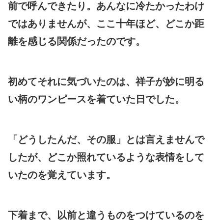
前で呼んできたり。あんなに冷たかったわけ
ではありませんが、ここ十年ほど、どこか距
離を感じる関係だったのです。
初めてそれに気づいたのは、祥子が妙に明る
い柄のワンピースを着ていた日でした。
「どうしたんだ、その服」とは言えませんで
したが、どこか照れているような表情をして
いたのを覚えています。
下着まで、以前と違うものをつけているのを