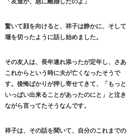
「友達が、急に離婚したのよ」
驚いて顔を向けると、祥子は静かに、そして
堰を切ったように話し始めました。
その友人は、長年連れ添ったが定年し、さあ
これからという時に夫が亡くなったそうで
す。後悔ばかりが押し寄せてきて、「もっと
いっぱい出来ることがあったのにと」と泣き
ながら言ってたそうなんです。
祥子は、その話を聞いて、自分のこれまでの