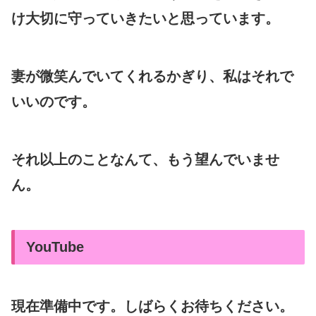
け大切に守っていきたいと思っています。
妻が微笑んでいてくれるかぎり、私はそれで
いいのです。
それ以上のことなんて、もう望んでいませ
ん。
YouTube
現在準備中です。しばらくお待ちください。