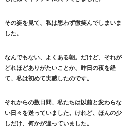
その姿を見て、私は思わず微笑んでしまいま
した。
なんでもない、よくある朝。だけど、それが
どれほどありがたいことか、昨日の夜を経
て、私は初めて実感したのです。
それからの数日間、私たちは以前と変わらな
い日々を送っていました。けれど、ほんの少
しだけ、何かが違っていました。