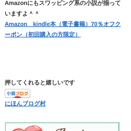
Amazonにもスワッピング系の小説が揃って
いますよ＾＾
Amazon kindle本（電子書籍）70％オフク
ーポン（初回購入の方限定）
押してくれると嬉しいです
にほんブログ村