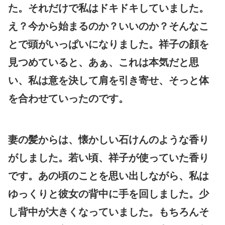
た。それだけで私はドキドキしていました。
え？今から始まるのか？いいのか？そんなこ
とで頭がいっぱいになりました。祥子の顔を
見つめていると、あぁ、これは本気だと思
い、私は意を決して肩を引き寄せ、そっと体
を合わせていったのです。
妻の髪からは、懐かしい石けんのような香り
がしました。若い頃、祥子が使っていた香り
です。あの頃のことを思い出しながら、私は
ゆっくりと彼女の背中に手を回しました。少
し背中が大きくなっていました。もちろんそ