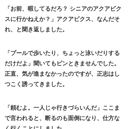
「お前、暇してるだろ？ シニアのアクアビク
スに行かねえか？」アクアビクス、なんだそ
れ、と聞き返しました。
「プールで歩いたり、ちょっと泳いだりする
だけだよ」聞いてもピンときませんでした。
正直、気が進まなかったのですが、正志はし
つこく誘ってきました。
「頼むよ。一人じゃ行きづらいんだ」ここま
で言われると、断るのも面倒になり、仕方な
く行くことにしました。