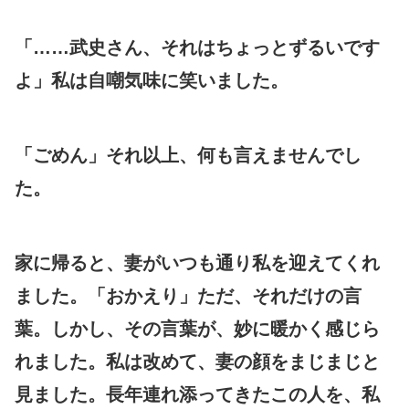
「……武史さん、それはちょっとずるいです
よ」私は自嘲気味に笑いました。
「ごめん」それ以上、何も言えませんでし
た。
家に帰ると、妻がいつも通り私を迎えてくれ
ました。「おかえり」ただ、それだけの言
葉。しかし、その言葉が、妙に暖かく感じら
れました。私は改めて、妻の顔をまじまじと
見ました。長年連れ添ってきたこの人を、私