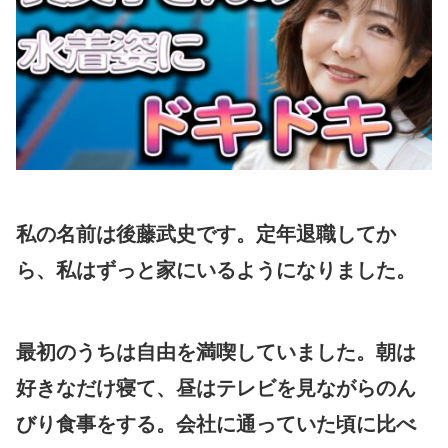
私の名前は後藤武史です。定年退職してか
ら、私はずっと家にいるようになりました。
最初のうちは自由を満喫していました。朝は
好きなだけ寝て、昼はテレビを見ながらのん
びり食事をする。会社に通っていた頃に比べ