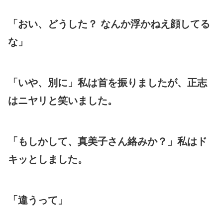
「おい、どうした？ なんか浮かねえ顔してる
な」
「いや、別に」私は首を振りましたが、正志
はニヤリと笑いました。
「もしかして、真美子さん絡みか？」私はド
キッとしました。
「違うって」