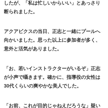
したが、「私は忙しいからいい」とあっさり
断られました。
アクアビクスの当日、正志と一緒にプールへ
向かいました。思った以上に参加者が多く、
意外と活気がありました。
「お、若いインストラクターがいるぞ」正志
が小声で囁きます。確かに、指導役の女性は
30代くらいの爽やかな美人でした。
「お前、これが目的じゃねえだろうな」疑い