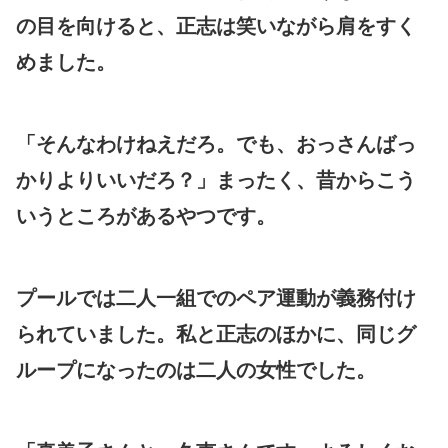
の目を向けると、正志は笑いながら肩をすく
めました。
「そんなわけねえだろ。でも、おっさんばっ
かりよりいいだろ？」まったく、昔からこう
いうところがあるやつです。
プールでは二人一組でのペア運動が義務付け
られていました。私と正志のほかに、同じグ
ループになったのは二人の女性でした。