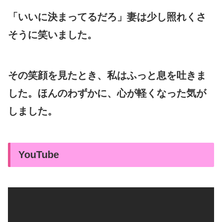
「いいに決まってるだろ」妻は少し照れくさ
そうに笑いました。
その笑顔を見たとき、私はふっと息を吐きま
した。ほんのわずかに、心が軽くなった気が
しました。
YouTube