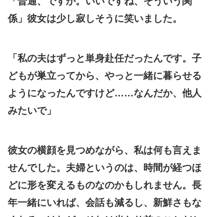
「普通、ですか。いいですね、そういう関
係」彼女は少し寂しそうに笑いました。
「私の夫はずっと単身赴任だったんです。子
どもが巣立ってから、やっと一緒に暮らせる
ようになったんですけど……なんだか、他人
みたいで」
彼女の横顔を見つめながら、私は何も言えま
せんでした。夫婦というのは、時間が経つほ
どに形を変えるものなのかもしれません。長
年一緒にいれば、会話も減るし、新鮮さもな