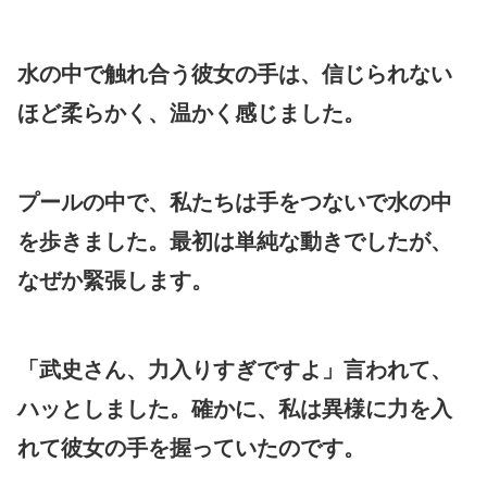
水の中で触れ合う彼女の手は、信じられない
ほど柔らかく、温かく感じました。
プールの中で、私たちは手をつないで水の中
を歩きました。最初は単純な動きでしたが、
なぜか緊張します。
「武史さん、力入りすぎですよ」言われて、
ハッとしました。確かに、私は異様に力を入
れて彼女の手を握っていたのです。