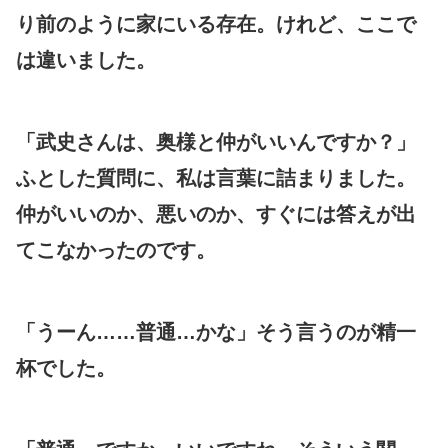
り前のように家にいる存在。けれど、ここで
は違いました。
「武史さんは、奥様と仲がいいんですか？」
ふとした質問に、私は言葉に詰まりました。
仲がいいのか、悪いのか、すぐには答えが出
てこなかったのです。
「うーん……普通…かな」そう言うのが精一
杯でした。