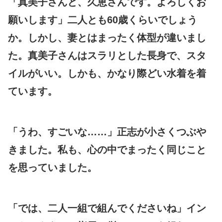
「真美子さんと、久恵さんです。よろしくお
願いします」二人とも60歳くらいでしょう
か。しかし、妻とはまったく体型が違いまし
た。真美子さんはスラリとした長身で、スタ
イルがいい。しかも、かなり際どい水着を着
ています。
「うわ、すごいな……」正志が小さくつぶや
きました。私も、心の中でまったく同じこと
を思っていました。
「では、二人一組で組んでくださいね」イン