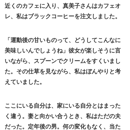
近くのカフェに入り、真美子さんはカフェオ
レ、私はブラックコーヒーを注文しました。
「運動後の甘いものって、どうしてこんなに
美味しいんでしょうね」彼女が楽しそうに言
いながら、スプーンでクリームをすくいまし
た。その仕草を見ながら、私はぼんやりと考
えていました。
ここにいる自分は、家にいる自分とはまった
く違う。妻と向かい合うとき、私はただの夫
だった。定年後の男。何の変化もなく、当た