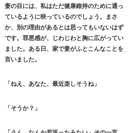
妻の目には、私はただ健康維持のために通っ
ているように映っているのでしょう。まさ
か、別の理由があるとは思ってもいないはず
です。罪悪感が、じわじわと胸に広がってい
ました。ある日、家で妻がふとこんなことを
言いました。
「ねえ、あなた、最近楽しそうね」
「そうか？」
「うん、なんか若返ったみたい」その一言