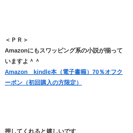
＜ＰＲ＞
Amazonにもスワッピング系の小説が揃って
いますよ＾＾
Amazon kindle本（電子書籍）70％オフク
ーポン（初回購入の方限定）
押してくれると嬉しいです