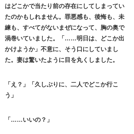
はどこかで当たり前の存在にしてしまってい
たのかもしれません。罪悪感も、後悔も、未
練も、すべてがないまぜになって、胸の奥で
渦巻いていました。「……明日は、どこか出
かけようか」不意に、そう口にしていまし
た。妻は驚いたように目を丸くしました。
「え？」「久しぶりに、二人でどこか行こ
う」
「……いいの？」