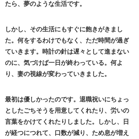
たら、夢のような生活です。
しかし、その生活にもすぐに飽きがきまし
た。何をするわけでもなく、ただ時間が過ぎ
ていきます。時計の針は遅々として進まない
のに、気づけば一日が終わっている。何よ
り、妻の視線が変わっていきました。
最初は優しかったのです。退職祝いにちょっ
としたごちそうを用意してくれたり、労いの
言葉をかけてくれたりしました。しかし、日
が経つにつれて、口数が減り、ため息が増え