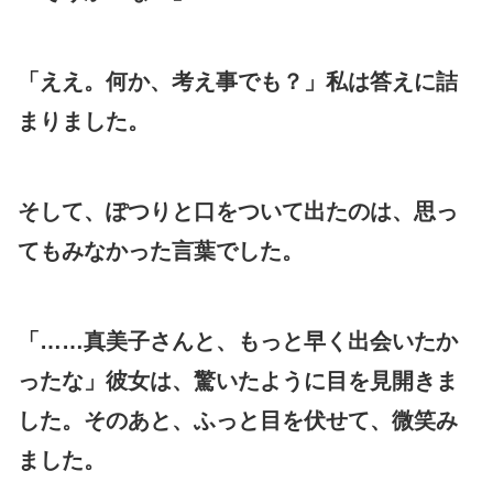
「ええ。何か、考え事でも？」私は答えに詰
まりました。
そして、ぽつりと口をついて出たのは、思っ
てもみなかった言葉でした。
「……真美子さんと、もっと早く出会いたか
ったな」彼女は、驚いたように目を見開きま
した。そのあと、ふっと目を伏せて、微笑み
ました。