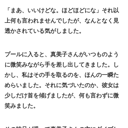
「まあ、いいけどな。ほどほどにな」それ以
上何も言われませんでしたが、なんとなく見
透かされている気がしました。
プールに入ると、真美子さんがいつものよう
に微笑みながら手を差し出してきました。し
かし、私はその手を取るのを、ほんの一瞬た
めらいました。それに気づいたのか、彼女は
少しだけ首を傾げましたが、何も言わずに微
笑みました。