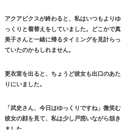
アクアビクスが終わると、私はいつもよりゆ
っくりと着替えをしていました。どこかで真
美子さんと一緒に帰るタイミングを見計らっ
ていたのかもしれません。
更衣室を出ると、ちょうど彼女も出口のあた
りにいました。
「武史さん、今日はゆっくりですね」微笑む
彼女の顔を見て、私は少し戸惑いながら頷き
ました。