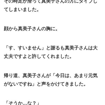
その時足が滑って真美子さんの方にダイブし
てしまいました。
顔から真美子さんの胸に。
「す、すいません」と謝るも真美子さんは大
丈夫ですよと許してくれました。
帰り道、真美子さんが「今日は、あまり元気
がないですね」と声をかけてきました。
「そうか…な？」