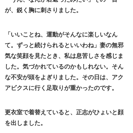
が、鋭く胸に刺さりました。
「いいことね、運動がそんなに楽しいなん
て。ずっと続けられるといいわね」妻の無邪
気な笑顔を見たとき、私は息苦しさを感じま
した。気づかれているのかもしれない。そん
な不安が頭をよぎりました。その日は、アク
アビクスに行く足取りが重かったのです。
更衣室で着替えていると、正志がひょいと顔
を出しました。