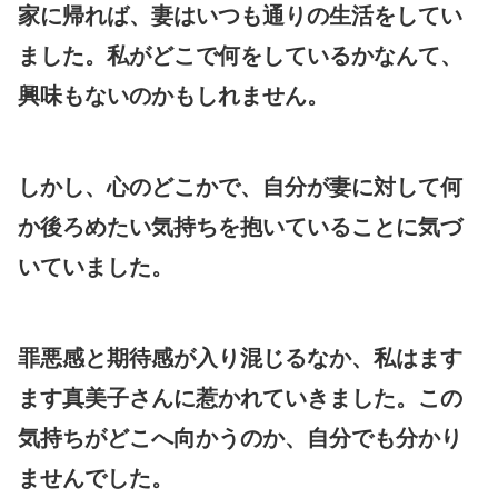
家に帰れば、妻はいつも通りの生活をしてい
ました。私がどこで何をしているかなんて、
興味もないのかもしれません。
しかし、心のどこかで、自分が妻に対して何
か後ろめたい気持ちを抱いていることに気づ
いていました。
罪悪感と期待感が入り混じるなか、私はます
ます真美子さんに惹かれていきました。この
気持ちがどこへ向かうのか、自分でも分かり
ませんでした。