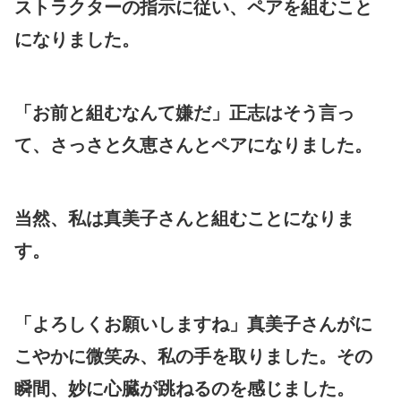
ストラクターの指示に従い、ペアを組むこと
になりました。
「お前と組むなんて嫌だ」正志はそう言っ
て、さっさと久恵さんとペアになりました。
当然、私は真美子さんと組むことになりま
す。
「よろしくお願いしますね」真美子さんがに
こやかに微笑み、私の手を取りました。その
瞬間、妙に心臓が跳ねるのを感じました。