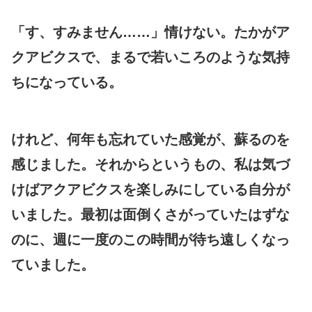
「す、すみません……」情けない。たかがア
クアビクスで、まるで若いころのような気持
ちになっている。
けれど、何年も忘れていた感覚が、蘇るのを
感じました。それからというもの、私は気づ
けばアクアビクスを楽しみにしている自分が
いました。最初は面倒くさがっていたはずな
のに、週に一度のこの時間が待ち遠しくなっ
ていました。