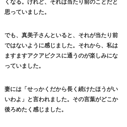
くなる。けれど、それは当たり前のことだと
思っていました。
でも、真美子さんといると、それが当たり前
ではないように感じました。それから、私は
ますますアクアビクスに通うのが楽しみにな
っていました。
妻には「せっかくだから長く続けたほうがい
いわよ」と言われました。その言葉がどこか
後ろめたく感じました。