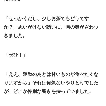
「せっかくだし、少しお茶でもどうです
か？」思いがけない誘いに、胸の奥がざわつ
きました。
「ぜひ！」
「ええ、運動のあとは甘いものが食べたくな
りますから」それは何気ないやりとりでした
が、どこか特別な響きを持っていました。