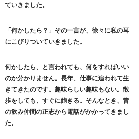
ていきました。
「何かしたら？」その一言が、徐々に私の耳
にこびりついていきました。
何かしたら、と言われても、何をすればいい
のか分かりません。長年、仕事に追われて生
きてきたのです。趣味らしい趣味もない。散
歩をしても、すぐに飽きる。そんなとき、昔
の飲み仲間の正志から電話がかかってきまし
た。