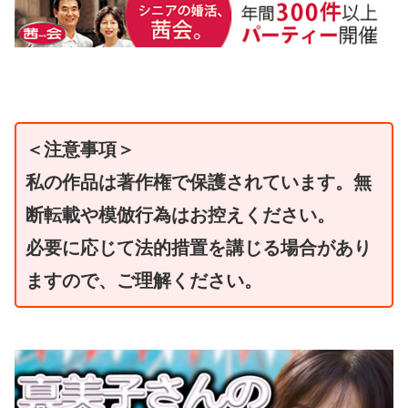
＜注意事項＞
私の作品は著作権で保護されています。無
断転載や模倣行為はお控えください。
必要に応じて法的措置を講じる場合があり
ますので、ご理解ください。