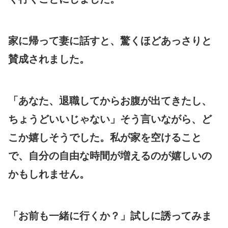
家に帰って妻に話すと、驚くほどあっさりと
賛成されました。
「あなた、退職してからお腹が出てきたし、
ちょうどいいじゃない」そう言いながら、ど
こか嬉しそうでした。私が家を空けること
で、自分の自由な時間が増えるのが嬉しいの
かもしれません。
「お前も一緒に行くか？」試しに誘ってみま