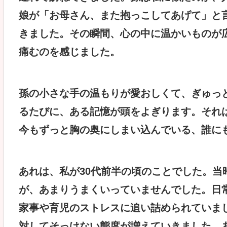
娘が「お母さん、また抱っこしてあげて」と
きました。その瞬間、心の中に温かいものが
痛むのを感じました。
孫の小さな手の温もりが愛おしくて、ぎゅっ
るたびに、ある記憶が頭をよぎります。それ
今もずっと胸の奥にしまい込んでいる、誰に
あれは、私が30代前半の頃のことでした。当
が、あまりうまくいっていませんでした。日
家事や育児のストレスに追い詰められていま
対してそっけない態度が増えていきました。