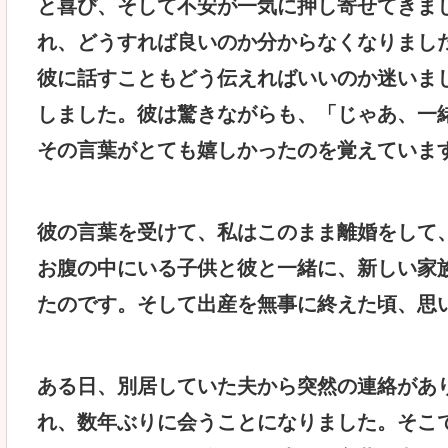
と喜び、そして不安が一気に押し寄せてきま
れ、どうすれば良いのか分からなくなりまし
彼に話すこともどう伝えればいいのか迷いま
しました。彼は驚きながらも、「じゃあ、一
その言葉がとても嬉しかったのを覚えていま
彼の言葉を受けて、私はこのまま離婚をして
お腹の中にいる子供と彼と一緒に、新しい家
たのです。そして出産を無事に終えた頃、思
ある日、別居していた夫から突然の連絡があ
れ、数年ぶりに会うことになりました。そこ