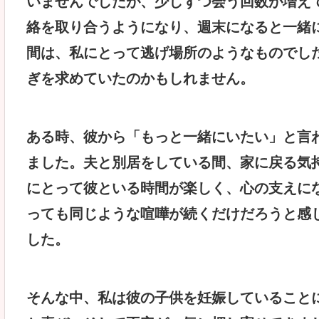
いませんでしたが、少しずつ会う回数が増え
絡を取り合うようになり、週末になると一緒
間は、私にとって逃げ場所のようなものでし
ぎを求めていたのかもしれません。
ある時、彼から「もっと一緒にいたい」と言
ました。夫と別居をしている間、家に戻る気
にとって彼といる時間が楽しく、心の支えに
っても同じような喧嘩が続くだけだろうと感
した。
そんな中、私は彼の子供を妊娠していること