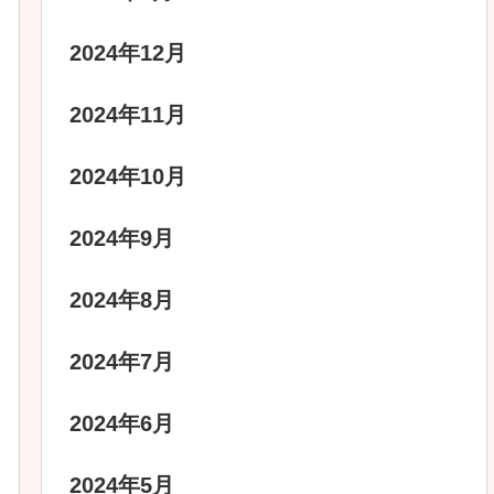
2024年12月
2024年11月
2024年10月
2024年9月
2024年8月
2024年7月
2024年6月
2024年5月