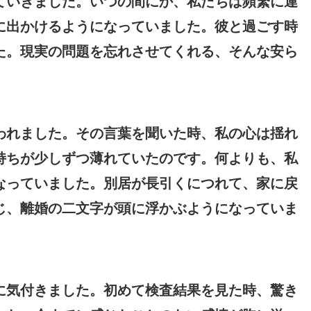
ていきました。いつの間にか、私たちは頻繁に連
に出かけるようになっていました。彼と過ごす時
た。現実の問題を忘れさせてくれる、そんな安ら
われました。その言葉を聞いた時、私の心は揺れ
持ちが少しずつ薄れていたのです。何よりも、私
なっていました。別居が長引くにつれて、家に戻
じ、離婚の二文字が頭に浮かぶようになっていま
に気付きました。初めて検査結果を見た時、驚き