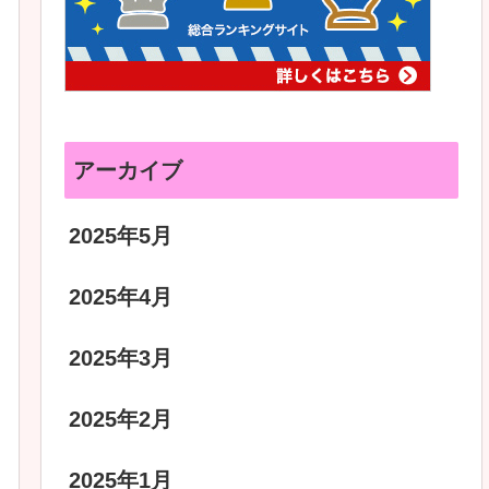
アーカイブ
2025年5月
2025年4月
2025年3月
2025年2月
2025年1月