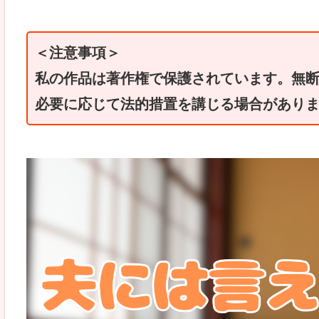
＜注意事項＞
私の作品は著作権で保護されています。無
必要に応じて法的措置を講じる場合があり