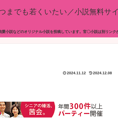
つまでも若くいたい／小説無料サ
純愛小説などのオリジナル小説を投稿しています。官〇小説は別リンク
2024.11.12
2024.12.08