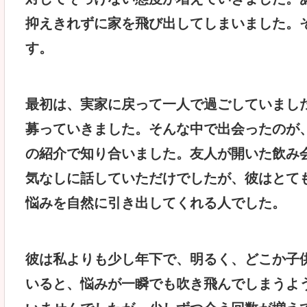
抑えきれずに家を飛び出してしまいました。
す。
最初は、実家に戻って一人で過ごしていまし
募っていきました。そんな中で出会ったのが
の紹介で知り合いました。友人が開いた飲み
気なしに話していただけでしたが、彼はとて
悩みを自然に引き出してくれる人でした。
彼は私よりも少し年下で、明るく、どこか子
いると、悩みが一瞬でも吹き飛んでしまうよ