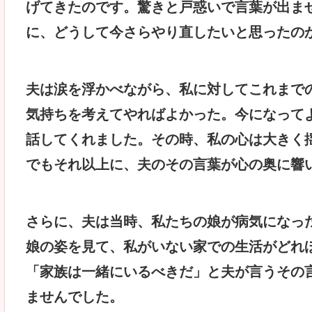
げてきたのです。驚きと戸惑いで言葉が出ま
に、どうして今さらやり直したいと思ったの
夫は涙を浮かべながら、私に対してこれまで
気持ちを考えてやればよかった。今になって
話してくれました。その時、私の心は大きく
でもそれ以上に、夫のその言葉が心の奥に響
さらに、夫は当時、私たちの娘が病気になっ
娘の姿を見て、私がいない家での生活がどれ
「家族は一緒にいるべきだ」と夫が言うその
ませんでした。