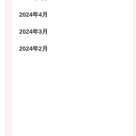
2024年4月
2024年3月
2024年2月