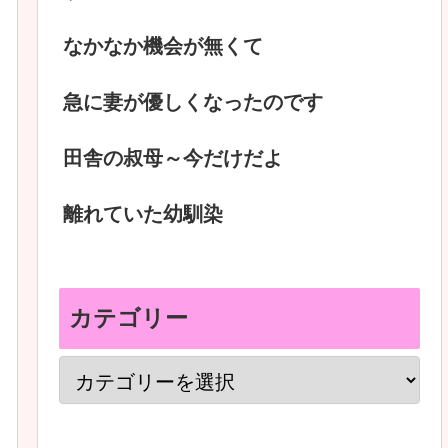
なかなか機会が無くて
急に妻が優しくなったのです
田舎の叔母～今だけだよ
離れていた幼馴染
カテゴリー