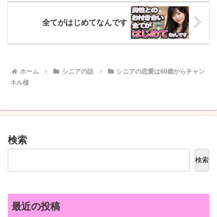
全てがはじめてなんです
ホーム
シニアの話
シニアの恋愛は60歳からチャン
ネル様
検索
検索
最近の投稿