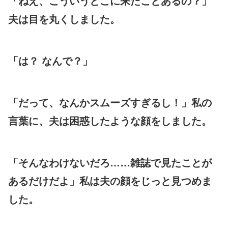
「ねえ、こういうとこに来たことあるの？」
夫は目を丸くしました。
「は？ なんで？」
「だって、なんかスムーズすぎるし！」私の
言葉に、夫は困惑したような顔をしました。
「そんなわけないだろ……雑誌で見たことが
あるだけだよ」私は夫の顔をじっと見つめま
した。