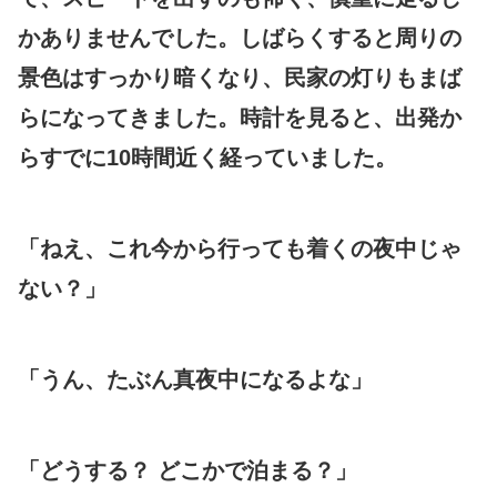
かありませんでした。しばらくすると周りの
景色はすっかり暗くなり、民家の灯りもまば
らになってきました。時計を見ると、出発か
らすでに10時間近く経っていました。
「ねえ、これ今から行っても着くの夜中じゃ
ない？」
「うん、たぶん真夜中になるよな」
「どうする？ どこかで泊まる？」