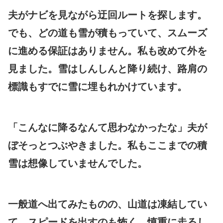
夫がナビを見ながら迂回ルートを探します。
でも、どの道も雪が積もっていて、スムーズ
に進める保証はありません。私も改めて外を
見ました。雪はしんしんと降り続け、路肩の
標識もすでに雪に埋もれかけています。
「こんなに降るなんて思わなかったな」夫が
ぼそっとつぶやきました。私もここまでの積
雪は想像していませんでした。
一般道へ出てみたものの、山道は凍結してい
て、スピードを出すのも怖く、慎重に走るし