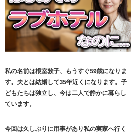
私の名前は根室敦子、もうすぐ59歳になりま
す。夫とは結婚して35年近くになります。子
どもたちは独立し、今は二人で静かに暮らし
ています。
今回は久しぶりに用事があり私の実家へ行く