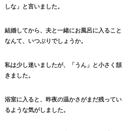
しな」と言いました。
結婚してから、夫と一緒にお風呂に入ること
なんて、いつぶりでしょうか。
私は少し迷いましたが、「うん」と小さく頷
きました。
浴室に入ると、昨夜の温かさがまだ残ってい
るような気がしました。