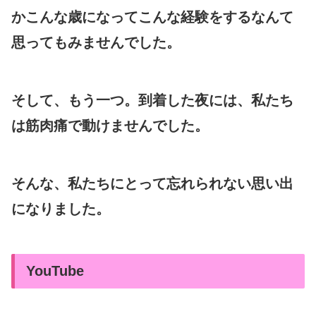
かこんな歳になってこんな経験をするなんて
思ってもみませんでした。
そして、もう一つ。到着した夜には、私たち
は筋肉痛で動けませんでした。
そんな、私たちにとって忘れられない思い出
になりました。
YouTube