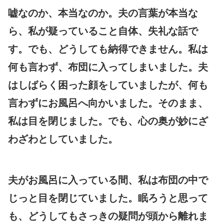
嘘なのか、本当なのか。夫の言葉が本当な
ら、私が疑っていること自体、失礼な話で
す。でも、どうしても納得できません。私は
何も言わず、布団に入ってしまいました。夫
はしばらく困った顔をしていましたが、何も
言わずにお風呂へ向かいました。そのまま、
私は目を閉じました。でも、心の奥が妙にざ
わざわとしていました。
夫がお風呂に入っている間、私は布団の中で
じっと目を閉じていました。眠ろうと思って
も、どうしてもさっきの疑問が頭から離れま