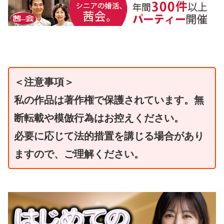
＜注意事項＞
私の作品は著作権で保護されています。無
断転載や模倣行為はお控えください。
必要に応じて法的措置を講じる場合があり
ますので、ご理解ください。