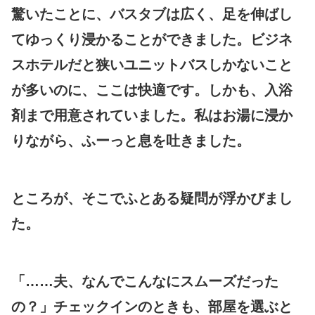
驚いたことに、バスタブは広く、足を伸ばし
てゆっくり浸かることができました。ビジネ
スホテルだと狭いユニットバスしかないこと
が多いのに、ここは快適です。しかも、入浴
剤まで用意されていました。私はお湯に浸か
りながら、ふーっと息を吐きました。
ところが、そこでふとある疑問が浮かびまし
た。
「……夫、なんでこんなにスムーズだった
の？」チェックインのときも、部屋を選ぶと