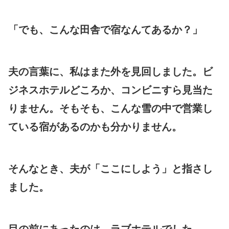
「でも、こんな田舎で宿なんてあるか？」
夫の言葉に、私はまた外を見回しました。ビ
ジネスホテルどころか、コンビニすら見当た
りません。そもそも、こんな雪の中で営業し
ている宿があるのかも分かりません。
そんなとき、夫が「ここにしよう」と指さし
ました。
目の前にあったのは、ラブホテルでした。