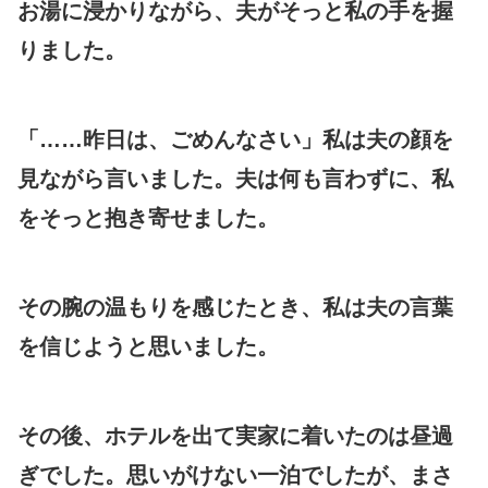
お湯に浸かりながら、夫がそっと私の手を握
りました。
「……昨日は、ごめんなさい」私は夫の顔を
見ながら言いました。夫は何も言わずに、私
をそっと抱き寄せました。
その腕の温もりを感じたとき、私は夫の言葉
を信じようと思いました。
その後、ホテルを出て実家に着いたのは昼過
ぎでした。思いがけない一泊でしたが、まさ