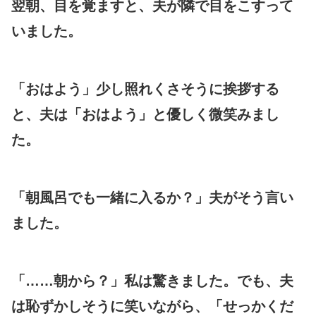
翌朝、目を覚ますと、夫が隣で目をこすって
いました。
「おはよう」少し照れくさそうに挨拶する
と、夫は「おはよう」と優しく微笑みまし
た。
「朝風呂でも一緒に入るか？」夫がそう言い
ました。
「……朝から？」私は驚きました。でも、夫
は恥ずかしそうに笑いながら、「せっかくだ