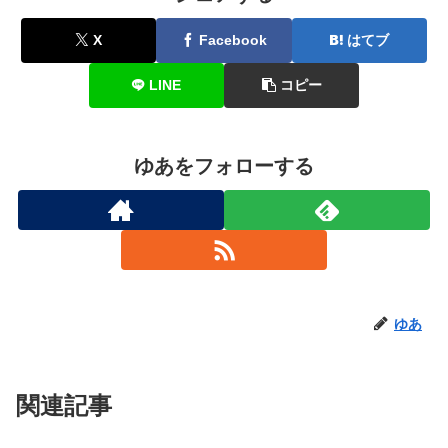
X
Facebook
はてブ
LINE
コピー
ゆあをフォローする
ゆあ
関連記事