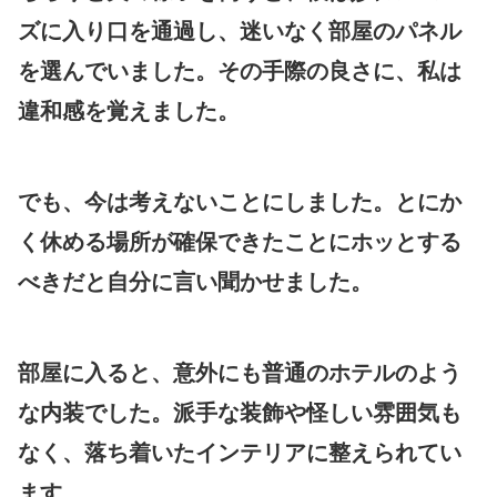
ズに入り口を通過し、迷いなく部屋のパネル
を選んでいました。その手際の良さに、私は
違和感を覚えました。
でも、今は考えないことにしました。とにか
く休める場所が確保できたことにホッとする
べきだと自分に言い聞かせました。
部屋に入ると、意外にも普通のホテルのよう
な内装でした。派手な装飾や怪しい雰囲気も
なく、落ち着いたインテリアに整えられてい
ます。