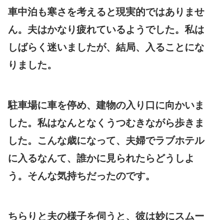
車中泊も寒さを考えると現実的ではありませ
ん。夫はかなり疲れているようでした。私は
しばらく迷いましたが、結局、入ることにな
りました。
駐車場に車を停め、建物の入り口に向かいま
した。私はなんとなくうつむきながら歩きま
した。こんな歳になって、夫婦でラブホテル
に入るなんて、誰かに見られたらどうしよ
う。そんな気持ちだったのです。
ちらりと夫の様子を伺うと、彼は妙にスムー