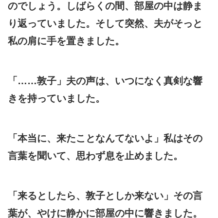
のでしょう。しばらくの間、部屋の中は静ま
り返っていました。そして突然、夫がそっと
私の肩に手を置きました。
「……敦子」夫の声は、いつになく真剣な響
きを持っていました。
「本当に、来たことなんてないよ」私はその
言葉を聞いて、思わず息を止めました。
「来るとしたら、敦子としか来ない」その言
葉が、やけに静かに部屋の中に響きました。