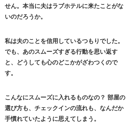
せん。本当に夫はラブホテルに来たことがな
いのだろうか。
私は夫のことを信用しているつもりでした。
でも、あのスムーズすぎる行動を思い返す
と、どうしても心のどこかがざわつくので
す。
こんなにスムーズに入れるものなの？ 部屋の
選び方も、チェックインの流れも、なんだか
手慣れていたように思えてしまう。