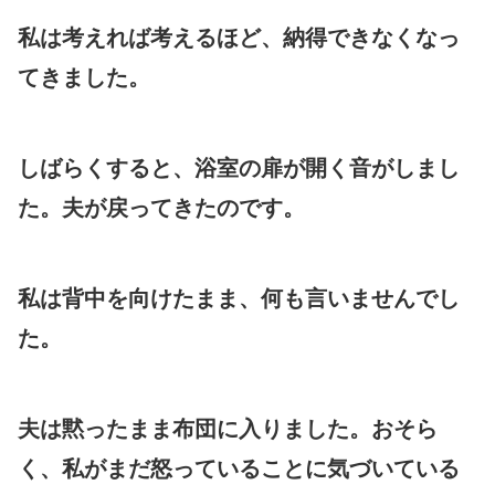
私は考えれば考えるほど、納得できなくなっ
てきました。
しばらくすると、浴室の扉が開く音がしまし
た。夫が戻ってきたのです。
私は背中を向けたまま、何も言いませんでし
た。
夫は黙ったまま布団に入りました。おそら
く、私がまだ怒っていることに気づいている