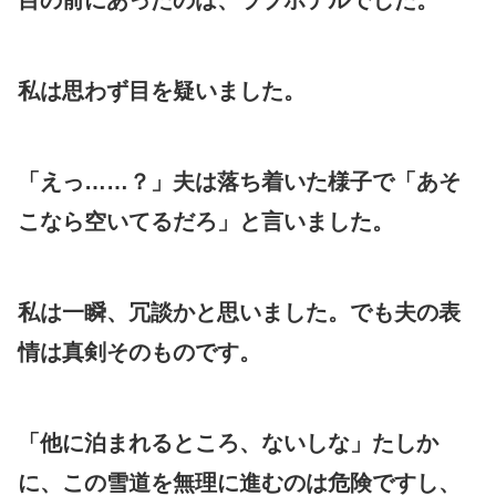
私は思わず目を疑いました。
「えっ……？」夫は落ち着いた様子で「あそ
こなら空いてるだろ」と言いました。
私は一瞬、冗談かと思いました。でも夫の表
情は真剣そのものです。
「他に泊まれるところ、ないしな」たしか
に、この雪道を無理に進むのは危険ですし、