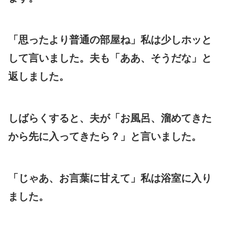
「思ったより普通の部屋ね」私は少しホッと
して言いました。夫も「ああ、そうだな」と
返しました。
しばらくすると、夫が「お風呂、溜めてきた
から先に入ってきたら？」と言いました。
「じゃあ、お言葉に甘えて」私は浴室に入り
ました。