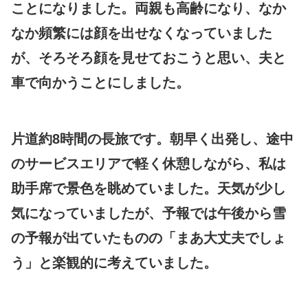
ことになりました。両親も高齢になり、なか
なか頻繁には顔を出せなくなっていました
が、そろそろ顔を見せておこうと思い、夫と
車で向かうことにしました。
片道約8時間の長旅です。朝早く出発し、途中
のサービスエリアで軽く休憩しながら、私は
助手席で景色を眺めていました。天気が少し
気になっていましたが、予報では午後から雪
の予報が出ていたものの「まあ大丈夫でしょ
う」と楽観的に考えていました。