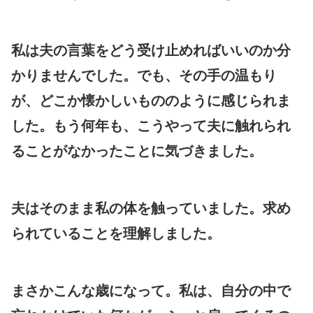
私は夫の言葉をどう受け止めればいいのか分
かりませんでした。でも、その手の温もり
が、どこか懐かしいもののように感じられま
した。もう何年も、こうやって夫に触れられ
ることがなかったことに気づきました。
夫はそのまま私の体を触っていました。求め
られていることを理解しました。
まさかこんな歳になって。私は、自分の中で