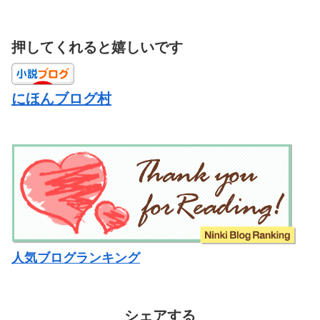
押してくれると嬉しいです
にほんブログ村
人気ブログランキング
シェアする