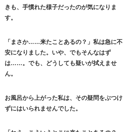
きも、手慣れた様子だったのが気になりま
す。
「まさか……来たことあるの？」私は急に不
安になりました。いや、でもそんなはず
は……。でも、どうしても疑いが拭えませ
ん。
お風呂から上がった私は、その疑問をぶつけ
ずにはいられませんでした。