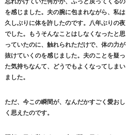
忘れかけていた何かが、ふっと戻ってくるの
を感じました。夫の腕に包まれながら、私は
久しぶりに体を許したのです。八年ぶりの夜
でした。もうそんなことはしなくなったと思
っていたのに、触れられただけで、体の力が
抜けていくのを感じました。夫のことを疑っ
た気持ちなんて、どうでもよくなってしまい
ました。
ただ、今この瞬間が、なんだかすごく愛おし
く思えたのです。