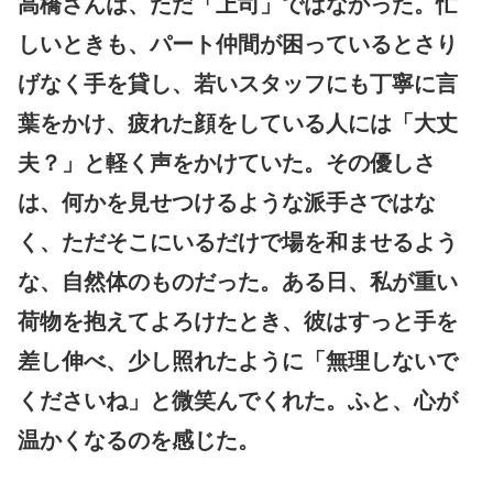
高橋さんは、ただ「上司」ではなかった。忙
しいときも、パート仲間が困っているとさり
げなく手を貸し、若いスタッフにも丁寧に言
葉をかけ、疲れた顔をしている人には「大丈
夫？」と軽く声をかけていた。その優しさ
は、何かを見せつけるような派手さではな
く、ただそこにいるだけで場を和ませるよう
な、自然体のものだった。ある日、私が重い
荷物を抱えてよろけたとき、彼はすっと手を
差し伸べ、少し照れたように「無理しないで
くださいね」と微笑んでくれた。ふと、心が
温かくなるのを感じた。