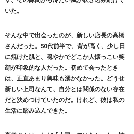
いた。
そんな中で出会ったのが、新しい店長の高橋
さんだった。50代前半で、背が高く、少し日
に焼けた肌と、穏やかでどこか人懐っこい笑
顔が印象的な人だった。初めて会ったとき
は、正直あまり興味も湧かなかった。どうせ
新しい上司なんて、自分とは関係のない存在
だと決めつけていたのだ。けれど、彼は私の
生活に踏み込んできた。