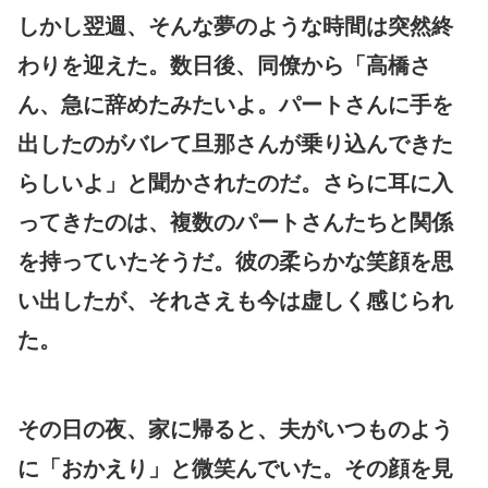
しかし翌週、そんな夢のような時間は突然終
わりを迎えた。数日後、同僚から「高橋さ
ん、急に辞めたみたいよ。パートさんに手を
出したのがバレて旦那さんが乗り込んできた
らしいよ」と聞かされたのだ。さらに耳に入
ってきたのは、複数のパートさんたちと関係
を持っていたそうだ。彼の柔らかな笑顔を思
い出したが、それさえも今は虚しく感じられ
た。
その日の夜、家に帰ると、夫がいつものよう
に「おかえり」と微笑んでいた。その顔を見