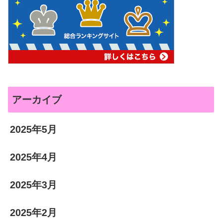
アーカイブ
2025年5月
2025年4月
2025年3月
2025年2月