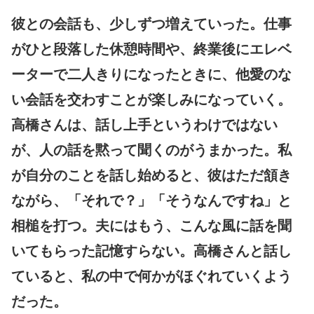
彼との会話も、少しずつ増えていった。仕事
がひと段落した休憩時間や、終業後にエレベ
ーターで二人きりになったときに、他愛のな
い会話を交わすことが楽しみになっていく。
高橋さんは、話し上手というわけではない
が、人の話を黙って聞くのがうまかった。私
が自分のことを話し始めると、彼はただ頷き
ながら、「それで？」「そうなんですね」と
相槌を打つ。夫にはもう、こんな風に話を聞
いてもらった記憶すらない。高橋さんと話し
ていると、私の中で何かがほぐれていくよう
だった。