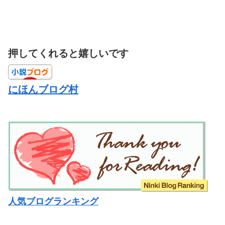
押してくれると嬉しいです
にほんブログ村
人気ブログランキング