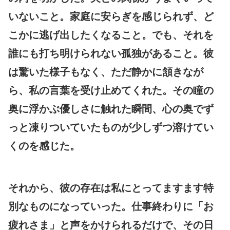
いないこと。家庭に安らぎを感じられず、ど
こかに逃げ出したくなること。でも、それを
誰にも打ち明けられない孤独があること。彼
は驚いた様子もなく、ただ静かに頷きなが
ら、私の言葉を受け止めてくれた。その瞳の
奥に浮かぶ優しさに触れた瞬間、心の奥でず
っと凍りついていたものが少しずつ溶けてい
くのを感じた。
それから、彼の存在は私にとってますます特
別なものになっていった。仕事終わりに「お
疲れさま」と声をかけられるだけで、その日