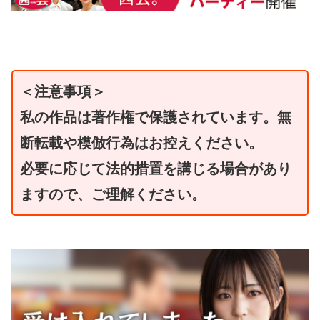
＜注意事項＞
私の作品は著作権で保護されています。無
断転載や模倣行為はお控えください。
必要に応じて法的措置を講じる場合があり
ますので、ご理解ください。