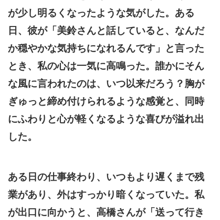
が少し明るくなったような気がした。ある
日、彼が「美鈴さんと話していると、なんだ
か穏やかな気持ちになれるんです」と言った
とき、私の心は一気に高鳴った。誰かにそん
な風に言われたのは、いつ以来だろう？胸が
ぎゅっと締め付けられるような感覚と、同時
にふわりと心が軽くなるような喜びが溢れ出
した。
ある日の仕事終わり、いつもより遅くまで残
業があり、外はすっかり暗くなっていた。私
が出口に向かうと、高橋さんが「送って行き