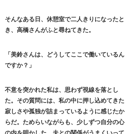
そんなある日、休憩室で二人きりになったと
き、高橋さんがふと尋ねてきた。
「美鈴さんは、どうしてここで働いているん
ですか？」
不意を突かれた私は、思わず視線を落とし
た。その質問には、私の中に押し込めてきた
寂しさや孤独が詰まっているように感じたか
らだ。ためらいながらも、少しずつ自分の心
の内を明かした。夫との関係がうまくいって