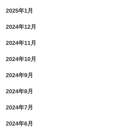
2025年1月
2024年12月
2024年11月
2024年10月
2024年9月
2024年8月
2024年7月
2024年6月