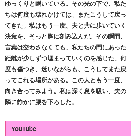
ゆっくりと瞬いている。その光の下で、私た
ちは何度も壊れかけては、またこうして戻っ
てきた。私はもう一度、夫と共に歩いていく
決意を、そっと胸に刻み込んだ。その瞬間、
言葉は交わさなくても、私たちの間にあった
距離が少しずつ埋まっていくのを感じた。何
度も傷つき、迷いながらも、こうしてまた戻
ってこれる場所がある。この人ともう一度、
向き合ってみよう。私は深く息を吸い、夫の
隣に静かに腰を下ろした。
YouTube