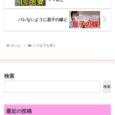
バレないように息子の嫁と
ホーム
いつまでも若く
検索
検索
最近の投稿