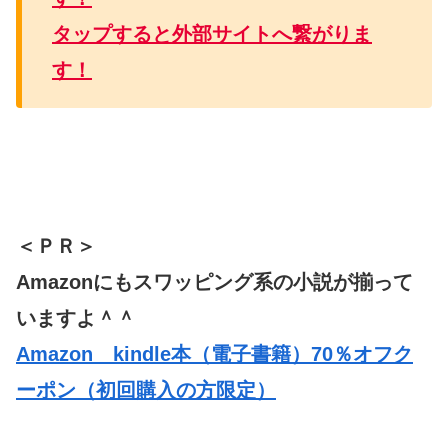
タップすると外部サイトへ繋がりま
す！
＜ＰＲ＞
Amazonにもスワッピング系の小説が揃って
いますよ＾＾
Amazon kindle本（電子書籍）70％オフク
ーポン（初回購入の方限定）