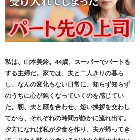
私は、山本美鈴。44歳、スーパーでパートを
する主婦だ。家では、夫と二人きりの暮ら
し。なんの変化もない日常に、知らず知らず
のうちに心が鈍くなっていくのを感じてい
た。朝、夫と顔を合わせ、短い挨拶を交わし
てから、それぞれの時間が静かに流れ出す。
夕方になれば私が夕食を作り、夫が帰ってき