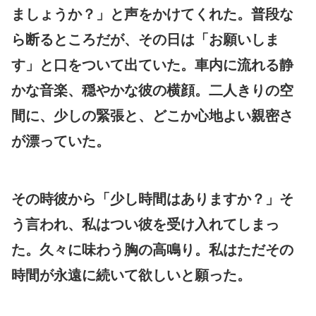
ましょうか？」と声をかけてくれた。普段な
ら断るところだが、その日は「お願いしま
す」と口をついて出ていた。車内に流れる静
かな音楽、穏やかな彼の横顔。二人きりの空
間に、少しの緊張と、どこか心地よい親密さ
が漂っていた。
その時彼から「少し時間はありますか？」そ
う言われ、私はつい彼を受け入れてしまっ
た。久々に味わう胸の高鳴り。私はただその
時間が永遠に続いて欲しいと願った。