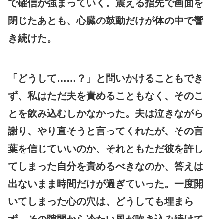
で確信が強まっていく。震える指先で画面を
閉じたあとも、心臓の鼓動だけが体の中で響
き続けた。
「どうして……？」と問いかけることもでき
ず、私はただ夫を責めることもなく、そのこ
とを飲み込むしかなかった。夫は泣きながら
謝り、やり直そうと言ってくれたが、その言
葉を信じていいのか、それともただ彼を許し
てしまった自分を責めるべきなのか、答えは
出ないまま時間だけが過ぎていった。一度開
いてしまった心の穴は、どうしても埋まら
ず、その隙間から冷たい風が吹き込み続けて