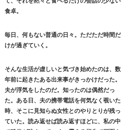
て、それを黙々と食べるだけの会話の少ない
食卓。
毎日、何もない普通の日々。ただただ時間だ
けが過ぎていく。
そんな生活が虚しいと気づき始めたのは、数
年前に起きたある出来事がきっかけだった。
夫が浮気をしたのだ。知ったのは偶然だっ
た。ある日、夫の携帯電話を何気なく覗いた
時、そこに見知らぬ女性とのやりとりが残っ
ていた。読み返せば読み返すほどに、私の中