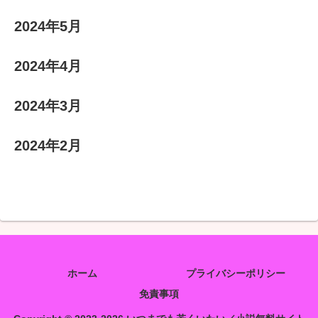
2024年5月
2024年4月
2024年3月
2024年2月
ホーム
プライバシーポリシー
免責事項