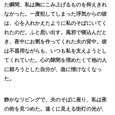
た瞬間、私は胸にこみ上げるものを抑えきれ
なかった。一度犯してしまった浮気からの彼
は、心を入れかえたように私のそばにいてく
れたのだ。ふと思い出す。風邪で寝込んだと
き、夜中にお粥を作ってくれた夫の背中。彼
は不器用ながらも、いつも私を支えようとし
てくれていた。心の隙間を埋めたくて他の人
に頼ろうとした自分が、急に情けなくなっ
た。
静かなリビングで、夫のそばに座り、私は夜
の街を見つめた。遠くに見える街灯の光が、