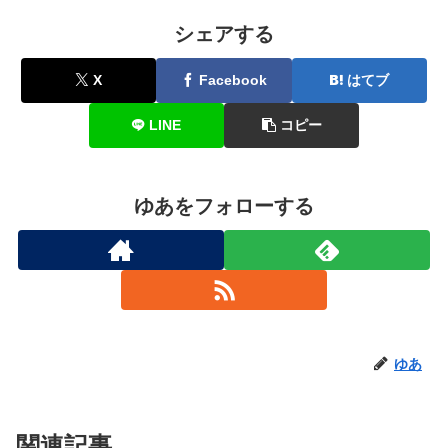
シェアする
X
Facebook
はてブ
LINE
コピー
ゆあをフォローする
ゆあ
関連記事