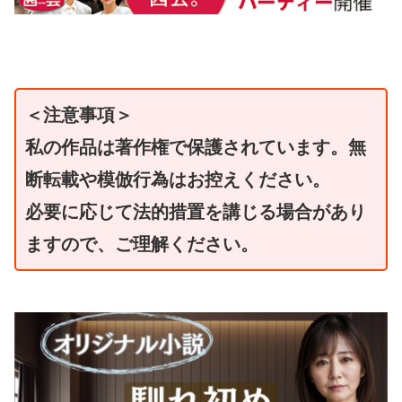
＜注意事項＞
私の作品は著作権で保護されています。無
断転載や模倣行為はお控えください。
必要に応じて法的措置を講じる場合があり
ますので、ご理解ください。