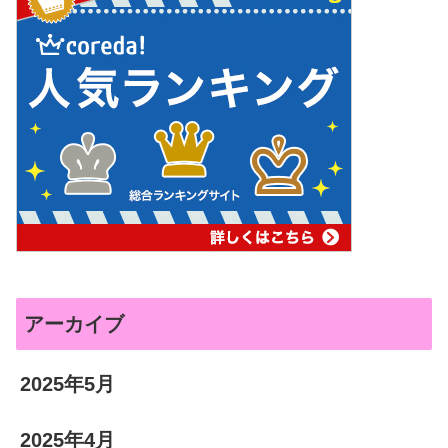
アーカイブ
2025年5月
2025年4月