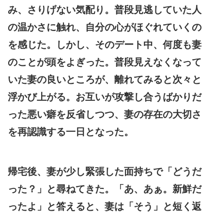
み、さりげない気配り。普段見逃していた人
の温かさに触れ、自分の心がほぐれていくの
を感じた。しかし、そのデート中、何度も妻
のことが頭をよぎった。普段見えなくなって
いた妻の良いところが、離れてみると次々と
浮かび上がる。お互いが攻撃し合うばかりだ
った悪い癖を反省しつつ、妻の存在の大切さ
を再認識する一日となった。
帰宅後、妻が少し緊張した面持ちで「どうだ
った？」と尋ねてきた。「あ、あぁ。新鮮だ
ったよ」と答えると、妻は「そう」と短く返