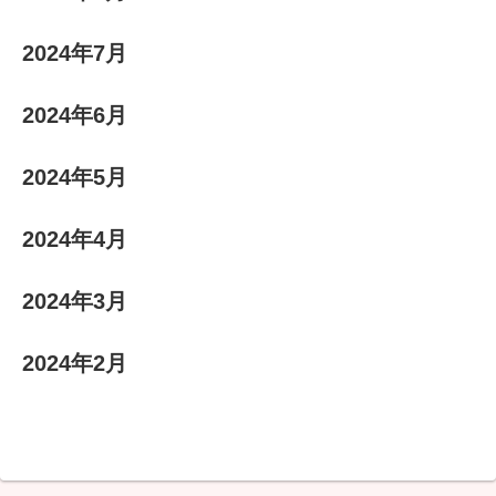
2024年7月
2024年6月
2024年5月
2024年4月
2024年3月
2024年2月