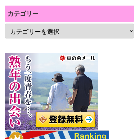
カテゴリー