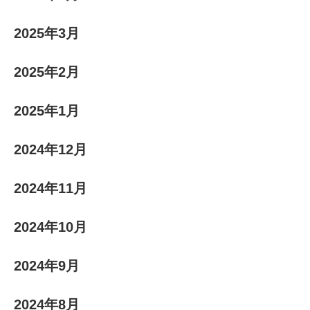
2025年3月
2025年2月
2025年1月
2024年12月
2024年11月
2024年10月
2024年9月
2024年8月