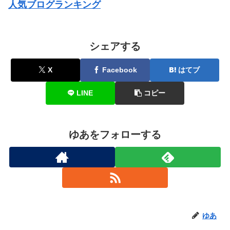
人気ブログランキング
シェアする
X
Facebook
はてブ
LINE
コピー
ゆあをフォローする
ゆあ