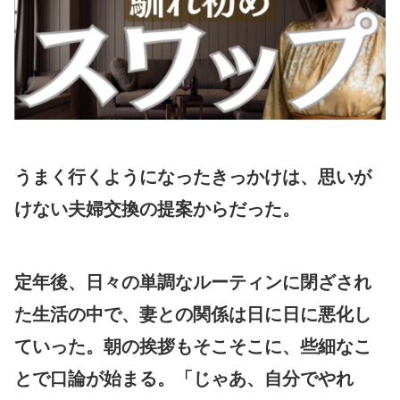
うまく行くようになったきっかけは、思いが
けない夫婦交換の提案からだった。
定年後、日々の単調なルーティンに閉ざされ
た生活の中で、妻との関係は日に日に悪化し
ていった。朝の挨拶もそこそこに、些細なこ
とで口論が始まる。「じゃあ、自分でやれ