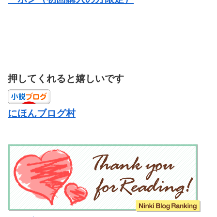
押してくれると嬉しいです
にほんブログ村