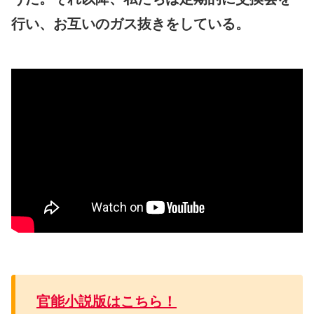
行い、お互いのガス抜きをしている。
官能小説版はこちら！