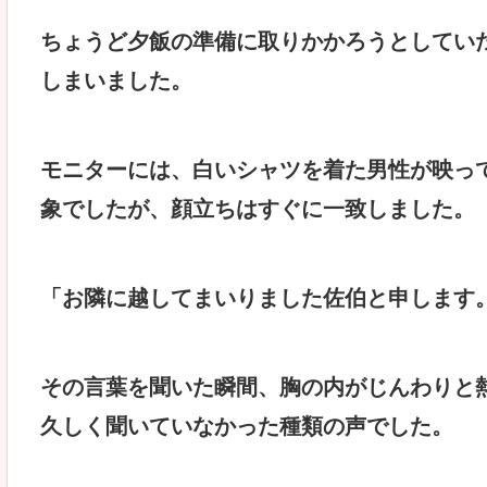
ちょうど夕飯の準備に取りかかろうとしてい
しまいました。
モニターには、白いシャツを着た男性が映っ
象でしたが、顔立ちはすぐに一致しました。
「お隣に越してまいりました佐伯と申します
その言葉を聞いた瞬間、胸の内がじんわりと
久しく聞いていなかった種類の声でした。