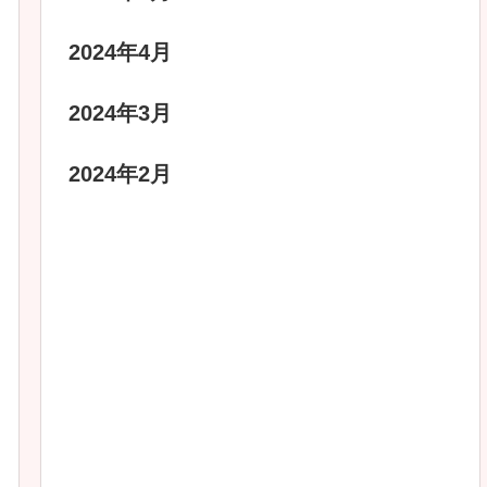
2024年4月
2024年3月
2024年2月