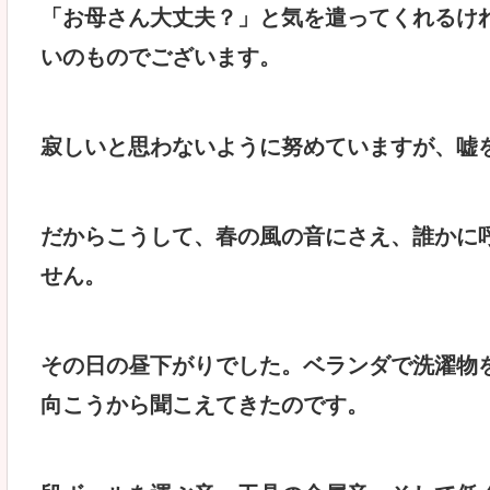
「お母さん大丈夫？」と気を遣ってくれるけ
いのものでございます。
寂しいと思わないように努めていますが、嘘
だからこうして、春の風の音にさえ、誰かに
せん。
その日の昼下がりでした。ベランダで洗濯物
向こうから聞こえてきたのです。