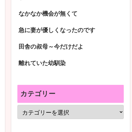
なかなか機会が無くて
急に妻が優しくなったのです
田舎の叔母～今だけだよ
離れていた幼馴染
カテゴリー