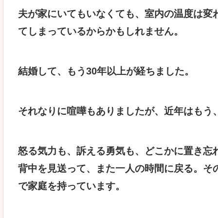
夫が家にいてもいなくても、室内の温度は変
てしまっているからかもしれません。
結婚して、もう30年以上が経ちました。
それなりに喧嘩もありましたが、近年はもう
怒る気力も、訴える勇気も、どこかに置き忘
背中を見送って、また一人の時間に戻る。そ
で家庭を持っています。