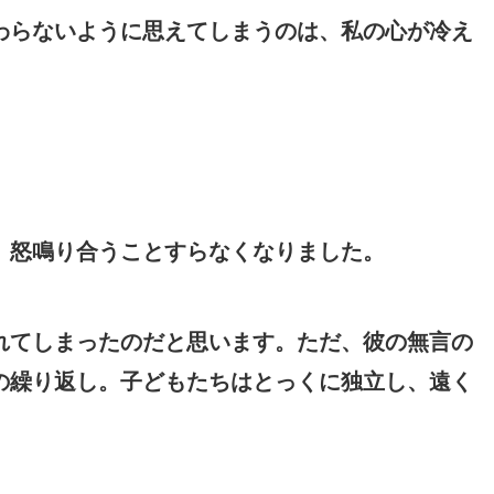
わらないように思えてしまうのは、私の心が冷え
、怒鳴り合うことすらなくなりました。
れてしまったのだと思います。ただ、彼の無言の
の繰り返し。子どもたちはとっくに独立し、遠く