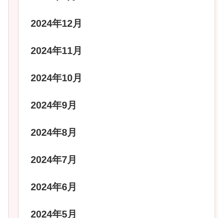
2024年12月
2024年11月
2024年10月
2024年9月
2024年8月
2024年7月
2024年6月
2024年5月