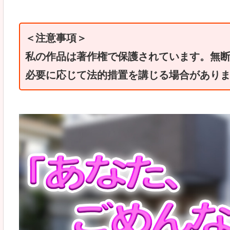
＜注意事項＞
私の作品は著作権で保護されています。無
必要に応じて法的措置を講じる場合があり