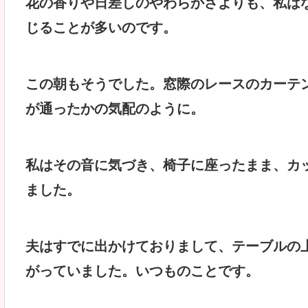
花の香りや日差しのやわらかさよりも、私は
じることが多いのです。
この朝もそうでした。窓際のレースのカーテ
が通ったかの気配のように。
私はその音に気づき、椅子に座ったまま、カ
ました。
夫はすでに出かけておりまして、テーブルの
がっていました。いつものことです。