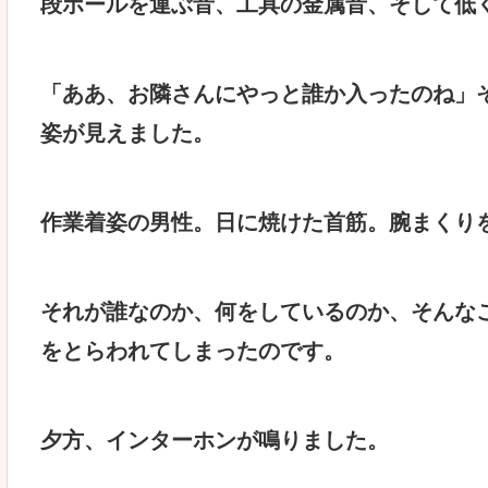
段ボールを運ぶ音、工具の金属音、そして低
「ああ、お隣さんにやっと誰か入ったのね」
姿が見えました。
作業着姿の男性。日に焼けた首筋。腕まくり
それが誰なのか、何をしているのか、そんなこ
をとらわれてしまったのです。
夕方、インターホンが鳴りました。