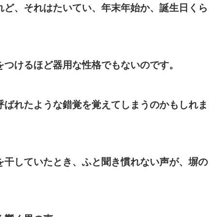
れど、それはたいてい、年末年始か、誕生日くら
をつけるほど器用な性格でもないのです。
呼ばれたような錯覚を覚えてしまうのかもしれま
を干していたとき、ふと聞き慣れない声が、塀の