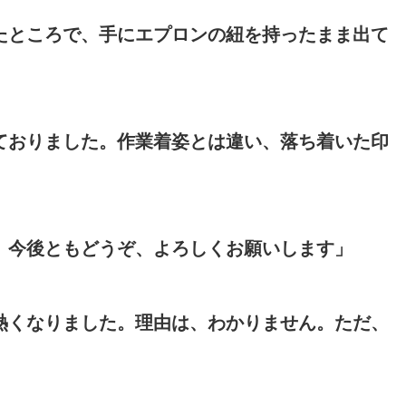
たところで、手にエプロンの紐を持ったまま出て
ておりました。作業着姿とは違い、落ち着いた印
。今後ともどうぞ、よろしくお願いします」
熱くなりました。理由は、わかりません。ただ、