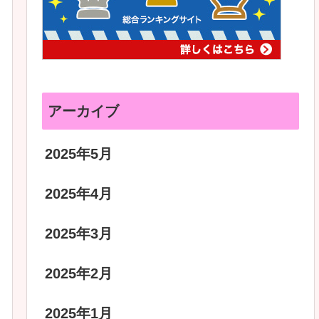
アーカイブ
2025年5月
2025年4月
2025年3月
2025年2月
2025年1月