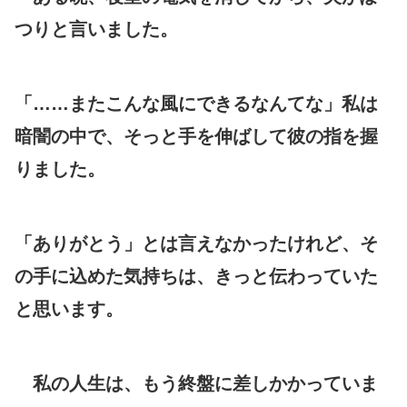
つりと言いました。
「……またこんな風にできるなんてな」私は
暗闇の中で、そっと手を伸ばして彼の指を握
りました。
「ありがとう」とは言えなかったけれど、そ
の手に込めた気持ちは、きっと伝わっていた
と思います。
私の人生は、もう終盤に差しかかっていま