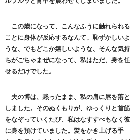
ルブルッと背中を震わせてしまいました。
この歳になって、こんなふうに触れられる
ことに身体が反応するなんて。恥ずかしいよ
うな、でもどこか嬉しいような、そんな気持
ちがごちゃまぜになって、私はただ、身を任
せるだけでした。
夫の博は、黙ったまま、私の肩に唇を落と
しました。そのぬくもりが、ゆっくりと首筋
をなぞっていくたび、私はなすすべもなく彼
に身を預けていました。髪をかき上げる手