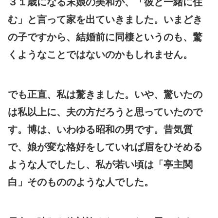
３１歳になる末娘の美和が、「彼と一緒に住
む」と言って家を出ていきました。いまどき
の子ですから、結婚前に同棲というのも、驚
くようなことではないのかもしれません。
でも正直、私は驚きました。いや、驚いたの
は私以上に、夫の方だろうと思っていたので
す。博は、いわゆる昭和の男です。昔気質
で、娘が変な格好をしていれば眉をひそめる
ような人でしたし、私が若い頃は「亭主関
白」そのもののような人でした。