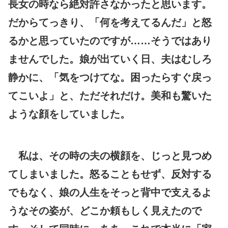
長女の時なら絶対許さなかったと思います。
だからてっきり、「何を考えてるんだ」と怒
るかと思っていたのですが……そうではあり
ませんでした。娘が出ていく日、夫はむしろ
静かに、「気をつけてな。困ったらすぐ戻っ
てこいよ」と、ただそれだけ。美和も驚いた
ような顔をしていました。
私は、その時の夫の横顔を、じっと見つめ
てしまいました。怒ることもせず、反対する
でもなく、娘の人生をそっと背中で支えるよ
うなその姿が、どこか頼もしく見えたので