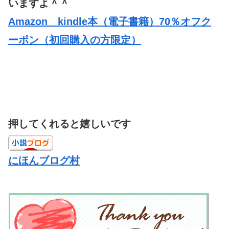
いますよ＾＾
Amazon kindle本（電子書籍）70％オフク
ーポン（初回購入の方限定）
押してくれると嬉しいです
にほんブログ村