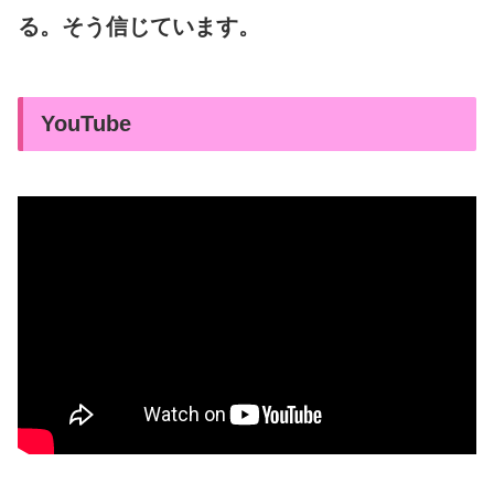
る。そう信じています。
YouTube