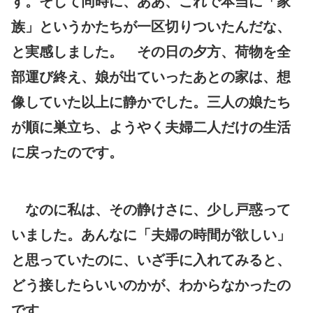
す。そして同時に、ああ、これで本当に「家
族」というかたちが一区切りついたんだな、
と実感しました。 その日の夕方、荷物を全
部運び終え、娘が出ていったあとの家は、想
像していた以上に静かでした。三人の娘たち
が順に巣立ち、ようやく夫婦二人だけの生活
に戻ったのです。
なのに私は、その静けさに、少し戸惑って
いました。あんなに「夫婦の時間が欲しい」
と思っていたのに、いざ手に入れてみると、
どう接したらいいのかが、わからなかったの
です。