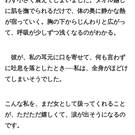
に肌を撫でられるだけで、体の奥に静かな熱
が宿っていく。胸の下からじんわりと広がっ
て、呼吸が少しずつ浅くなるのがわかる。
彼が、私の耳元に口を寄せて、何も言わず
に吐息を落としたとき──私は、全身がほどけ
てしまいそうでした。
こんな私を、まだ女として扱ってくれること
が、ただただ嬉しくて、涙が出そうになるの
です。