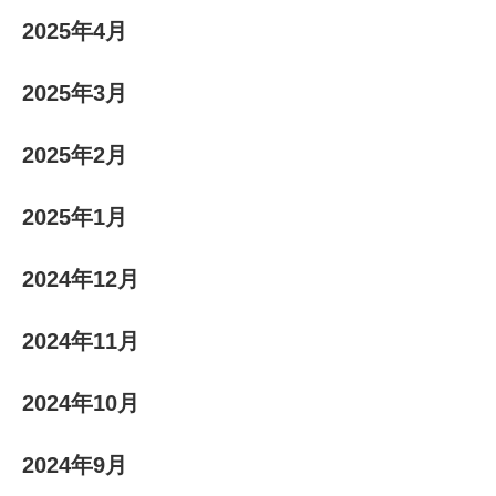
2025年4月
2025年3月
2025年2月
2025年1月
2024年12月
2024年11月
2024年10月
2024年9月