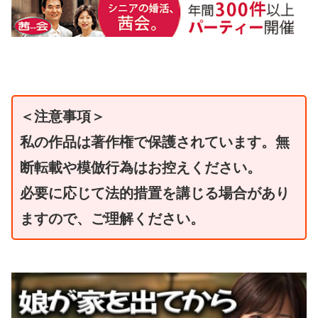
＜注意事項＞
私の作品は著作権で保護されています。無
断転載や模倣行為はお控えください。
必要に応じて法的措置を講じる場合があり
ますので、ご理解ください。