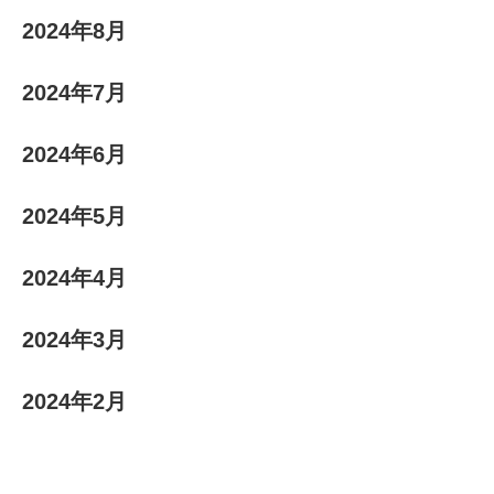
2024年8月
2024年7月
2024年6月
2024年5月
2024年4月
2024年3月
2024年2月