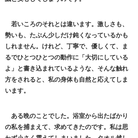
若いころのそれとは違います。激しさも、
勢いも、たぶん少しだけ鈍くなっているかも
しれません。けれど、丁寧で、優しくて、ま
るでひとつひとつの動作に「大切にしている
よ」と書き込まれているような、そんな触れ
方をされると、私の身体も自然と応えてしま
います。
ある晩のことでした。浴室から出たばかり
の私を捕まえて、求めてきたのです。私は思
わず小さく震えてしまいました。タオル越し