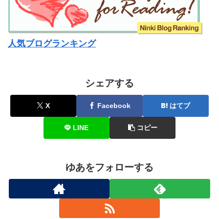
人気ブログランキング
シェアする
X
Facebook
はてブ
LINE
コピー
ゆあをフォローする