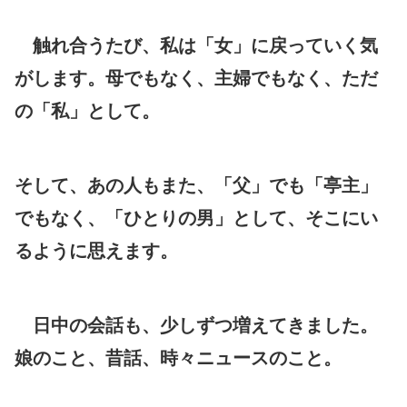
触れ合うたび、私は「女」に戻っていく気
がします。母でもなく、主婦でもなく、ただ
の「私」として。
そして、あの人もまた、「父」でも「亭主」
でもなく、「ひとりの男」として、そこにい
るように思えます。
日中の会話も、少しずつ増えてきました。
娘のこと、昔話、時々ニュースのこと。