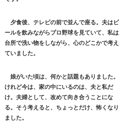
夕食後、テレビの前で並んで座る。夫はビ
ールを飲みながらプロ野球を見ていて、私は
台所で洗い物をしながら、心のどこかで考え
ていました。
娘がいた頃は、何かと話題もありました。
けれど今は、家の中にいるのは、夫と私だ
け。夫婦として、改めて向き合うことにな
る。そう考えると、ちょっとだけ、怖くなり
ました。