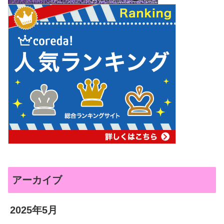
アーカイブ
2025年5月