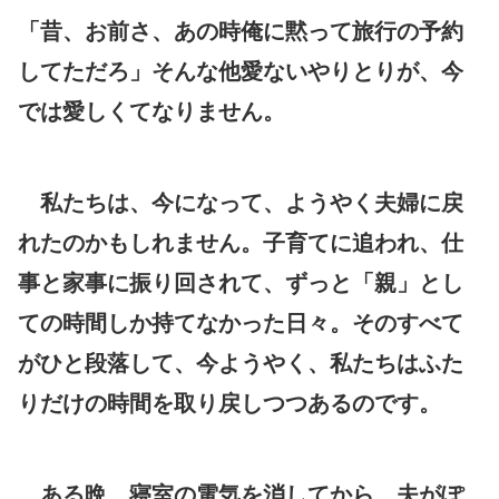
「昔、お前さ、あの時俺に黙って旅行の予約
してただろ」そんな他愛ないやりとりが、今
では愛しくてなりません。
私たちは、今になって、ようやく夫婦に戻
れたのかもしれません。子育てに追われ、仕
事と家事に振り回されて、ずっと「親」とし
ての時間しか持てなかった日々。そのすべて
がひと段落して、今ようやく、私たちはふた
りだけの時間を取り戻しつつあるのです。
ある晩、寝室の電気を消してから、夫がぽ