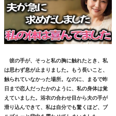
彼の手が、そっと私の胸に触れたとき、私
は思わず息が止まりました。もう長いこと、
触られていなかった場所。なのに、まるで昨
日まで恋人だったかのように、私の身体は覚
えていました。浴衣の合わせ目から夫の手が
滑り込んできて、私は自分でも驚くほど、ブ