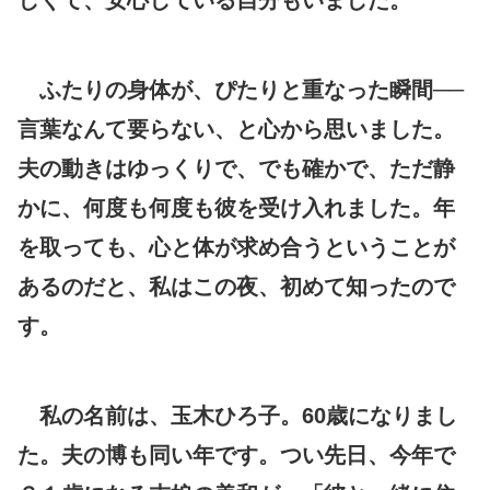
ふたりの身体が、ぴたりと重なった瞬間──
言葉なんて要らない、と心から思いました。
夫の動きはゆっくりで、でも確かで、ただ静
かに、何度も何度も彼を受け入れました。年
を取っても、心と体が求め合うということが
あるのだと、私はこの夜、初めて知ったので
す。
私の名前は、玉木ひろ子。60歳になりまし
た。夫の博も同い年です。つい先日、今年で