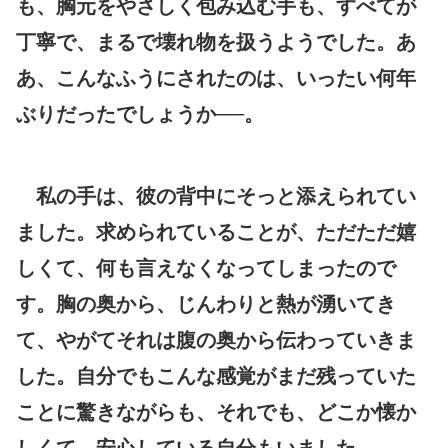
も、胸元をやさしく包み込む手も、すべてが
丁寧で、まるで壊れ物を扱うようでした。あ
あ、こんなふうにされたのは、いったい何年
ぶりだったでしょうか──。
私の手は、彼の背中にそっと添えられてい
ました。求められていることが、ただただ嬉
しくて、何も言えなくなってしまったので
す。胸の奥から、じんわりと熱が湧いてき
て、やがてそれは腹の奥から伝わっていきま
した。自分でもこんな感覚がまだ残っていた
ことに驚きながらも、それでも、どこか懐か
しくて、安心している自分もいました。