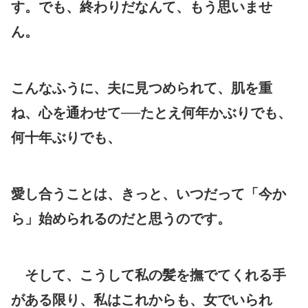
す。でも、終わりだなんて、もう思いませ
ん。
こんなふうに、夫に見つめられて、肌を重
ね、心を通わせて──たとえ何年かぶりでも、
何十年ぶりでも、
愛し合うことは、きっと、いつだって「今か
ら」始められるのだと思うのです。
そして、こうして私の髪を撫でてくれる手
がある限り、私はこれからも、女でいられ