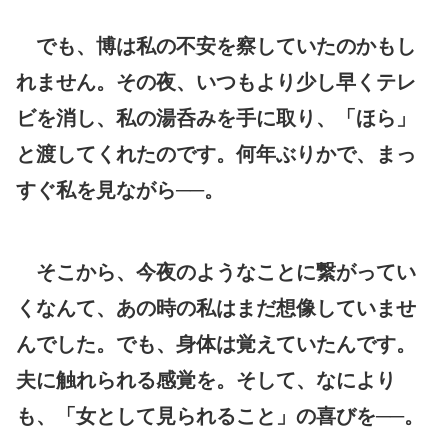
でも、博は私の不安を察していたのかもし
れません。その夜、いつもより少し早くテレ
ビを消し、私の湯呑みを手に取り、「ほら」
と渡してくれたのです。何年ぶりかで、まっ
すぐ私を見ながら──。
そこから、今夜のようなことに繋がってい
くなんて、あの時の私はまだ想像していませ
んでした。でも、身体は覚えていたんです。
夫に触れられる感覚を。そして、なにより
も、「女として見られること」の喜びを──。