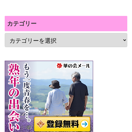
カテゴリー