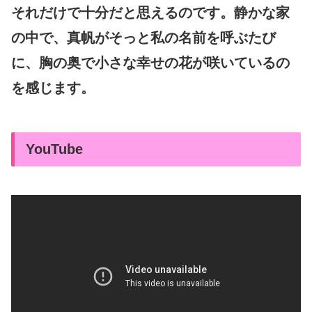
それだけで十分だと思えるのです。静かな家
の中で、真帆がそっと私の名前を呼ぶたび
に、胸の奥で小さな幸せの花が咲いているの
を感じます。
YouTube