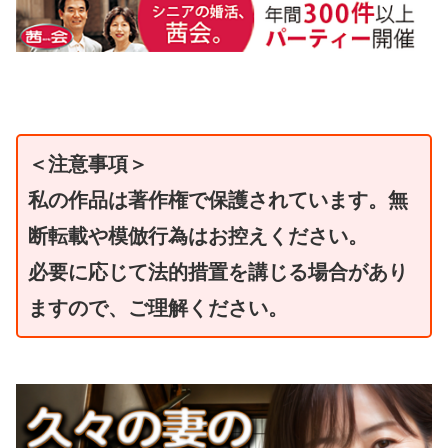
＜注意事項＞
私の作品は著作権で保護されています。無
断転載や模倣行為はお控えください。
必要に応じて法的措置を講じる場合があり
ますので、ご理解ください。