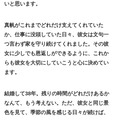
いと思います。
真帆がこれまでどれだけ支えてくれていた
か、仕事に没頭していた日々、彼女は文句一
つ言わず家を守り続けてくれました。その彼
女に少しでも恩返しができるように、これか
らも彼女を大切にしていこうと心に決めてい
ます。
結婚して38年。残りの時間がどれだけあるか
なんて、もう考えない。ただ、彼女と同じ景
色を見て、季節の風を感じる日々が続けば、