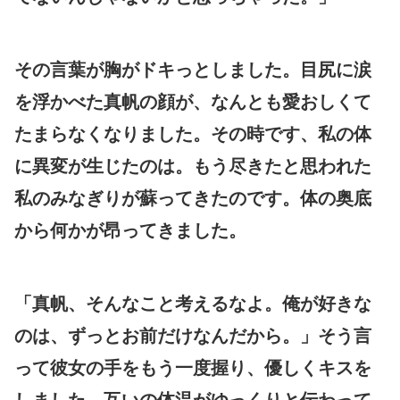
その言葉が胸がドキっとしました。目尻に涙
を浮かべた真帆の顔が、なんとも愛おしくて
たまらなくなりました。その時です、私の体
に異変が生じたのは。もう尽きたと思われた
私のみなぎりが蘇ってきたのです。体の奥底
から何かが昂ってきました。
「真帆、そんなこと考えるなよ。俺が好きな
のは、ずっとお前だけなんだから。」そう言
って彼女の手をもう一度握り、優しくキスを
しました。互いの体温がゆっくりと伝わって