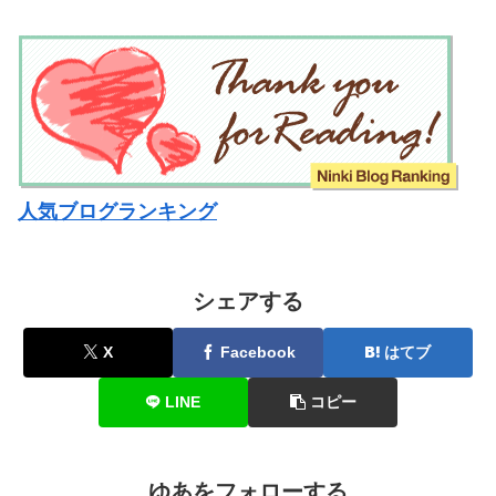
人気ブログランキング
シェアする
X
Facebook
はてブ
LINE
コピー
ゆあをフォローする