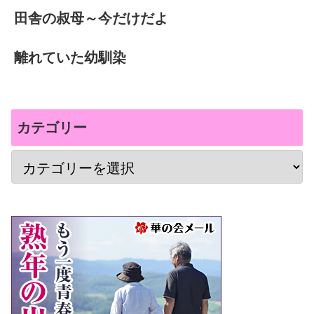
田舎の叔母～今だけだよ
離れていた幼馴染
カテゴリー