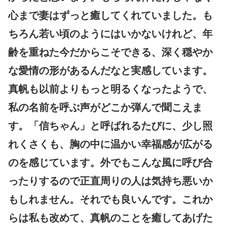
心まで妻はずっと癒してくれていました。も
ちろん若い頃のようにはいかないけれど、年
齢を重ねた今だからこそできる、深く穏やか
な愛情の形があるんだなと実感しています。
真帆も以前よりもっと明るくなったようで、
私の名前を呼ぶ声がどこか弾んで聞こえま
す。「信ちゃん」と呼ばれるたびに、少し照
れくさくも、胸の中に温かい幸福感が広がる
のを感じています。外でもこんな風に呼び合
ったりするので正直周りの人は気持ち悪いか
もしれません。それでも良いんです。これか
らは私も改めて、真帆のことを癒してあげた