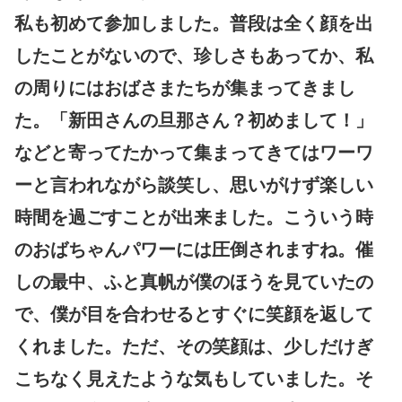
私も初めて参加しました。普段は全く顔を出
したことがないので、珍しさもあってか、私
の周りにはおばさまたちが集まってきまし
た。「新田さんの旦那さん？初めまして！」
などと寄ってたかって集まってきてはワーワ
ーと言われながら談笑し、思いがけず楽しい
時間を過ごすことが出来ました。こういう時
のおばちゃんパワーには圧倒されますね。催
しの最中、ふと真帆が僕のほうを見ていたの
で、僕が目を合わせるとすぐに笑顔を返して
くれました。ただ、その笑顔は、少しだけぎ
こちなく見えたような気もしていました。そ