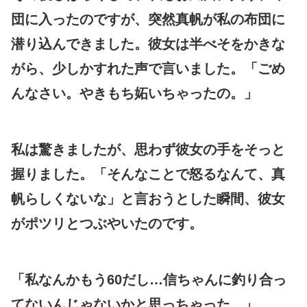
団に入ったのですが、突然真帆が私の布団に
潜り込んできました。彼女は半べそをかきな
がら、少しかすれた声で言いました。「ごめ
んなさい。やきもち妬いちゃったの。」
私は驚きましたが、思わず彼女の手をそっと
握りました。「そんなことで怒るなんて、真
帆らしくないな」と言おうとした瞬間、彼女
がポツリとつぶやいたのです。
「私なんかもう60だし…信ちゃんに釣り合っ
てないんじゃないかと思っちゃった。」