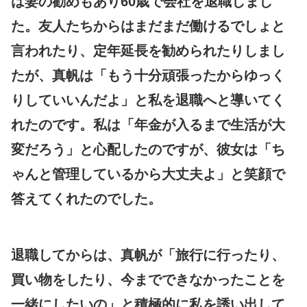
は妻の勧めもあり60歳で会社を退職しまし
た。友人たちからはまだまだ働けるでしょと
言われたり、定年延長を勧められたりしまし
たが、真帆は「もう十分頑張ったからゆっく
りしていいんだよ」と私を退職へと導いてく
れたのです。私は「年金が入るまで生活が大
変だろう」と心配したのですが、彼女は「ち
ゃんと管理しているから大丈夫よ」と笑顔で
答えてくれたのでした。
退職してからは、真帆が「旅行に行ったり、
買い物をしたり、今までできなかったことを
一緒にしたいの」と積極的に私を誘い出して