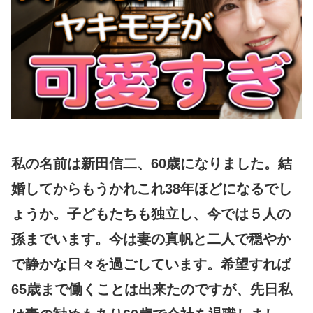
私の名前は新田信二、60歳になりました。結
婚してからもうかれこれ38年ほどになるでし
ょうか。子どもたちも独立し、今では５人の
孫までいます。今は妻の真帆と二人で穏やか
で静かな日々を過ごしています。希望すれば
65歳まで働くことは出来たのですが、先日私