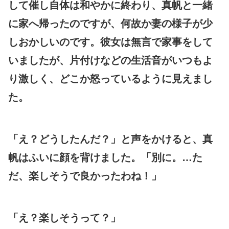
して催し自体は和やかに終わり、真帆と一緒
に家へ帰ったのですが、何故か妻の様子が少
しおかしいのです。彼女は無言で家事をして
いましたが、片付けなどの生活音がいつもよ
り激しく、どこか怒っているように見えまし
た。
「え？どうしたんだ？」と声をかけると、真
帆はふいに顔を背けました。「別に。…た
だ、楽しそうで良かったわね！」
「え？楽しそうって？」