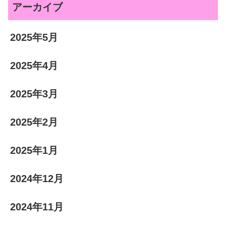
アーカイブ
2025年5月
2025年4月
2025年3月
2025年2月
2025年1月
2024年12月
2024年11月