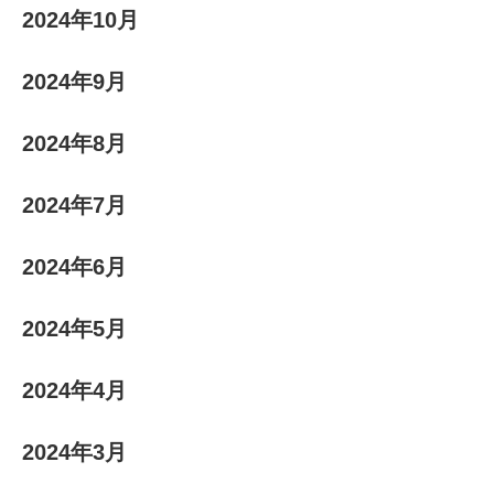
2024年10月
2024年9月
2024年8月
2024年7月
2024年6月
2024年5月
2024年4月
2024年3月