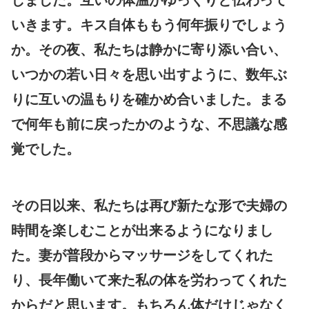
いきます。キス自体ももう何年振りでしょう
か。その夜、私たちは静かに寄り添い合い、
いつかの若い日々を思い出すように、数年ぶ
りに互いの温もりを確かめ合いました。まる
で何年も前に戻ったかのような、不思議な感
覚でした。
その日以来、私たちは再び新たな形で夫婦の
時間を楽しむことが出来るようになりまし
た。妻が普段からマッサージをしてくれた
り、長年働いて来た私の体を労わってくれた
からだと思います。もちろん体だけじゃなく