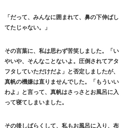
「だって、みんなに囲まれて、鼻の下伸ばし
てたじゃない。」
その言葉に、私は思わず苦笑しました。「い
やいや、そんなことないよ。圧倒されてアタ
フタしていただけだよ」と否定しましたが、
真帆の機嫌は直りませんでした。「もういい
わよ」と言って、真帆はさっさとお風呂に入
って寝てしまいました。
その後しばらくして、私もお風呂に入り、布