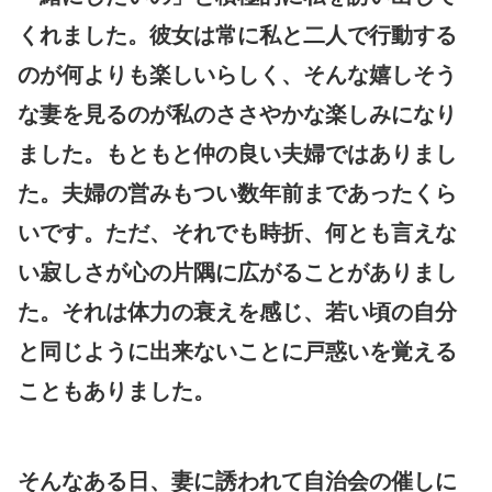
くれました。彼女は常に私と二人で行動する
のが何よりも楽しいらしく、そんな嬉しそう
な妻を見るのが私のささやかな楽しみになり
ました。もともと仲の良い夫婦ではありまし
た。夫婦の営みもつい数年前まであったくら
いです。ただ、それでも時折、何とも言えな
い寂しさが心の片隅に広がることがありまし
た。それは体力の衰えを感じ、若い頃の自分
と同じように出来ないことに戸惑いを覚える
こともありました。
そんなある日、妻に誘われて自治会の催しに