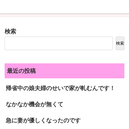
検索
検索
最近の投稿
帰省中の娘夫婦のせいで家が軋むんです！
なかなか機会が無くて
急に妻が優しくなったのです