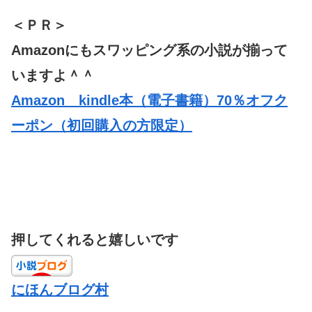
＜ＰＲ＞
Amazonにもスワッピング系の小説が揃って
いますよ＾＾
Amazon kindle本（電子書籍）70％オフク
ーポン（初回購入の方限定）
押してくれると嬉しいです
にほんブログ村