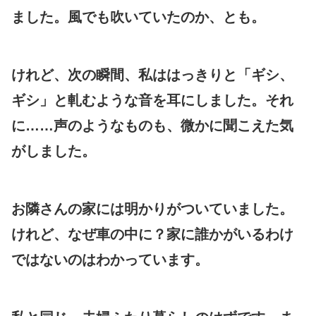
ました。風でも吹いていたのか、とも。
けれど、次の瞬間、私ははっきりと「ギシ、
ギシ」と軋むような音を耳にしました。それ
に……声のようなものも、微かに聞こえた気
がしました。
お隣さんの家には明かりがついていました。
けれど、なぜ車の中に？家に誰かがいるわけ
ではないのはわかっています。