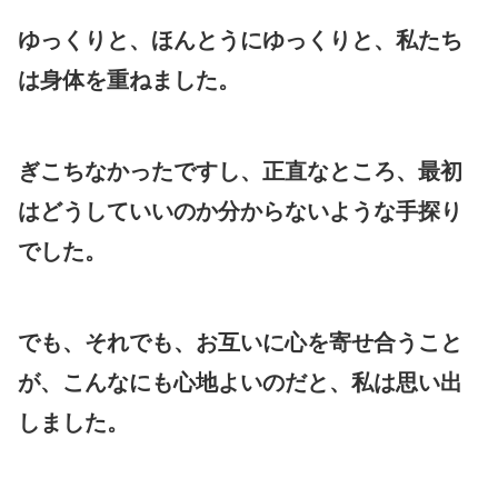
ゆっくりと、ほんとうにゆっくりと、私たち
は身体を重ねました。
ぎこちなかったですし、正直なところ、最初
はどうしていいのか分からないような手探り
でした。
でも、それでも、お互いに心を寄せ合うこと
が、こんなにも心地よいのだと、私は思い出
しました。