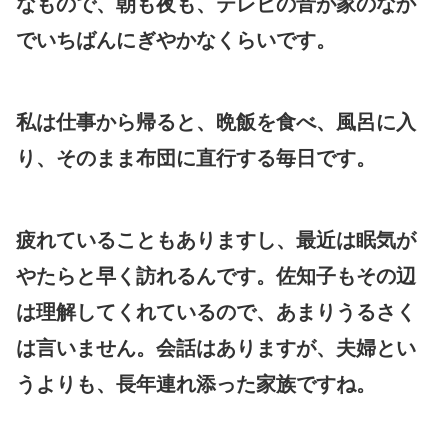
なもので、朝も夜も、テレビの音が家のなか
でいちばんにぎやかなくらいです。
私は仕事から帰ると、晩飯を食べ、風呂に入
り、そのまま布団に直行する毎日です。
疲れていることもありますし、最近は眠気が
やたらと早く訪れるんです。佐知子もその辺
は理解してくれているので、あまりうるさく
は言いません。会話はありますが、夫婦とい
うよりも、長年連れ添った家族ですね。