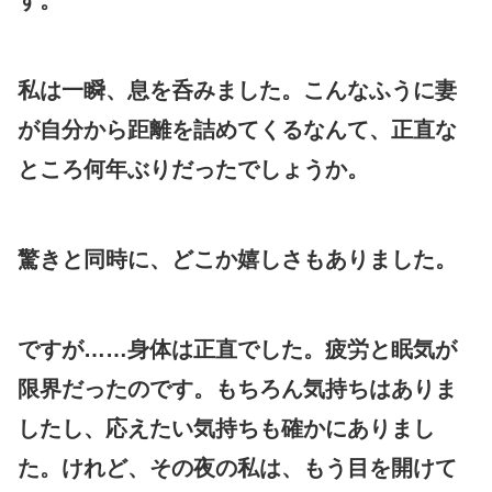
私は一瞬、息を呑みました。こんなふうに妻
が自分から距離を詰めてくるなんて、正直な
ところ何年ぶりだったでしょうか。
驚きと同時に、どこか嬉しさもありました。
ですが……身体は正直でした。疲労と眠気が
限界だったのです。もちろん気持ちはありま
したし、応えたい気持ちも確かにありまし
た。けれど、その夜の私は、もう目を開けて