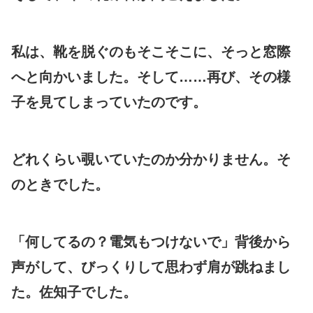
私は、靴を脱ぐのもそこそこに、そっと窓際
へと向かいました。そして……再び、その様
子を見てしまっていたのです。
どれくらい覗いていたのか分かりません。そ
のときでした。
「何してるの？電気もつけないで」背後から
声がして、びっくりして思わず肩が跳ねまし
た。佐知子でした。