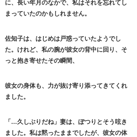
に、長い年月のなかで、私はそれを忘れてし
まっていたのかもしれません。
佐知子は、はじめは戸惑っていたようでし
た。けれど、私の腕が彼女の背中に回り、そ
っと抱き寄せたその瞬間、
彼女の身体も、力が抜け寄り添ってきてくれ
ました。
「…久しぶりだね」妻は、ぽつりとそう呟き
ました。私は黙ったままでしたが、彼女の体