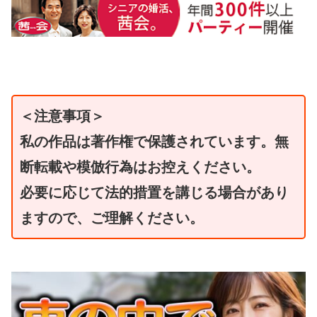
＜注意事項＞
私の作品は著作権で保護されています。無
断転載や模倣行為はお控えください。
必要に応じて法的措置を講じる場合があり
ますので、ご理解ください。