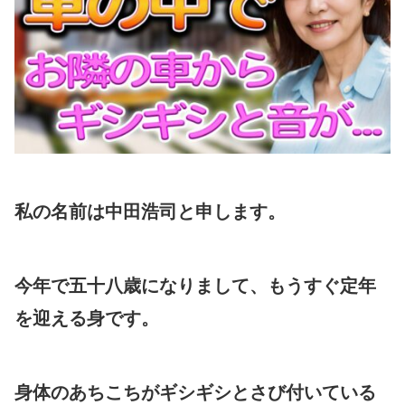
私の名前は中田浩司と申します。
今年で五十八歳になりまして、もうすぐ定年
を迎える身です。
身体のあちこちがギシギシとさび付いている