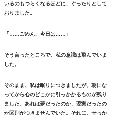
いるのもつらくなるほどに、ぐったりとして
おりました。
「……ごめん、今日は……」
そう言ったところで、私の意識は飛んでいま
した。
そのまま、私は眠りにつきましたが、朝にな
ってから心のどこかに引っかかるものが残り
ました。あれは夢だったのか、現実だったの
か区別がつきませんでいた。それに、せっか