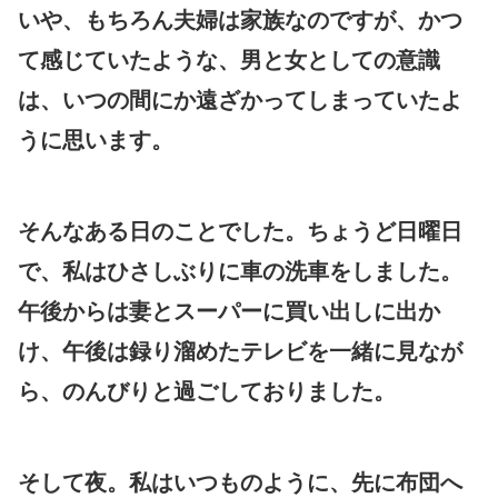
いや、もちろん夫婦は家族なのですが、かつ
て感じていたような、男と女としての意識
は、いつの間にか遠ざかってしまっていたよ
うに思います。
そんなある日のことでした。ちょうど日曜日
で、私はひさしぶりに車の洗車をしました。
午後からは妻とスーパーに買い出しに出か
け、午後は録り溜めたテレビを一緒に見なが
ら、のんびりと過ごしておりました。
そして夜。私はいつものように、先に布団へ