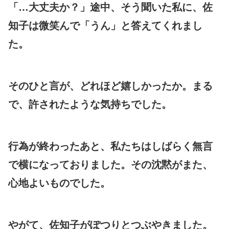
「…大丈夫か？」途中、そう聞いた私に、佐
知子は微笑んで「うん」と答えてくれまし
た。
そのひと言が、どれほど嬉しかったか。まる
で、許されたような気持ちでした。
行為が終わったあと、私たちはしばらく無言
で横になっておりました。その沈黙がまた、
心地よいものでした。
やがて、佐知子がぽつりとつぶやきました。