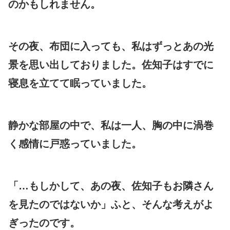
のかもしれません。
その夜、布団に入っても、私はずっとあの光
景を思い出しておりました。佐知子はすでに
寝息を立てて眠っていました。
静かな部屋の中で、私は一人、胸の中に渦巻
く感情に戸惑っていました。
「…もしかして、あの夜、佐知子もお隣さん
を見たのではないか」ふと、そんな考えがよ
ぎったのです。