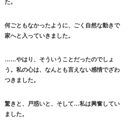
た。
何ごともなかったように、ごく自然な動きで
家へと入っていきました。
……やはり、そういうことだったのでしょ
う。私の心は、なんとも言えない感情でざわ
つきました。
驚きと、戸惑いと、そして…私は興奮してい
ました。