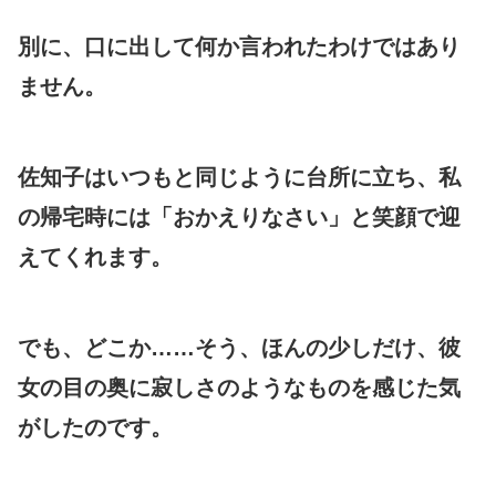
別に、口に出して何か言われたわけではあり
ません。
佐知子はいつもと同じように台所に立ち、私
の帰宅時には「おかえりなさい」と笑顔で迎
えてくれます。
でも、どこか……そう、ほんの少しだけ、彼
女の目の奥に寂しさのようなものを感じた気
がしたのです。