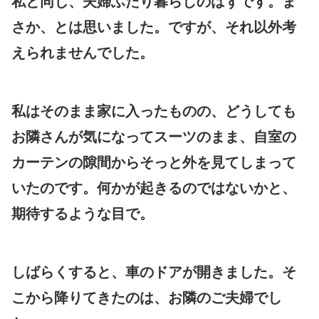
私と同じ、夫婦ふたり暮らしのはずです。ま
さか、とは思いました。ですが、それ以外考
えられませんでした。
私はそのまま家に入ったものの、どうしても
お隣さんが気になってスーツのまま、自室の
カーテンの隙間からそっと外を見てしまって
いたのです。何かが起きるのではないかと、
期待するような目で。
しばらくすると、車のドアが開きました。そ
こから降りてきたのは、お隣のご夫婦でし