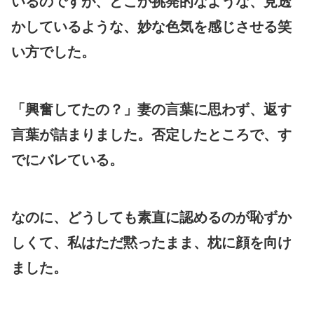
いるのですが、どこか挑発的なような、見透
かしているような、妙な色気を感じさせる笑
い方でした。
「興奮してたの？」妻の言葉に思わず、返す
言葉が詰まりました。否定したところで、す
でにバレている。
なのに、どうしても素直に認めるのが恥ずか
しくて、私はただ黙ったまま、枕に顔を向け
ました。