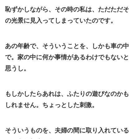
恥ずかしながら、その時の私は、ただただそ
の光景に見入ってしまっていたのです。
あの年齢で、そういうことを、しかも車の中
で。家の中に何か事情があるわけでもないと
思うし。
もしかしたらあれは、ふたりの遊びなのかも
しれません。ちょっとした刺激。
そういうものを、夫婦の間に取り入れている