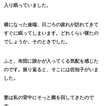
入り眠っていました。
横になった途端、日ごろの疲れが訪れてきて
すぐに眠ってしまいます。どれくらい寝たの
でしょうか、そのときでした。
ふと、布団に誰かが入ってくる気配を感じた
のです。振り返ると、そこには佐知子がいま
した。
妻は私の背中にそっと腕を回してきたので
す。