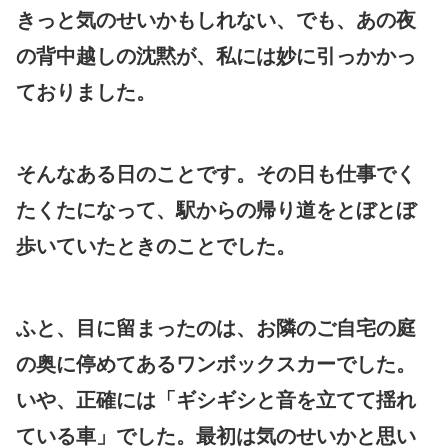
きっと気のせいかもしれない、でも、あの夜
の背中越しの沈黙が、私には妙に引っかかっ
ておりました。
そんなある日のことです。その日も仕事でく
たくたになって、駅からの帰り道をとぼとぼ
歩いていたときのことでした。
ふと、目に留まったのは、お隣のご自宅の庭
の奥に停めてあるワンボックスカーでした。
いや、正確には「ギシギシと音を立てて揺れ
ている車」でした。最初は気のせいかと思い