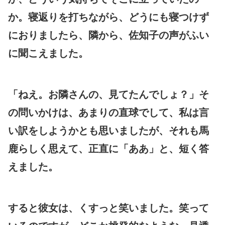
か。寝返りを打ちながら、どうにも寝つけず
におりましたら、隣から、佐知子の声がふい
に聞こえました。
「ねえ。お隣さんの、見てたんでしょ？」そ
の問いかけは、あまりの直球でして、私は言
い訳をしようかとも思いましたが、それも馬
鹿らしく思えて、正直に「ああ」と、短く答
えました。
すると彼女は、くすっと笑いました。笑って