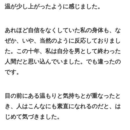
温が少し上がったように感じました。
あれほど自信をなくしていた私の身体も、な
ぜか、いや、当然のように反応しておりまし
た。この十年、私は自分を男として終わった
人間だと思い込んでいました。でも違ったの
です。
目の前にある温もりと気持ちとが重なったと
き、人はこんなにも素直になれるのだと、は
じめて気づきました。