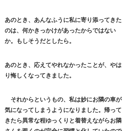
あのとき、あんなふうに私に寄り添ってきた
のは、何かきっかけがあったからではない
か。もしそうだとしたら。
あのとき、応えてやれなかったことが、やは
り悔しくなってきました。
それからというもの、私は妙にお隣の車が
気になってしまうようになりました。帰って
きたら異常な程ゆっくりと着替えながらお隣
さんを覗くのが完全に習慣と化していたので