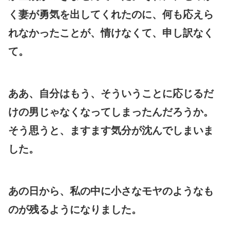
く妻が勇気を出してくれたのに、何も応えら
れなかったことが、情けなくて、申し訳なく
て。
ああ、自分はもう、そういうことに応じるだ
けの男じゃなくなってしまったんだろうか。
そう思うと、ますます気分が沈んでしまいま
した。
あの日から、私の中に小さなモヤのようなも
のが残るようになりました。