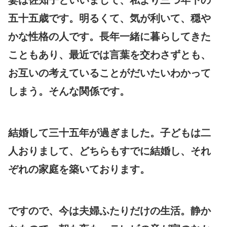
五十五歳です。明るくて、気が利いて、穏や
かな性格の人です。長年一緒に暮らしてきた
こともあり、最近では言葉を交わさずとも、
お互いの考えていることがだいたいわかって
しまう。そんな関係です。
結婚して三十五年が過ぎました。子どもは二
人おりまして、どちらもすでに結婚し、それ
ぞれの家庭を築いております。
ですので、今は夫婦ふたりだけの生活。静か