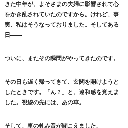
きた中年が、よそさまの夫婦に影響されて心
をかき乱されていたのですから。けれど、事
実、私はそうなっておりました。そしてある
日——
ついに、またその瞬間がやってきたのです。
その日も遅く帰ってきて、玄関を開けようと
したときです。「ん？」と、違和感を覚えま
した。視線の先には、あの車。
そして、車の軋み音が聞こえました。