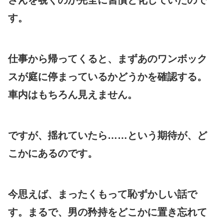
す。
仕事から帰ってくると、まずあのワンボック
スが庭に停まっているかどうかを確認する。
車内はもちろん見えません。
ですが、揺れていたら……という期待が、ど
こかにあるのです。
今思えば、まったくもって恥ずかしい話で
す。まるで、男の矜持をどこかに置き忘れて