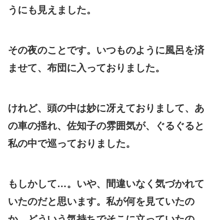
うにも見えました。
その夜のことです。いつものように風呂を済
ませて、布団に入っておりました。
けれど、頭の中は妙に冴えておりまして、あ
の車の揺れ、佐知子の雰囲気が、ぐるぐると
私の中で巡っておりました。
もしかして…。いや、間違いなく気づかれて
いたのだと思います。私が何を見ていたの
か、どういう気持ちでそこに立っていたの