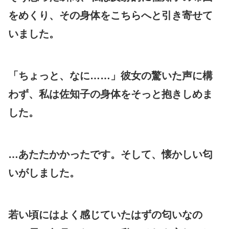
をめくり、その身体をこちらへと引き寄せて
いました。
「ちょっと、なに……」彼女の驚いた声に構
わず、私は佐知子の身体をそっと抱きしめま
した。
…あたたかかったです。そして、懐かしい匂
いがしました。
若い頃にはよく感じていたはずの匂いなの