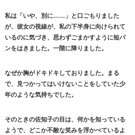
私は「いや、別に……」と口ごもりました
が、彼女の視線が、私の下半身に向けられて
いるのに気づき、思わずごまかすように短パ
ンをはきました。一階に降りました。
なぜか胸がドキドキしておりました。まる
で、見つかってはいけないことをしていた少
年のような気持ちでした。
そのときの佐知子の目は、何かを知っている
ようで、どこか不敵な笑みを浮かべているよ