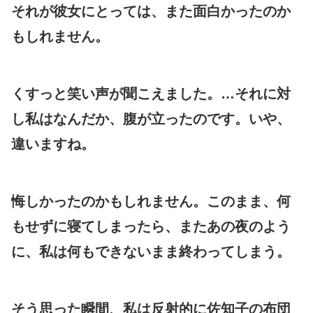
それが彼女にとっては、また面白かったのか
もしれません。
くすっと笑い声が聞こえました。…それに対
し私はなんだか、腹が立ったのです。いや、
違いますね。
悔しかったのかもしれません。このまま、何
もせずに寝てしまったら、またあの夜のよう
に、私は何もできないまま終わってしまう。
そう思った瞬間、私は反射的に佐知子の布団