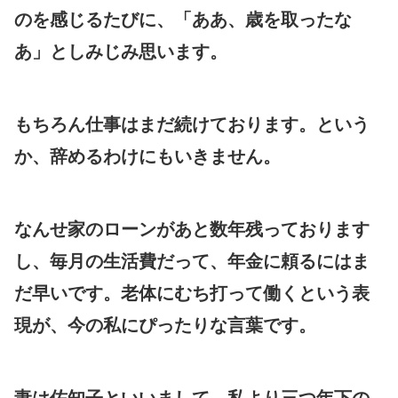
のを感じるたびに、「ああ、歳を取ったな
あ」としみじみ思います。
もちろん仕事はまだ続けております。という
か、辞めるわけにもいきません。
なんせ家のローンがあと数年残っております
し、毎月の生活費だって、年金に頼るにはま
だ早いです。老体にむち打って働くという表
現が、今の私にぴったりな言葉です。
妻は佐知子といいまして、私より三つ年下の