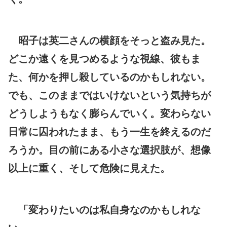
昭子は英二さんの横顔をそっと盗み見た。
どこか遠くを見つめるような視線、彼もま
た、何かを押し殺しているのかもしれない。
でも、このままではいけないという気持ちが
どうしようもなく膨らんでいく。変わらない
日常に囚われたまま、もう一生を終えるのだ
ろうか。目の前にある小さな選択肢が、想像
以上に重く、そして危険に見えた。
「変わりたいのは私自身なのかもしれな