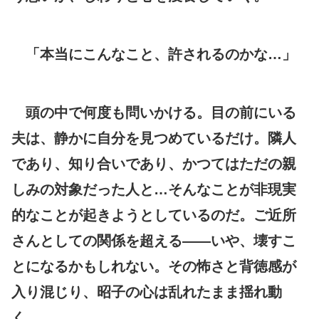
「本当にこんなこと、許されるのかな…」
頭の中で何度も問いかける。目の前にいる
夫は、静かに自分を見つめているだけ。隣人
であり、知り合いであり、かつてはただの親
しみの対象だった人と…そんなことが非現実
的なことが起きようとしているのだ。ご近所
さんとしての関係を超える――いや、壊すこ
とになるかもしれない。その怖さと背徳感が
入り混じり、昭子の心は乱れたまま揺れ動
く。