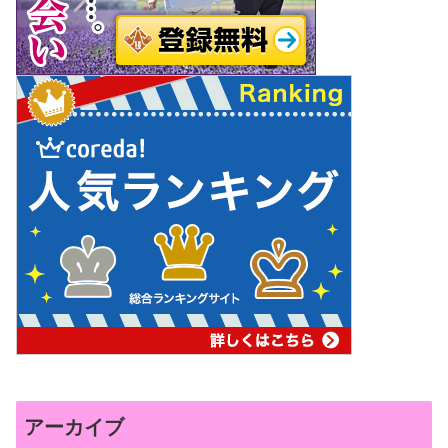
アーカイブ