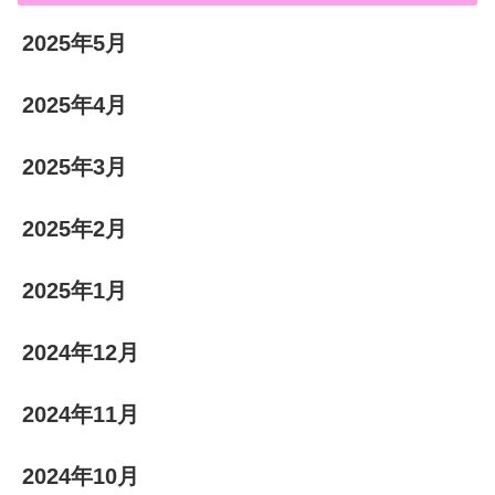
2025年5月
2025年4月
2025年3月
2025年2月
2025年1月
2024年12月
2024年11月
2024年10月