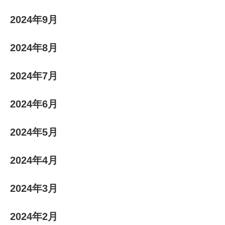
2024年9月
2024年8月
2024年7月
2024年6月
2024年5月
2024年4月
2024年3月
2024年2月