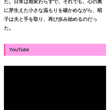
た。日常は相変わらずで、それでも、心の奥
に芽生えた小さな温もりを確かめながら、昭
子は夫と手を取り、再び歩み始めるのだっ
た。
YouTube