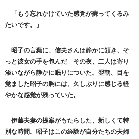
「もう忘れかけていた感覚が蘇ってくるみ
たいです。」
昭子の言葉に、信夫さんは静かに頷き、そ
っと彼女の手を包んだ。その夜、二人は寄り
添いながら静かに眠りについた。翌朝、目を
覚ました昭子の胸には、久しぶりに感じる軽
やかな感覚が残っていた。
伊藤夫妻の提案がもたらした、新しくて特
別な時間。昭子はこの経験が自分たちの夫婦