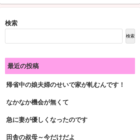
検索
検索
最近の投稿
帰省中の娘夫婦のせいで家が軋むんです！
なかなか機会が無くて
急に妻が優しくなったのです
田舎の叔母～今だけだよ