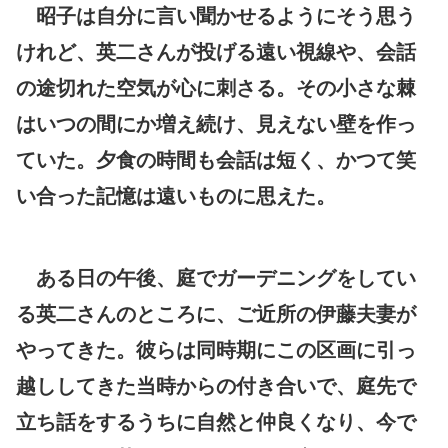
昭子は自分に言い聞かせるようにそう思う
けれど、英二さんが投げる遠い視線や、会話
の途切れた空気が心に刺さる。その小さな棘
はいつの間にか増え続け、見えない壁を作っ
ていた。夕食の時間も会話は短く、かつて笑
い合った記憶は遠いものに思えた。
ある日の午後、庭でガーデニングをしてい
る英二さんのところに、ご近所の伊藤夫妻が
やってきた。彼らは同時期にこの区画に引っ
越ししてきた当時からの付き合いで、庭先で
立ち話をするうちに自然と仲良くなり、今で