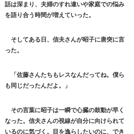
話は深まり、夫婦のすれ違いや家庭での悩み
を語り合う時間が増えていった。
そしてある日、信夫さんが昭子に唐突に言
った。
「佐藤さんたちもレスなんだってね。僕ら
も同じだったんだよ。」
その言葉に昭子は一瞬で心臓の鼓動が早く
なった。信夫さんの視線が自分に向けられて
いるのに気づく。目を逸らしたいのに、でき