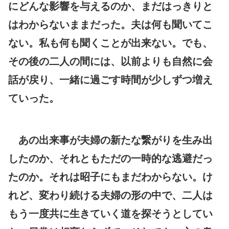
にどんな影響を与えるのか、まだはっきりと
はわからないままだった。夫は何も聞いてこ
ない。私も何も聞くことが出来ない。でも、
その後の二人の間には、以前よりも自然に会
話が戻り、一緒に過ごす時間が少しずつ増え
ていった。
あの出来事が夫婦の新たな繋がりを生み出
したのか、それともただの一時的な逃避だっ
たのか。それは昭子にもまだわからない。け
れど、変わり続ける夫婦の形の中で、二人は
もう一度共に生きていく道を探そうとしてい