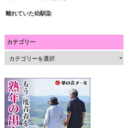
離れていた幼馴染
カテゴリー