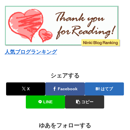
人気ブログランキング
シェアする
X
Facebook
はてブ
LINE
コピー
ゆあをフォローする