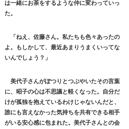
は一緒にお茶をするような仲に変わっていっ
た。
「ねえ、佐藤さん。私たちも色々あったの
よ。もしかして、最近あまりうまくいってな
いんでしょう？」
美代子さんがぽつりとつぶやいたその言葉
に、昭子の心は不思議と軽くなった。自分だ
けが孤独を抱えているわけじゃないんだと、
誰にも言えなかった気持ちを共有できる相手
がいる安心感に包まれた。美代子さんとの会