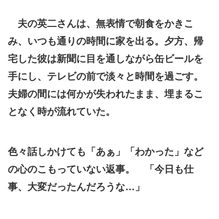
夫の英二さんは、無表情で朝食をかきこ
み、いつも通りの時間に家を出る。夕方、帰
宅した彼は新聞に目を通しながら缶ビールを
手にし、テレビの前で淡々と時間を過ごす。
夫婦の間には何かが失われたまま、埋まるこ
となく時が流れていた。
色々話しかけても「あぁ」「わかった」など
の心のこもっていない返事。 「今日も仕
事、大変だったんだろうな…」