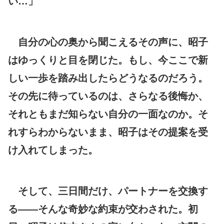
い…」
自分の心の奥から聞こえるその声に、昭子
はゆっくりと目を閉じた。もし、今ここで新
しい一歩を踏み出したらどうなるのだろう。
その先に待っているのは、さらなる後悔か、
それともまだ知らない自分の一面なのか。そ
れすらわからないまま、昭子はその提案を受
け入れてしまった。
そして、三日間だけ、パートナーを交換す
る――そんな奇妙な約束が交わされた。初