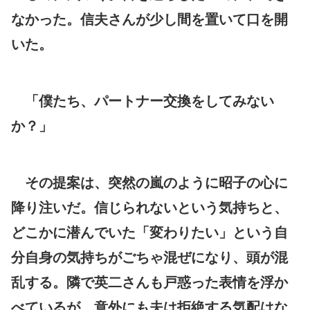
なかった。信夫さんが少し間を置いて口を開
いた。
「僕たち、パートナー交換をしてみない
か？」
その提案は、突然の嵐のように昭子の心に
降り注いだ。信じられないという気持ちと、
どこかに潜んでいた「変わりたい」という自
分自身の気持ちがごちゃ混ぜになり、頭が混
乱する。隣で英二さんも戸惑った表情を浮か
べているが、意外にも夫は拒絶する気配はな