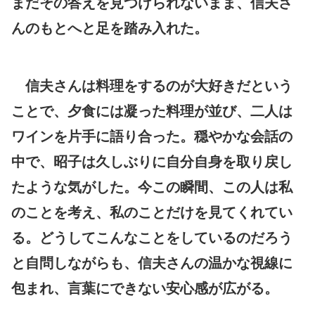
まだその答えを見つけられないまま、信夫さ
んのもとへと足を踏み入れた。
信夫さんは料理をするのが大好きだという
ことで、夕食には凝った料理が並び、二人は
ワインを片手に語り合った。穏やかな会話の
中で、昭子は久しぶりに自分自身を取り戻し
たような気がした。今この瞬間、この人は私
のことを考え、私のことだけを見てくれてい
る。どうしてこんなことをしているのだろう
と自問しながらも、信夫さんの温かな視線に
包まれ、言葉にできない安心感が広がる。