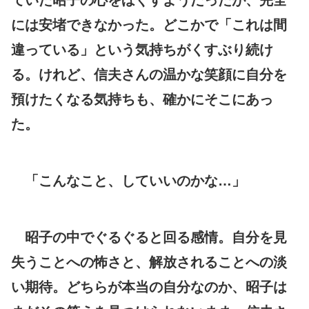
には安堵できなかった。どこかで「これは間
違っている」という気持ちがくすぶり続け
る。けれど、信夫さんの温かな笑顔に自分を
預けたくなる気持ちも、確かにそこにあっ
た。
「こんなこと、していいのかな…」
昭子の中でぐるぐると回る感情。自分を見
失うことへの怖さと、解放されることへの淡
い期待。どちらが本当の自分なのか、昭子は