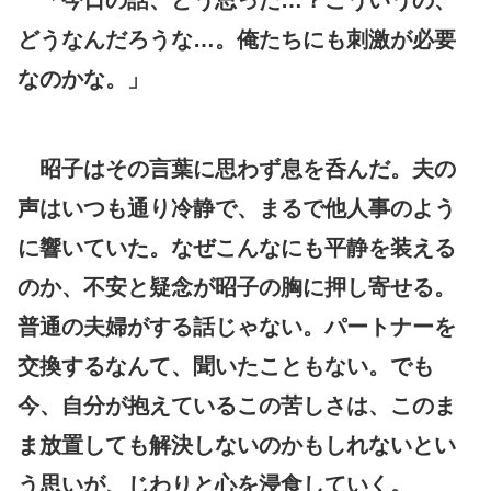
どうなんだろうな…。俺たちにも刺激が必要
なのかな。」
昭子はその言葉に思わず息を呑んだ。夫の
声はいつも通り冷静で、まるで他人事のよう
に響いていた。なぜこんなにも平静を装える
のか、不安と疑念が昭子の胸に押し寄せる。
普通の夫婦がする話じゃない。パートナーを
交換するなんて、聞いたこともない。でも
今、自分が抱えているこの苦しさは、このま
ま放置しても解決しないのかもしれないとい
う思いが、じわりと心を浸食していく。