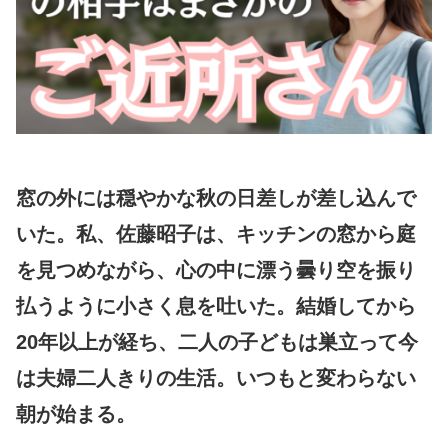
窓の外には穏やかな秋の日差しが差し込んで
いた。私、佐藤昭子は、キッチンの窓から庭
を見つめながら、心の中に漂う曇り空を振り
払うように小さく息を吐いた。結婚してから
20年以上が経ち、二人の子どもは巣立って今
は夫婦二人きりの生活。いつもと変わらない
朝が始まる。