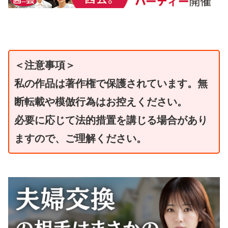
＜注意事項＞
私の作品は著作権で保護されています。無
断転載や模倣行為はお控えください。
必要に応じて法的措置を講じる場合があり
ますので、ご理解ください。