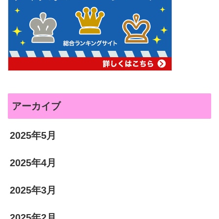
アーカイブ
2025年5月
2025年4月
2025年3月
2025年2月