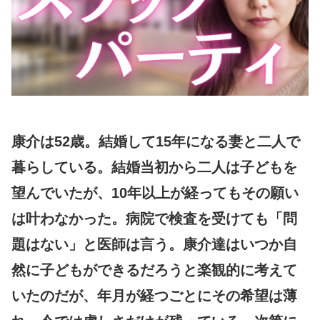
康介は52歳。結婚して15年になる妻と二人で
暮らしている。結婚当初から二人は子どもを
望んでいたが、10年以上が経ってもその願い
は叶わなかった。病院で検査を受けても「問
題はない」と医師は言う。康介達はいつか自
然に子どもができるだろうと楽観的に考えて
いたのだが、年月が経つごとにその希望は薄