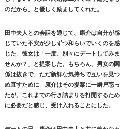
のだから」と優しく励ましてくれた。
田中夫人との会話を通じて、康介は自分が感
じていた不安が少しずつ和らいでいくのを感
じた。彼女は「一度、別々にデートしてみま
せんか？」と提案した。もちろん、男女の関
係は抜きで、ただ新鮮な気持ちで互いを見つ
め直すために。康介はその提案に一瞬戸惑っ
たが、これまでの行き詰まりを打開するため
に必要だと感じ、受け入れることにした。
デートの日、康介は田中夫人と共に静かなカ