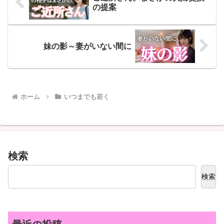
の提案
妹の影～妻がいない間に
ホーム
いつまでも若く
検索
検索