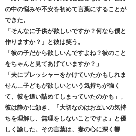
の中の悩みや不安を初めて言葉にすることが
できた。
「そんなに子供が欲しいですか？何なら僕と
作りますか？」と彼は笑う。
「彼の子だから欲しいんですよね？彼のこと
をちゃんと見てあげていますか？」
「夫にプレッシャーをかけていたかもしれま
せん…子どもが欲しいという気持ちが強く
て、彼を追い詰めてしまっていたのかも」。
彼は静かに頷き、「大切なのはお互いの気持
ちを理解し、無理をしないことですよ」と優
しく諭した。その言葉は、妻の心に深く響