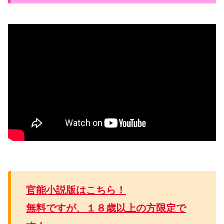
官能小説版はこちら！
無料ですが、１８歳以上の方限定で