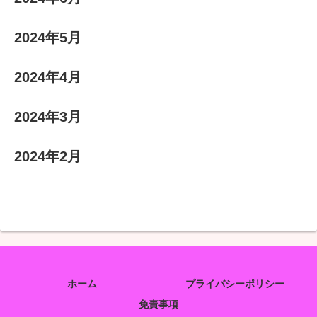
2024年5月
2024年4月
2024年3月
2024年2月
ホーム
プライバシーポリシー
免責事項