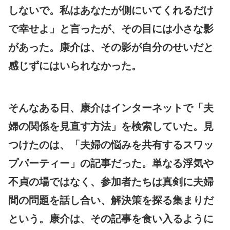
しないで。私はあなたが側にいてくれるだけ
で幸せよ」と言ったが、その目には小さな影
があった。康介は、その影が自分のせいだと
感じずにはいられなかった。
そんなある日、康介はインターネットで「夫
婦の関係を見直す方法」を検索していた。見
つけたのは、「夫婦の悩みを共有するスワッ
プパーティー」の記事だった。単なる浮気や
不貞の場ではなく、参加者たちは真剣に夫婦
間の問題を話し合い、解決策を探る集まりだ
という。康介は、その記事を食い入るように