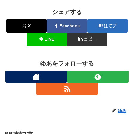
シェアする
X
Facebook
はてブ
LINE
コピー
ゆあをフォローする
ゆあ