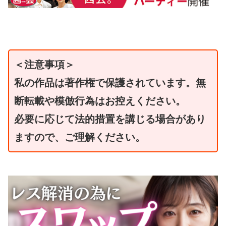
＜注意事項＞
私の作品は著作権で保護されています。無
断転載や模倣行為はお控えください。
必要に応じて法的措置を講じる場合があり
ますので、ご理解ください。