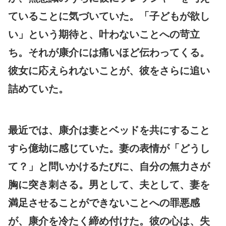
ていることに気づいていた。「子どもが欲し
い」という期待と、叶わないことへの苛立
ち。それが康介には痛いほど伝わってくる。
彼女に応えられないことが、彼をさらに追い
詰めていた。
最近では、康介は妻とベッドを共にすること
すら億劫に感じていた。妻の表情が「どうし
て？」と問いかけるたびに、自分の無力さが
胸に突き刺さる。男として、夫として、妻を
満足させることができないことへの罪悪感
が、康介を冷たく締め付けた。彼の心は、失