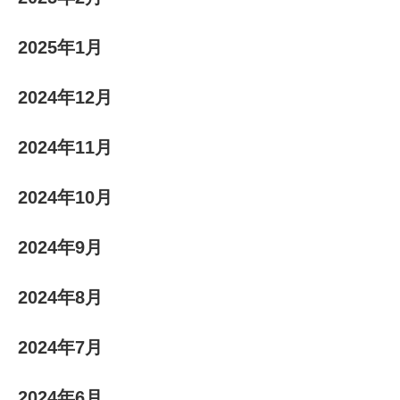
2025年1月
2024年12月
2024年11月
2024年10月
2024年9月
2024年8月
2024年7月
2024年6月