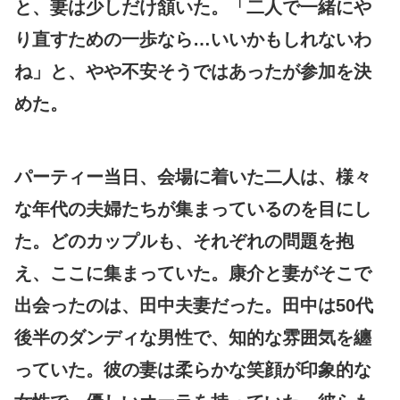
と、妻は少しだけ頷いた。「二人で一緒にや
り直すための一歩なら…いいかもしれないわ
ね」と、やや不安そうではあったが参加を決
めた。
パーティー当日、会場に着いた二人は、様々
な年代の夫婦たちが集まっているのを目にし
た。どのカップルも、それぞれの問題を抱
え、ここに集まっていた。康介と妻がそこで
出会ったのは、田中夫妻だった。田中は50代
後半のダンディな男性で、知的な雰囲気を纏
っていた。彼の妻は柔らかな笑顔が印象的な