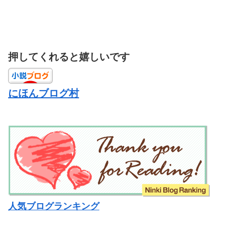
押してくれると嬉しいです
にほんブログ村
人気ブログランキング