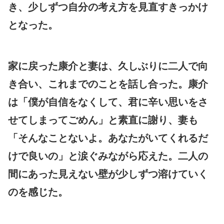
き、少しずつ自分の考え方を見直すきっかけ
となった。
家に戻った康介と妻は、久しぶりに二人で向
き合い、これまでのことを話し合った。康介
は「僕が自信をなくして、君に辛い思いをさ
せてしまってごめん」と素直に謝り、妻も
「そんなことないよ。あなたがいてくれるだ
けで良いの」と涙ぐみながら応えた。二人の
間にあった見えない壁が少しずつ溶けていく
のを感じた。