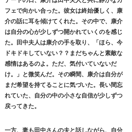
フェで向かい合った。彼女は終始優しく、康
介の話に耳を傾けてくれた。その中で、康介
は自分の心が少しずつ開かれていくのを感じ
た。田中夫人は康介の手を取り、「ほら、今
ドキドキしていない？？まだちゃんと素敵な
感情はあるのよ。ただ、気付いていないだ
け。」と微笑んだ。その瞬間、康介は自分が
まだ希望を持てることに気づいた。長い間忘
れていた、自分の中の小さな自信が少しずつ
戻ってきた。
一方、妻も田中さんの夫と話しながら、自分