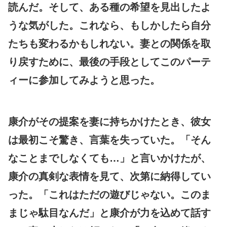
読んだ。そして、ある種の希望を見出したよ
うな気がした。これなら、もしかしたら自分
たちも変わるかもしれない。妻との関係を取
り戻すために、最後の手段としてこのパーテ
ィーに参加してみようと思った。
康介がその提案を妻に持ちかけたとき、彼女
は最初こそ驚き、言葉を失っていた。「そん
なことまでしなくても…」と言いかけたが、
康介の真剣な表情を見て、次第に納得してい
った。「これはただの遊びじゃない。このま
まじゃ駄目なんだ」と康介が力を込めて話す