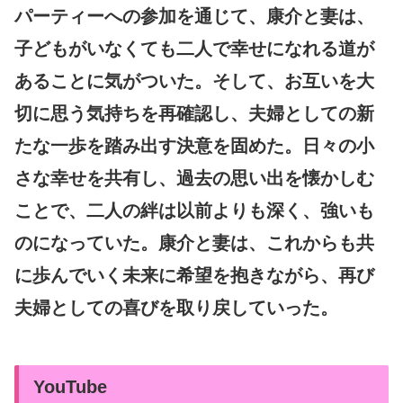
パーティーへの参加を通じて、康介と妻は、
子どもがいなくても二人で幸せになれる道が
あることに気がついた。そして、お互いを大
切に思う気持ちを再確認し、夫婦としての新
たな一歩を踏み出す決意を固めた。日々の小
さな幸せを共有し、過去の思い出を懐かしむ
ことで、二人の絆は以前よりも深く、強いも
のになっていた。康介と妻は、これからも共
に歩んでいく未来に希望を抱きながら、再び
夫婦としての喜びを取り戻していった。
YouTube