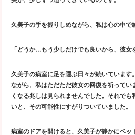
久美子の手を握りしめながら、私は心の中で
「どうか…もう少しだけでも良いから、彼女
久美子の病室に足を運ぶ日々が続いています
ながら、私はただただ彼女の回復を祈ってい
くなる兆しは見られませんでした。それでも
いと、その可能性にすがりついていました。
病室のドアを開けると、久美子が静かにベッ