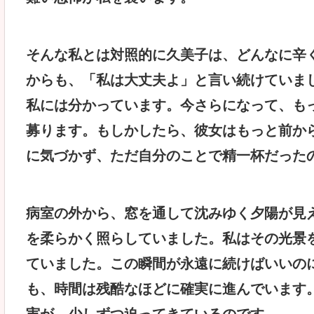
そんな私とは対照的に久美子は、どんなに辛
からも、「私は大丈夫よ」と言い続けていま
私には分かっています。今さらになって、も
募ります。もしかしたら、彼女はもっと前か
に気づかず、ただ自分のことで精一杯だった
病室の外から、窓を通して沈みゆく夕陽が見
を柔らかく照らしていました。私はその光景
ていました。この瞬間が永遠に続けばいいの
も、時間は残酷なほどに確実に進んでいます
実が、少しずつ迫ってきているのです。