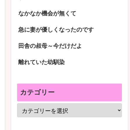
なかなか機会が無くて
急に妻が優しくなったのです
田舎の叔母～今だけだよ
離れていた幼馴染
カテゴリー