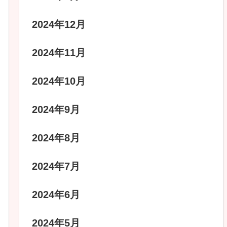
2024年12月
2024年11月
2024年10月
2024年9月
2024年8月
2024年7月
2024年6月
2024年5月