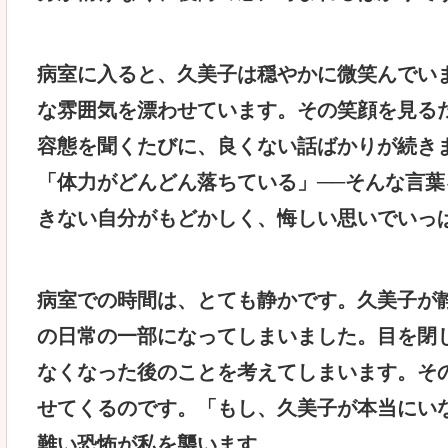
病室に入ると、久美子は穏やかに微笑んでい
な雰囲気を漂わせています。その笑顔を見る
容態を聞くたびに、良くない話ばかりが続き
「体力がどんどん落ちている」──そんな言
きない自分がもどかしく、悔しい思いでいっ
病室での時間は、とても静かです。久美子が
の日常の一部になってしまいました。目を閉
なくなった後のことを考えてしまいます。そ
せてくるのです。「もし、久美子が本当にい
難い恐怖が私を襲います。