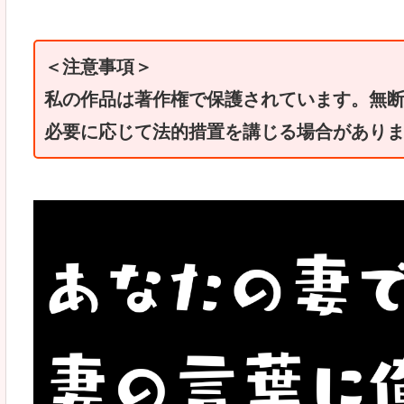
＜注意事項＞
私の作品は著作権で保護されています。無
必要に応じて法的措置を講じる場合があり