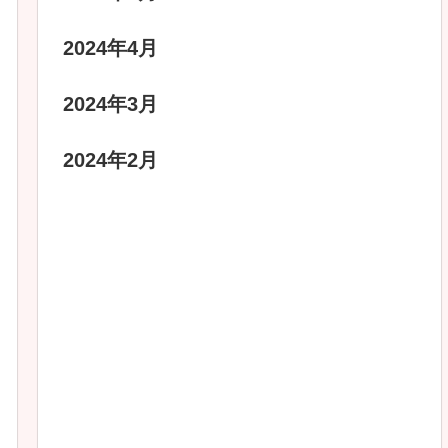
2024年4月
2024年3月
2024年2月