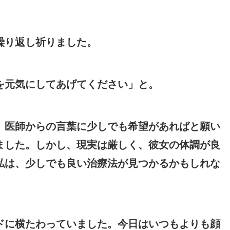
繰り返し祈りました。
を元気にしてあげてください」と。
。医師からの言葉に少しでも希望があればと願い
ました。しかし、現実は厳しく、彼女の体調が良
私は、少しでも良い治療法が見つかるかもしれな
ドに横たわっていました。今日はいつもよりも顔