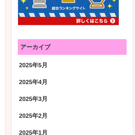
アーカイブ
2025年5月
2025年4月
2025年3月
2025年2月
2025年1月