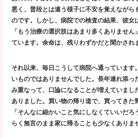
悪く、普段とは違う様子に不安を覚えながら
のです。しかし、病院での検査の結果、彼女
「もう治療の選択肢はあまり多くありません
ています。余命は、残りわずかだと聞かされ
それ以来、毎日こうして病院へ通っています
いものではありませんでした。長年連れ添っ
み重なって、口論になることが増えていまし
ありました。買い物の帰り道で、買ってきた
「そんなに細かいこと気にしなくていいだろ
らく無言のまま家に帰ることも少なくありま