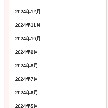
2024年12月
2024年11月
2024年10月
2024年9月
2024年8月
2024年7月
2024年6月
2024年5月