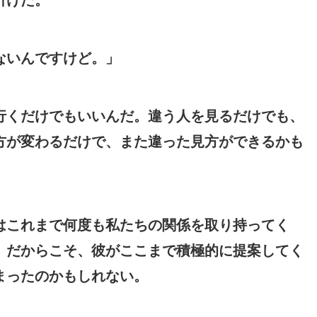
ないんですけど。」
行くだけでもいいんだ。違う人を見るだけでも、
方が変わるだけで、また違った見方ができるかも
はこれまで何度も私たちの関係を取り持ってく
。だからこそ、彼がここまで積極的に提案してく
まったのかもしれない。