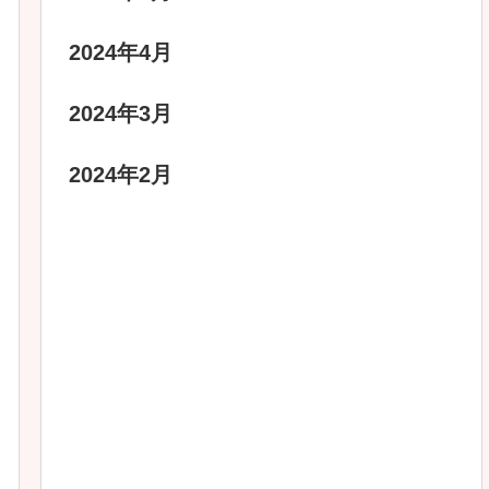
2024年4月
2024年3月
2024年2月