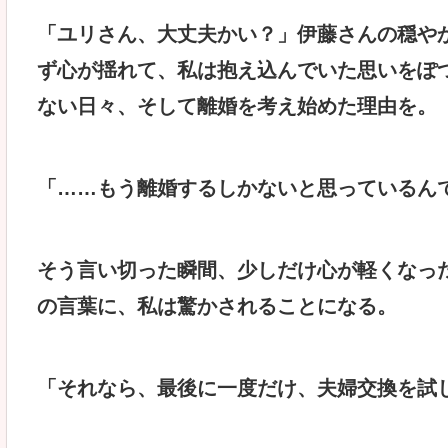
「ユリさん、大丈夫かい？」伊藤さんの穏や
ず心が揺れて、私は抱え込んでいた思いをぽ
ない日々、そして離婚を考え始めた理由を。
「……もう離婚するしかないと思っているん
そう言い切った瞬間、少しだけ心が軽くなっ
の言葉に、私は驚かされることになる。
「それなら、最後に一度だけ、夫婦交換を試