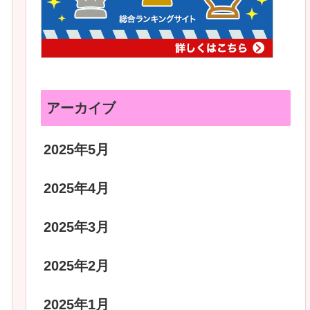
アーカイブ
2025年5月
2025年4月
2025年3月
2025年2月
2025年1月