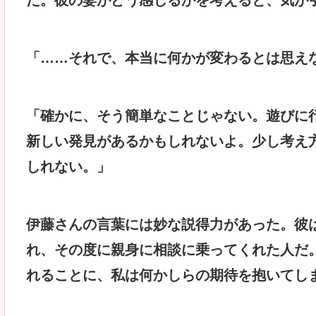
「……それで、本当に何かが変わるとは思え
「確かに、そう簡単なことじゃない。遊びに
新しい発見があるかもしれないよ。少し考え
しれない。」
伊藤さんの言葉には妙な説得力があった。彼
れ、その度に親身に相談に乗ってくれた人だ
れることに、私は何かしらの期待を抱いてし