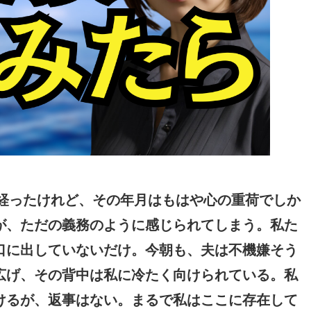
が経ったけれど、その年月はもはや心の重荷でしか
が、ただの義務のように感じられてしまう。私た
口に出していないだけ。今朝も、夫は不機嫌そう
広げ、その背中は私に冷たく向けられている。私
けるが、返事はない。まるで私はここに存在して