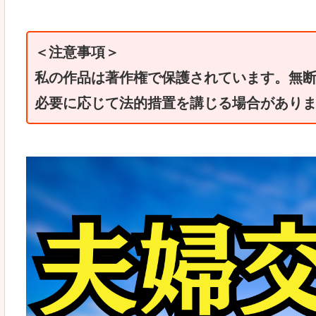
＜注意事項＞
私の作品は著作権で保護されています。無
必要に応じて法的措置を講じる場合があり