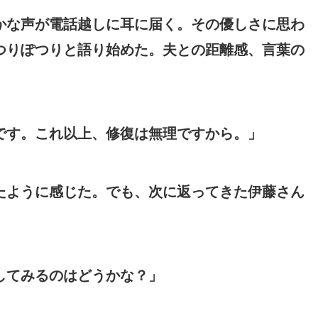
かな声が電話越しに耳に届く。その優しさに思わ
つりぽつりと語り始めた。夫との距離感、言葉の
です。これ以上、修復は無理ですから。」
たように感じた。でも、次に返ってきた伊藤さん
してみるのはどうかな？」