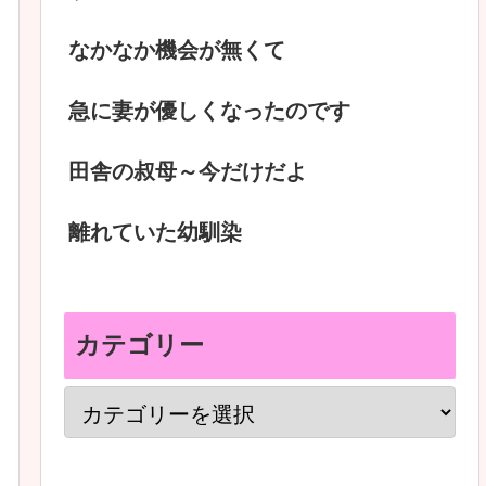
なかなか機会が無くて
急に妻が優しくなったのです
田舎の叔母～今だけだよ
離れていた幼馴染
カテゴリー