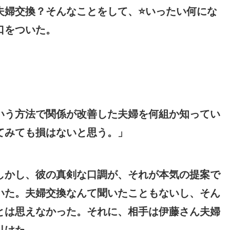
婦交換？そんなことをして、⭐️いったい何にな
口をついた。
いう方法で関係が改善した夫婦を何組か知ってい
てみても損はないと思う。」
しかし、彼の真剣な口調が、それが本気の提案で
いた。夫婦交換なんて聞いたこともないし、そん
とは思えなかった。それに、相手は伊藤さん夫婦
引けた。