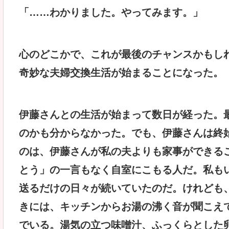
「……わかりました。やってみます。」
心のどこかで、これが最後のチャンスかもし
奇妙な夫婦交換生活が始まることになった。
伊藤さんとの生活が始まって数日が経った。
のかも分からなかった。でも、伊藤さんは終
のは、伊藤さんが私の夫よりも家事ができる
とう」の一言もなく自室にこもる人だ。私も
送るだけの日々が続いていたのだ。けれども
きには、キッチンからお湯の沸く音が聞こえ
でいる。湯気の立つ味噌汁、ふっくらとした