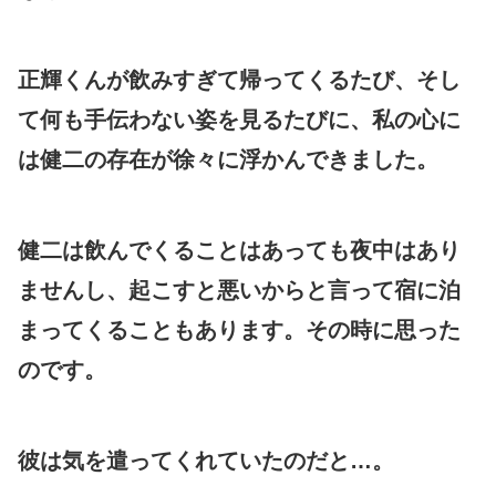
正輝くんが飲みすぎて帰ってくるたび、そし
て何も手伝わない姿を見るたびに、私の心に
は健二の存在が徐々に浮かんできました。
健二は飲んでくることはあっても夜中はあり
ませんし、起こすと悪いからと言って宿に泊
まってくることもあります。その時に思った
のです。
彼は気を遣ってくれていたのだと…。