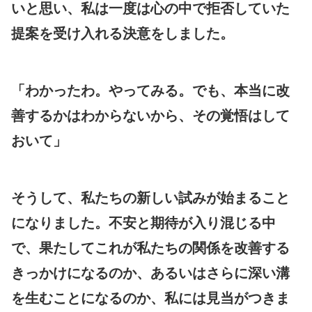
いと思い、私は一度は心の中で拒否していた
提案を受け入れる決意をしました。
「わかったわ。やってみる。でも、本当に改
善するかはわからないから、その覚悟はして
おいて」
そうして、私たちの新しい試みが始まること
になりました。不安と期待が入り混じる中
で、果たしてこれが私たちの関係を改善する
きっかけになるのか、あるいはさらに深い溝
を生むことになるのか、私には見当がつきま