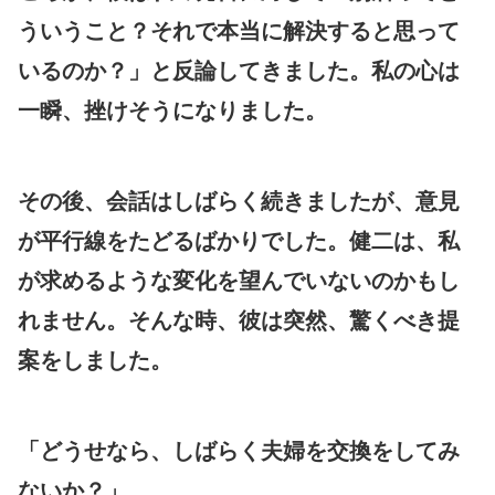
ういうこと？それで本当に解決すると思って
いるのか？」と反論してきました。私の心は
一瞬、挫けそうになりました。
その後、会話はしばらく続きましたが、意見
が平行線をたどるばかりでした。健二は、私
が求めるような変化を望んでいないのかもし
れません。そんな時、彼は突然、驚くべき提
案をしました。
「どうせなら、しばらく夫婦を交換をしてみ
ないか？」