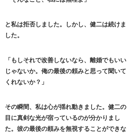
と私は拒否しました。しかし、健二は続けま
した。
「もしそれで改善しないなら、離婚でもいい
じゃないか。俺の最後の頼みと思って聞いて
くれないか？」
その瞬間、私は心が揺れ動きました。健二の
目に真剣な光が宿っているのが分かりまし
た。彼の最後の頼みを無視することができな