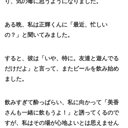
り、気の毒に思うようになりました。
ある晩、私は正輝くんに「最近、忙しい
の？」と聞いてみました。
すると、彼は「いや、特に。友達と遊んでる
だけだよ」と言って、またビールを飲み始め
ました。
飲みすぎて酔っぱらい、私に向かって「美香
さんも一緒に飲もうよ！」と誘ってくるので
すが、私はその場が心地よいとは思えません