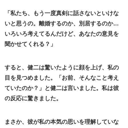
「私たち、もう一度真剣に話さないといけな
いと思うの。離婚するのか、別居するのか…
いろいろ考えてるんだけど、あなたの意見を
聞かせてくれる？」
すると、健二は驚いたように顔を上げ、私の
目を見つめました。「お前、そんなこと考え
ていたのか？」と健二は言いました。私は彼
の反応に驚きました。
まさか、彼が私の本気の思いを理解していな