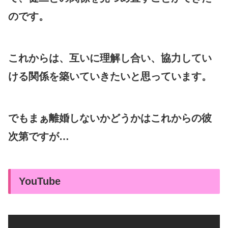
のです。
これからは、互いに理解し合い、協力してい
ける関係を築いていきたいと思っています。
でもまぁ離婚しないかどうかはこれからの彼
次第ですが…
YouTube