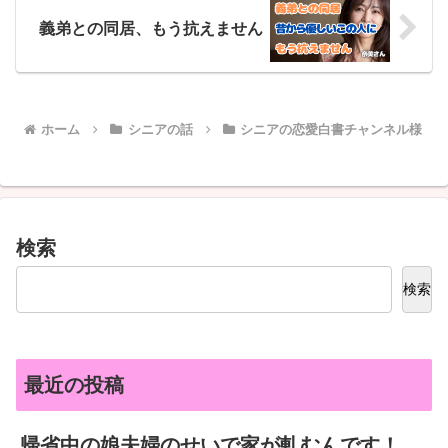
義弟との同居、もう抗えません
ホーム
シニアの話
シニアの恋愛白書チャンネル様
検索
検索
最近の投稿
帰省中の娘夫婦のせいで家が軋むんです！