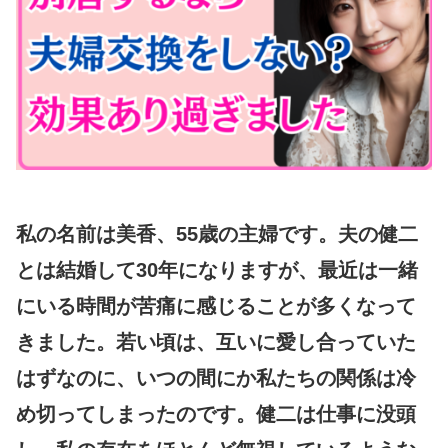
私の名前は美香、55歳の主婦です。夫の健二
とは結婚して30年になりますが、最近は一緒
にいる時間が苦痛に感じることが多くなって
きました。若い頃は、互いに愛し合っていた
はずなのに、いつの間にか私たちの関係は冷
め切ってしまったのです。健二は仕事に没頭