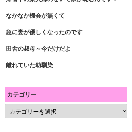
なかなか機会が無くて
急に妻が優しくなったのです
田舎の叔母～今だけだよ
離れていた幼馴染
カテゴリー