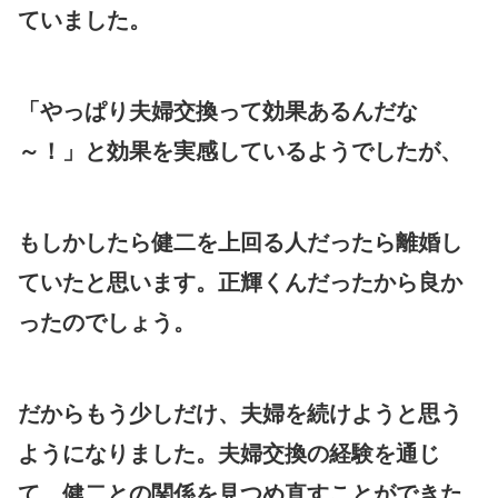
ていました。
「やっぱり夫婦交換って効果あるんだな
～！」と効果を実感しているようでしたが、
もしかしたら健二を上回る人だったら離婚し
ていたと思います。正輝くんだったから良か
ったのでしょう。
だからもう少しだけ、夫婦を続けようと思う
ようになりました。夫婦交換の経験を通じ
て、健二との関係を見つめ直すことができた