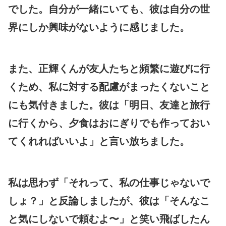
でした。自分が一緒にいても、彼は自分の世
界にしか興味がないように感じました。
また、正輝くんが友人たちと頻繁に遊びに行
くため、私に対する配慮がまったくないこと
にも気付きました。彼は「明日、友達と旅行
に行くから、夕食はおにぎりでも作っておい
てくれればいいよ」と言い放ちました。
私は思わず「それって、私の仕事じゃないで
しょ？」と反論しましたが、彼は「そんなこ
と気にしないで頼むよ〜」と笑い飛ばしたん