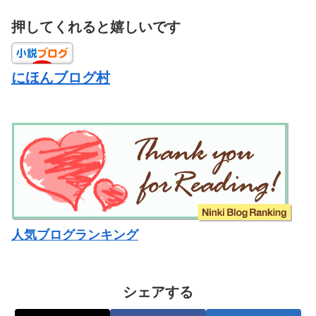
押してくれると嬉しいです
にほんブログ村
人気ブログランキング
シェアする