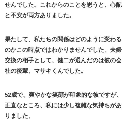
せんでした。これからのことを思うと、心配
と不安が両方ありました。
果たして、私たちの関係はどのように変わる
のかこの時点ではわかりませんでした。夫婦
交換の相手として、健二が選んだのは彼の会
社の後輩、マサキくんでした。
52歳で、爽やかな笑顔が印象的な彼ですが、
正直なところ、私には少し複雑な気持ちがあ
りました。