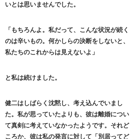
いとは思いませんでした。
「もちろんよ。私だって、こんな状況が続く
のは辛いもの。何かしらの決断をしないと、
私たちのこれからは見えないよ」
と私は続けました。
健二はしばらく沈黙し、考え込んでいまし
た。私が思っていたよりも、彼は離婚につい
て真剣に考えていなかったようです。それど
ころか、彼は私の発言に対して「別居ってど