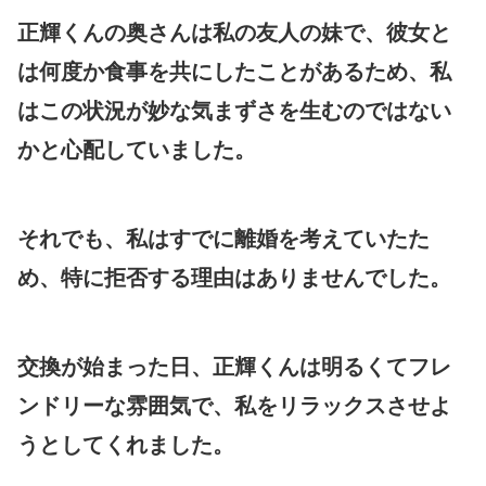
正輝くんの奥さんは私の友人の妹で、彼女と
は何度か食事を共にしたことがあるため、私
はこの状況が妙な気まずさを生むのではない
かと心配していました。
それでも、私はすでに離婚を考えていたた
め、特に拒否する理由はありませんでした。
交換が始まった日、正輝くんは明るくてフレ
ンドリーな雰囲気で、私をリラックスさせよ
うとしてくれました。