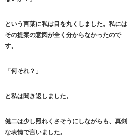
という言葉に私は目を丸くしました。私には
その提案の意図が全く分からなかったので
す。
「何それ？」
と私は聞き返しました。
健二は少し照れくさそうにしながらも、真剣
な表情で言いました。