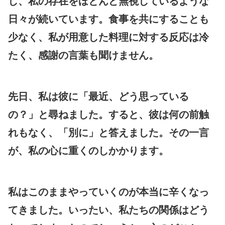
し、私の存在をほとんど無視しているような
日々が続いています。食事を共にすることも
少なく、私が用意した料理に対する反応は冷
たく、感謝の言葉も聞けません。
先日、私は彼に「最近、どう思っている
の？」と尋ねました。すると、彼は何の前触
れもなく、「別に」と答えました。その一言
が、私の心に重くのしかかります。
私はこのままやっていくのが本当に辛くなっ
てきました。いったい、私たちの関係はどう