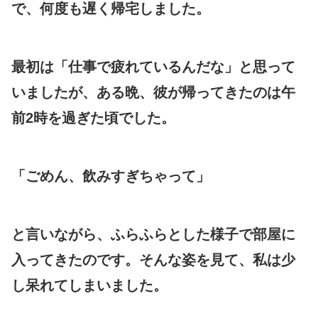
で、何度も遅く帰宅しました。
最初は「仕事で疲れているんだな」と思って
いましたが、ある晩、彼が帰ってきたのは午
前2時を過ぎた頃でした。
「ごめん、飲みすぎちゃって」
と言いながら、ふらふらとした様子で部屋に
入ってきたのです。そんな姿を見て、私は少
し呆れてしまいました。