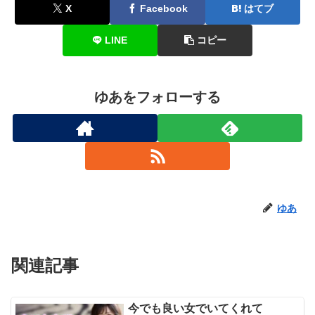
X
Facebook
はてブ
LINE
コピー
ゆあをフォローする
ゆあ
関連記事
今でも良い女でいてくれて