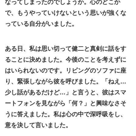
なってしまったのでしょうか。心のどこか
で、もうやっていけないという思いが強くな
っている自分がいました。
ある日、私は思い切って健二と真剣に話をす
ることに決めました。今後のことを考えずに
はいられないのです。リビングのソファに座
り、緊張しながら彼を呼びました。「ねえ…
少し話があるだけど…」と言うと、彼はスマ
ートフォンを見ながら「何？」と興味なさそ
うに答えました。私は心の中で深呼吸をし、
意を決して言いました。