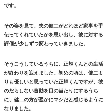
です。
その姿を見て、夫の健二がどれほど家事を手
伝ってくれていたかを思い出し、彼に対する
評価が少しずつ変わっていきました。
そうこうしているうちに、正輝くんとの生活
が終わりを迎えました。初めの頃は、健二よ
りも優しいと思っていた正輝くんですが、彼
のだらしない言動を目の当たりにするうち
に、健二の方が遥かにマシだと感じるように
なりました。