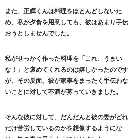
また、正輝くんは料理をほとんどしないた
め、私が夕食を用意しても、彼はあまり手伝
おうとしませんでした。
私がせっかく作った料理を「これ、うまい
な！」と褒めてくれるのは嬉しかったのです
が、その反面、彼が家事をまったく手伝わな
いことに対して不満が募っていきました。
そんな彼に対して、だんだんと彼の妻がどれ
だけ苦労しているのかを想像するようにな