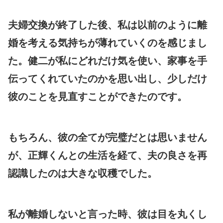
夫婦交換が終了した後、私は以前のように離
婚を考える気持ちが薄れていくのを感じまし
た。健二が私にどれだけ気を使い、家事を手
伝ってくれていたのかを思い出し、少しだけ
彼のことを見直すことができたのです。
もちろん、彼の全てが完璧だとは思いません
が、正輝くんとの生活を経て、夫の良さを再
認識したのは大きな収穫でした。
私が離婚しないと言った時、彼は目を丸くし