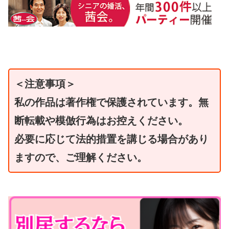
＜注意事項＞
私の作品は著作権で保護されています。無
断転載や模倣行為はお控えください。
必要に応じて法的措置を講じる場合があり
ますので、ご理解ください。