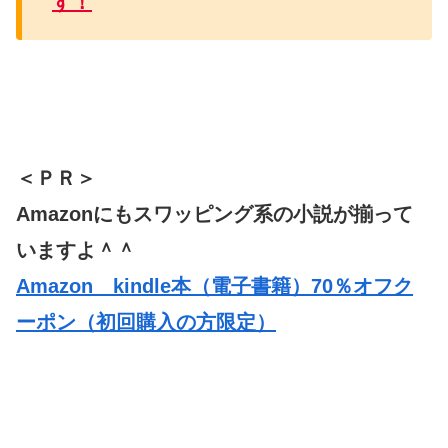
す！
＜ＰＲ＞
Amazonにもスワッピング系の小説が揃って
いますよ＾＾
Amazon kindle本（電子書籍）70％オフク
ーポン（初回購入の方限定）