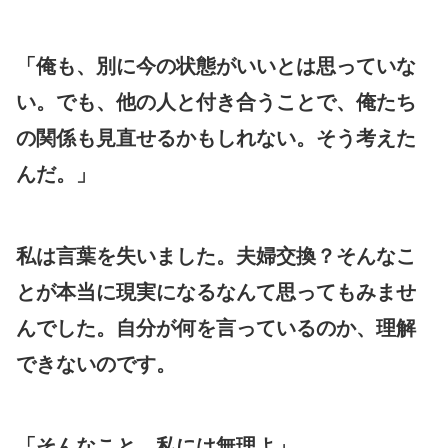
「俺も、別に今の状態がいいとは思っていな
い。でも、他の人と付き合うことで、俺たち
の関係も見直せるかもしれない。そう考えた
んだ。」
私は言葉を失いました。夫婦交換？そんなこ
とが本当に現実になるなんて思ってもみませ
んでした。自分が何を言っているのか、理解
できないのです。
「そんなこと、私には無理よ」