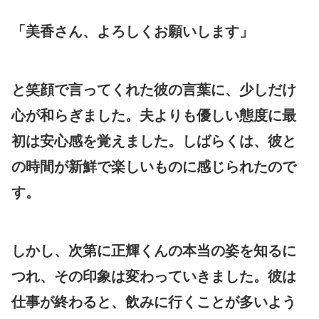
「美香さん、よろしくお願いします」
と笑顔で言ってくれた彼の言葉に、少しだけ
心が和らぎました。夫よりも優しい態度に最
初は安心感を覚えました。しばらくは、彼と
の時間が新鮮で楽しいものに感じられたので
す。
しかし、次第に正輝くんの本当の姿を知るに
つれ、その印象は変わっていきました。彼は
仕事が終わると、飲みに行くことが多いよう