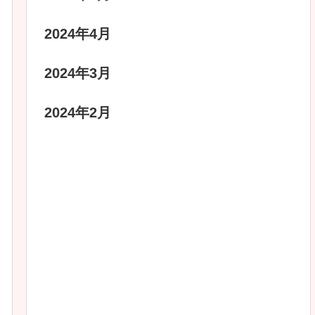
2024年4月
2024年3月
2024年2月