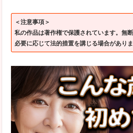
＜注意事項＞
私の作品は著作権で保護されています。無
必要に応じて法的措置を講じる場合があり