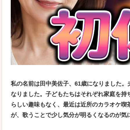
私の名前は田中美佐子、61歳になりました。
なりました。子どもたちはそれぞれ家庭を持
らしい趣味もなく、最近は近所のカラオケ喫
が、歌うことで少し気分が明るくなるのが気