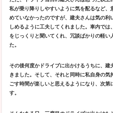
私が乗り降りしやすいように気を配るなど、
めていなかったのですが、建夫さんは気の利
しめるように工夫してくれました。車内では
をじっくりと聞いてくれ、冗談ばかりの軽い
た。
その後何度かドライブに出かけるうちに、建
きました。そして、それと同時に私自身の気
ごす時間が楽しいと思えるようになり、次第
す。