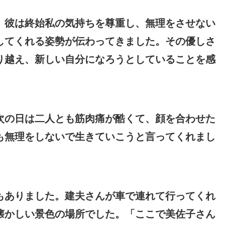
。彼は終始私の気持ちを尊重し、無理をさせない
してくれる姿勢が伝わってきました。その優しさ
り越え、新しい自分になろうとしていることを感
次の日は二人とも筋肉痛が酷くて、顔を合わせた
も無理をしないで生きていこうと言ってくれまし
もありました。建夫さんが車で連れて行ってくれ
懐かしい景色の場所でした。「ここで美佐子さん