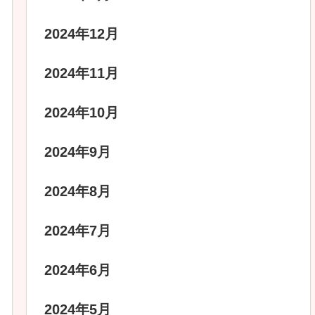
2024年12月
2024年11月
2024年10月
2024年9月
2024年8月
2024年7月
2024年6月
2024年5月