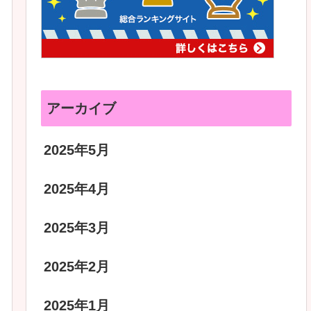
アーカイブ
2025年5月
2025年4月
2025年3月
2025年2月
2025年1月