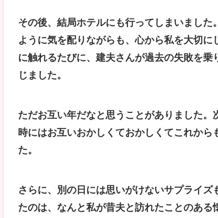
その後、結局ホテルにも行ってしまいました
ように気を配りながらも、心から私を大切に
に触れるたびに、建夫さんが過去の失敗を乗
じました。
ただお互い年だなと思うことがありました。
時にはお互いおかしくておかしくてこれから
た。
さらに、別の日には思いがけないサプライズ
たのは、なんと私が昔夫と訪れたことのある