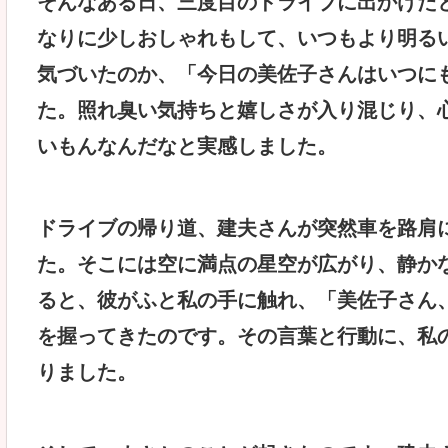
そんなある日、三度目のドライブに出かけた
なりに少しおしゃれもして、いつもより明る
気づいたのか、「今日の美佐子さんはいつに
た。照れ臭い気持ちと嬉しさが入り混じり、
いもんなんだなと実感しました。
ドライブの帰り道、建夫さんが突然車を路肩
た。そこには空に満点の星空が広がり、静か
ると、彼がふと私の手に触れ、「美佐子さん
を握ってきたのです。その言葉と行動に、私
りました。