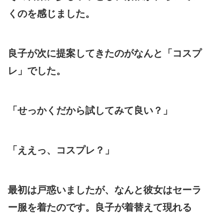
くのを感じました。
良子が次に提案してきたのがなんと「コスプ
レ」でした。
「せっかくだから試してみて良い？」
「ええっ、コスプレ？」
最初は戸惑いましたが、なんと彼女はセーラ
ー服を着たのです。良子が着替えて現れる