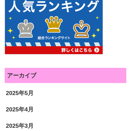
アーカイブ
2025年5月
2025年4月
2025年3月