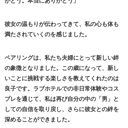
がとう。本当にありがとう」
彼女の温もりが伝わってきて、私の心も体も
満たされていくのを感じました。
ペアリングは、私たち夫婦にとって新しい絆
の象徴となりました。この歳になって、新し
いことに挑戦する楽しさを教えてくれたのは
良子です。ラブホテルでの非日常体験やコス
プレを通じて、私は再び自分の中の「男」と
しての自信を取り戻し、さらに彼女との絆を
深めることができました。