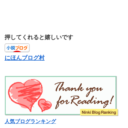
押してくれると嬉しいです
にほんブログ村
人気ブログランキング