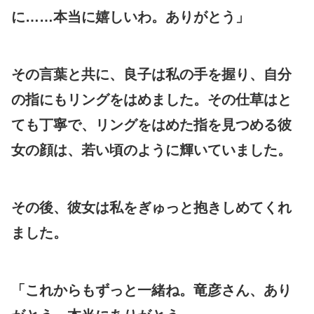
に……本当に嬉しいわ。ありがとう」
その言葉と共に、良子は私の手を握り、自分
の指にもリングをはめました。その仕草はと
ても丁寧で、リングをはめた指を見つめる彼
女の顔は、若い頃のように輝いていました。
その後、彼女は私をぎゅっと抱きしめてくれ
ました。
「これからもずっと一緒ね。竜彦さん、あり