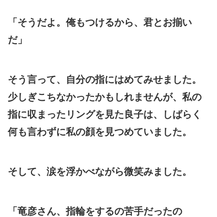
「そうだよ。俺もつけるから、君とお揃い
だ」
そう言って、自分の指にはめてみせました。
少しぎこちなかったかもしれませんが、私の
指に収まったリングを見た良子は、しばらく
何も言わずに私の顔を見つめていました。
そして、涙を浮かべながら微笑みました。
「竜彦さん、指輪をするの苦手だったの