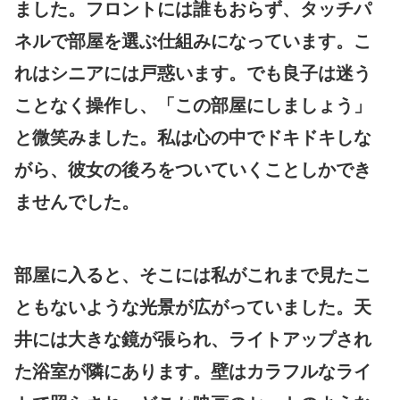
ました。フロントには誰もおらず、タッチパ
ネルで部屋を選ぶ仕組みになっています。こ
れはシニアには戸惑います。でも良子は迷う
ことなく操作し、「この部屋にしましょう」
と微笑みました。私は心の中でドキドキしな
がら、彼女の後ろをついていくことしかでき
ませんでした。
部屋に入ると、そこには私がこれまで見たこ
ともないような光景が広がっていました。天
井には大きな鏡が張られ、ライトアップされ
た浴室が隣にあります。壁はカラフルなライ