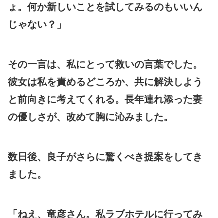
ょ。何か新しいことを試してみるのもいいん
じゃない？」
その一言は、私にとって救いの言葉でした。
彼女は私を責めるどころか、共に解決しよう
と前向きに考えてくれる。長年連れ添った妻
の優しさが、改めて胸に沁みました。
数日後、良子がさらに驚くべき提案をしてき
ました。
「ねえ、竜彦さん。私ラブホテルに行ってみ