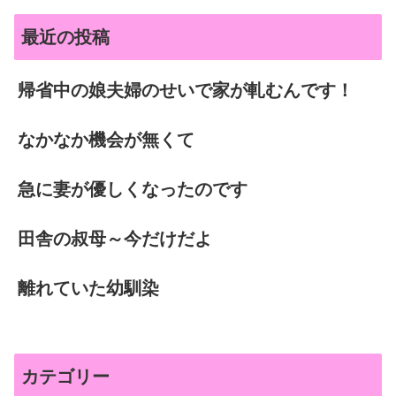
最近の投稿
帰省中の娘夫婦のせいで家が軋むんです！
なかなか機会が無くて
急に妻が優しくなったのです
田舎の叔母～今だけだよ
離れていた幼馴染
カテゴリー