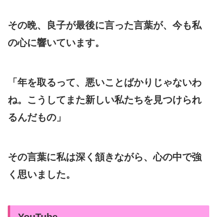
その晩、良子が最後に言った言葉が、今も私
の心に響いています。
「年を取るって、悪いことばかりじゃないわ
ね。こうしてまた新しい私たちを見つけられ
るんだもの」
その言葉に私は深く頷きながら、心の中で強
く思いました。
YouTube