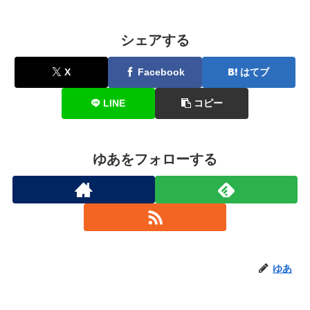
シェアする
X
Facebook
はてブ
LINE
コピー
ゆあをフォローする
ゆあ