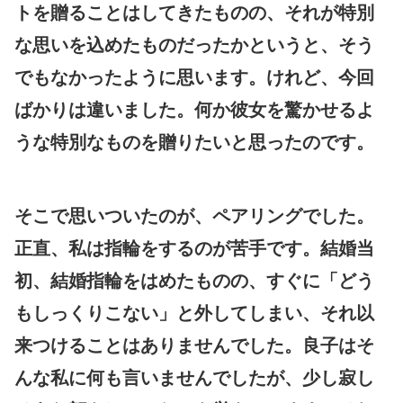
トを贈ることはしてきたものの、それが特別
な思いを込めたものだったかというと、そう
でもなかったように思います。けれど、今回
ばかりは違いました。何か彼女を驚かせるよ
うな特別なものを贈りたいと思ったのです。
そこで思いついたのが、ペアリングでした。
正直、私は指輪をするのが苦手です。結婚当
初、結婚指輪をはめたものの、すぐに「どう
もしっくりこない」と外してしまい、それ以
来つけることはありませんでした。良子はそ
んな私に何も言いませんでしたが、少し寂し