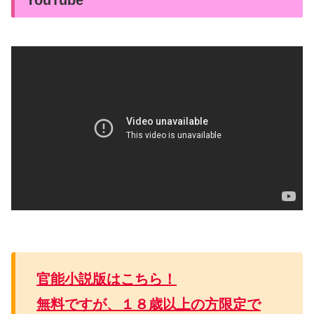
官能小説版はこちら！
無料ですが、１８歳以上の方限定で