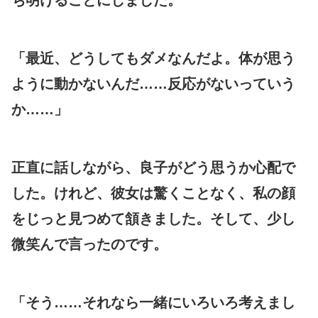
「最近、どうしてもダメなんだよ。体が思う
ように動かないんだ……反応がないっていう
か……」
正直に話しながら、良子がどう思うか心配で
した。けれど、彼女は驚くことなく、私の顔
をじっと見つめて頷きました。そして、少し
微笑んで言ったのです。
「そう……それなら一緒にいろいろ考えまし