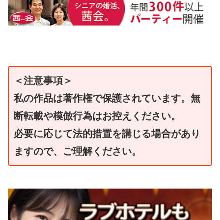
＜注意事項＞
私の作品は著作権で保護されています。無
断転載や模倣行為はお控えください。
必要に応じて法的措置を講じる場合があり
ますので、ご理解ください。