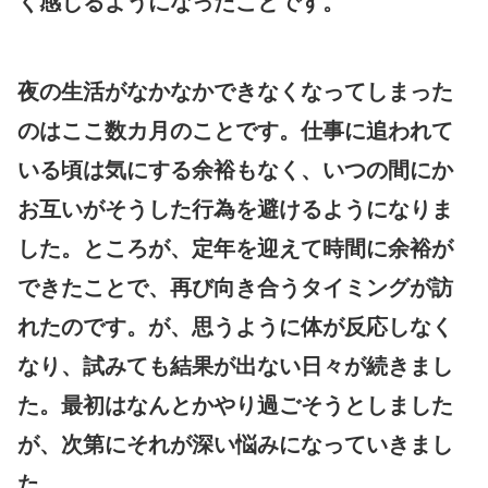
く感じるようになったことです。
夜の生活がなかなかできなくなってしまった
のはここ数カ月のことです。仕事に追われて
いる頃は気にする余裕もなく、いつの間にか
お互いがそうした行為を避けるようになりま
した。ところが、定年を迎えて時間に余裕が
できたことで、再び向き合うタイミングが訪
れたのです。が、思うように体が反応しなく
なり、試みても結果が出ない日々が続きまし
た。最初はなんとかやり過ごそうとしました
が、次第にそれが深い悩みになっていきまし
た。