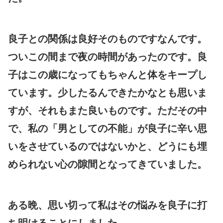
良子との関係は良好そのものですなんです。
ついこの間まで夜の時間があったのです。良
子はこの歳になってもちゃんと体をキープし
ています。少したるんできたかなとも思いま
すが、それもまた良いものです。ただその中
で、私の「男としての不能」が良子に辛い思
いをさせているのではないかと、どうにも埋
められない心の隙間となってきていました。
ある晩、思い切って私はその悩みを良子に打
ち明けることにしました。