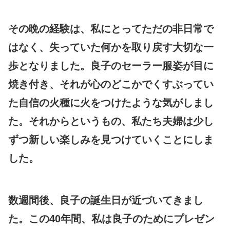
その晩の経験は、私にとってただの非日常で
はなく、失っていた何かを取り戻す大切な一
歩となりました。良子のセーラー服姿が目に
焼き付き、それが心のどこかでくすぶってい
た自信の火種に火をつけたような気がしまし
た。それからというもの、私たち夫婦は少し
ずつ新しい楽しみを見つけていくことにしま
した。
数週間後、良子の誕生日が近づいてきまし
た。この40年間、私は良子のためにプレゼン