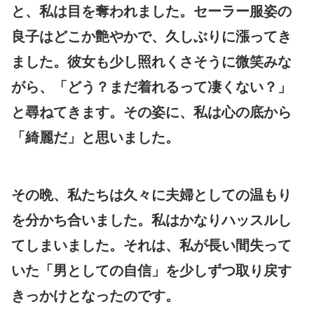
と、私は目を奪われました。セーラー服姿の
良子はどこか艶やかで、久しぶりに漲ってき
ました。彼女も少し照れくさそうに微笑みな
がら、「どう？まだ着れるって凄くない？」
と尋ねてきます。その姿に、私は心の底から
「綺麗だ」と思いました。
その晩、私たちは久々に夫婦としての温もり
を分かち合いました。私はかなりハッスルし
てしまいました。それは、私が長い間失って
いた「男としての自信」を少しずつ取り戻す
きっかけとなったのです。