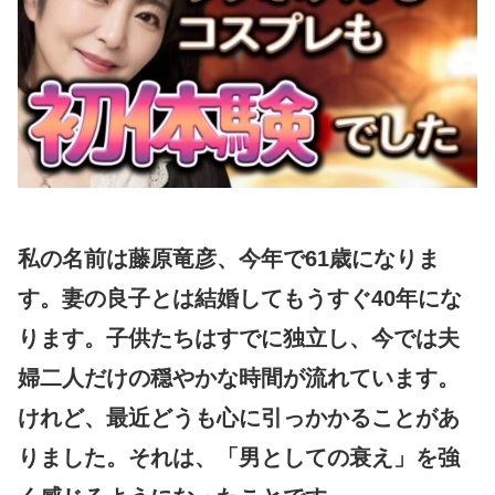
私の名前は藤原竜彦、今年で61歳になりま
す。妻の良子とは結婚してもうすぐ40年にな
ります。子供たちはすでに独立し、今では夫
婦二人だけの穏やかな時間が流れています。
けれど、最近どうも心に引っかかることがあ
りました。それは、「男としての衰え」を強