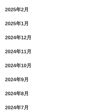
2025年2月
2025年1月
2024年12月
2024年11月
2024年10月
2024年9月
2024年8月
2024年7月