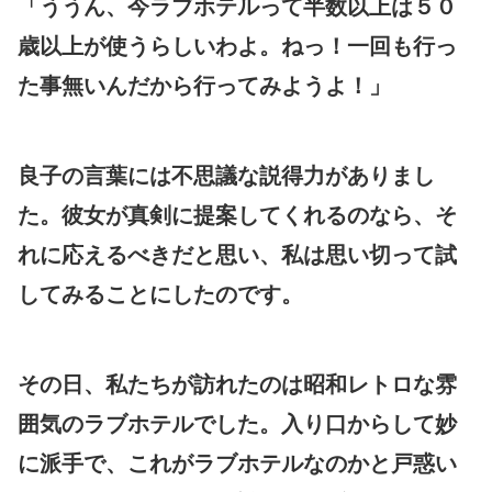
「ううん、今ラブホテルって半数以上は５０
歳以上が使うらしいわよ。ねっ！一回も行っ
た事無いんだから行ってみようよ！」
良子の言葉には不思議な説得力がありまし
た。彼女が真剣に提案してくれるのなら、そ
れに応えるべきだと思い、私は思い切って試
してみることにしたのです。
その日、私たちが訪れたのは昭和レトロな雰
囲気のラブホテルでした。入り口からして妙
に派手で、これがラブホテルなのかと戸惑い