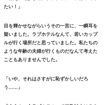
たい！」
目を輝かせながらいうその一言に、一瞬耳を
疑いました。ラブホテルなんて、若いカップ
ルが行く場所だと思っていました。私たちの
ような年齢の夫婦が行くものだなんて考えた
こともありませんでした。
「いや、それはさすがに恥ずかしいだろ
う……」