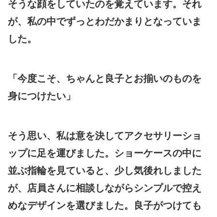
そうな顔をしていたのを覚えています。それ
が、私の中でずっとわだかまりとなっていま
した。
「今度こそ、ちゃんと良子とお揃いのものを
身につけたい」
そう思い、私は意を決してアクセサリーショ
ップに足を運びました。ショーケースの中に
並ぶ指輪を見ていると、少し気後れしました
が、店員さんに相談しながらシンプルで控え
めなデザインを選びました。良子がつけても