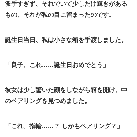
派手すぎず、それでいて少しだけ輝きがある
もの。それが私の目に留まったのです。
誕生日当日、私は小さな箱を手渡しました。
「良子、これ……誕生日おめでとう」
彼女は少し驚いた顔をしながら箱を開け、中
のペアリングを見つめました。
「これ、指輪……？ しかもペアリング？」