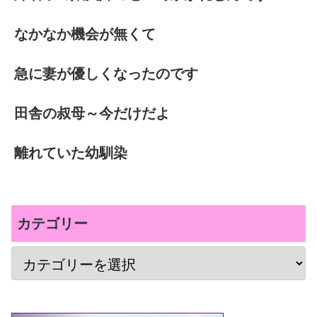
なかなか機会が無くて
急に妻が優しくなったのです
田舎の叔母～今だけだよ
離れていた幼馴染
カテゴリー