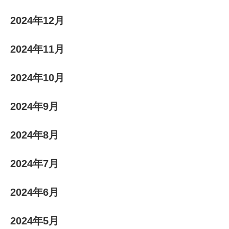
2024年12月
2024年11月
2024年10月
2024年9月
2024年8月
2024年7月
2024年6月
2024年5月