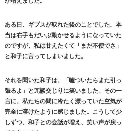
が増えました。
ある日、ギプスが取れた後のことでした。本
当は右手もだいぶ動かせるようになっていた
のですが、私は甘えたくて「まだ不便でさ」
と和子に言ってしまいました。
それを聞いた和子は、「嘘ついたらまた引っ
張るよ」と冗談交じりに笑いました。その一
言に、私たちの間に冷たく漂っていた空気が
完全に溶けたように感じました。こうして少
しずつ、和子との会話が増え、笑い声が戻っ