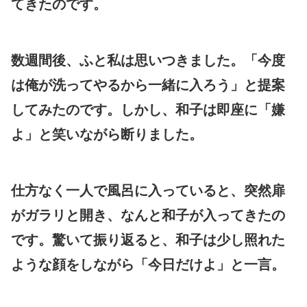
てきたのです。
数週間後、ふと私は思いつきました。「今度
は俺が洗ってやるから一緒に入ろう」と提案
してみたのです。しかし、和子は即座に「嫌
よ」と笑いながら断りました。
仕方なく一人で風呂に入っていると、突然扉
がガラリと開き、なんと和子が入ってきたの
です。驚いて振り返ると、和子は少し照れた
ような顔をしながら「今日だけよ」と一言。