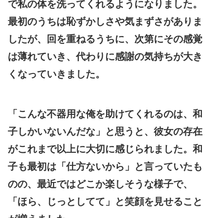
で私の体を洗ってくれるようになりました。
最初のうちは恥ずかしさや気まずさがありま
したが、回を重ねるうちに、次第にその感覚
は薄れていき、代わりに感謝の気持ちが大き
くなっていきました。
「こんな不器用な俺を助けてくれるのは、和
子しかいないんだな」と思うと、彼女の存在
がこれまで以上に大切に感じられました。和
子も最初は「仕方ないから」と言っていたも
のの、最近ではどこか楽しそうな様子で、
「ほら、じっとしてて」と笑顔を見せること