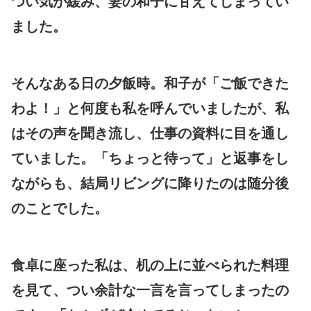
つい気が緩み、妻の和子に甘えてしまってい
ました。
そんなある日の夕飯時。和子が「ご飯できた
わよ！」と何度も私を呼んでいましたが、私
はその声を聞き流し、仕事の資料に目を通し
ていました。「ちょっと待って」と返事をし
ながらも、結局リビングに降りたのは随分後
のことでした。
食卓に座った私は、机の上に並べられた料理
を見て、つい余計な一言を言ってしまったの