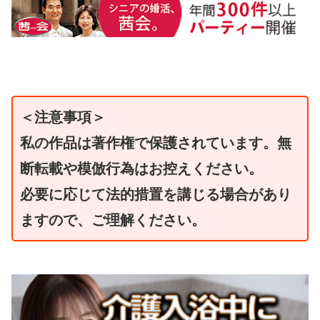
＜注意事項＞
私の作品は著作権で保護されています。無
断転載や模倣行為はお控えください。
必要に応じて法的措置を講じる場合があり
ますので、ご理解ください。