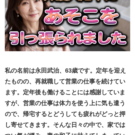
私の名前は永田武治、63歳です。定年を迎え
たものの、再就職して営業の仕事を続けてい
ます。定年後も働けることには感謝していま
すが、営業の仕事は体力を使う上に気も遣う
ので、帰宅するとどうしても疲れがどっと押
し寄せてきます。そんな日々の中で、家では