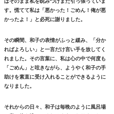
はそのまま私を睨みつけまだ引っ張っていま
す。慌てて私は「悪かった！ごめん！俺が悪
かったよ！」と必死に謝りました。
その瞬間、和子の表情がふっと緩み、「分か
ればよろしい」と一言だけ言い手を放してく
れました。その言葉に、私は心の中で何度も
「ごめん」と呟きながら、ようやく和子の手
助けを素直に受け入れることができるように
なりました。
それからの日々、和子は毎晩のように風呂場