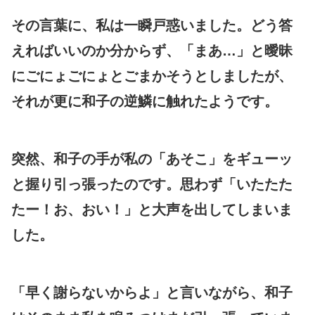
その言葉に、私は一瞬戸惑いました。どう答
えればいいのか分からず、「まあ…」と曖昧
にごにょごにょとごまかそうとしましたが、
それが更に和子の逆鱗に触れたようです。
突然、和子の手が私の「あそこ」をギューッ
と握り引っ張ったのです。思わず「いたたた
たー！お、おい！」と大声を出してしまいま
した。
「早く謝らないからよ」と言いながら、和子