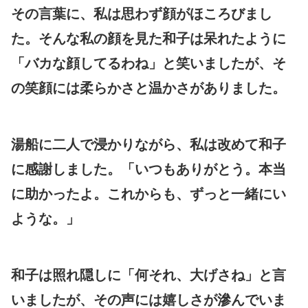
その言葉に、私は思わず顔がほころびまし
た。そんな私の顔を見た和子は呆れたように
「バカな顔してるわね」と笑いましたが、そ
の笑顔には柔らかさと温かさがありました。
湯船に二人で浸かりながら、私は改めて和子
に感謝しました。「いつもありがとう。本当
に助かったよ。これからも、ずっと一緒にい
ような。」
和子は照れ隠しに「何それ、大げさね」と言
いましたが、その声には嬉しさが滲んでいま