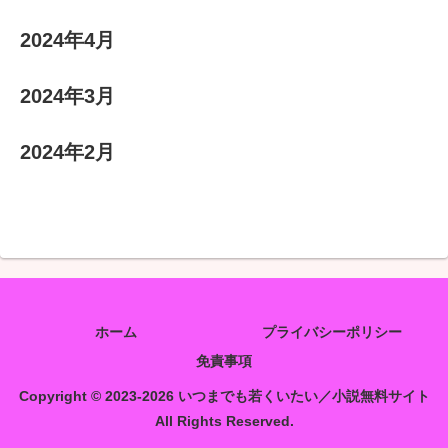
2024年4月
2024年3月
2024年2月
ホーム
プライバシーポリシー
免責事項
Copyright © 2023-2026 いつまでも若くいたい／小説無料サイト
All Rights Reserved.