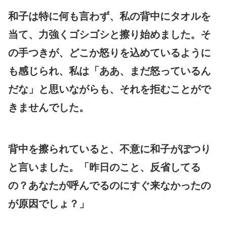
和子は特に何も言わず、私の背中にタオルを
当て、力強くゴシゴシと擦り始めました。そ
の手つきが、どこか怒りを込めているように
も感じられ、私は「ああ、まだ怒っているん
だな」と思いながらも、それを拒むことがで
きませんでした。
背中を擦られていると、不意に和子がぽつり
と言いました。「昨日のこと、反省してる
の？あなたが呼んでるのにすぐ来なかったの
が原因でしょ？」