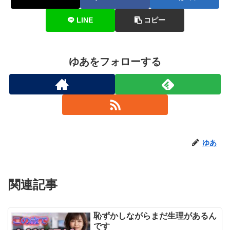
LINE
コピー
ゆあをフォローする
ゆあ
関連記事
恥ずかしながらまだ生理があるん
です