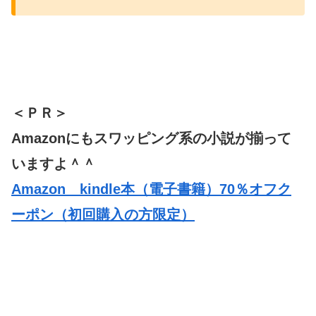
＜ＰＲ＞
Amazonにもスワッピング系の小説が揃って
いますよ＾＾
Amazon kindle本（電子書籍）70％オフク
ーポン（初回購入の方限定）