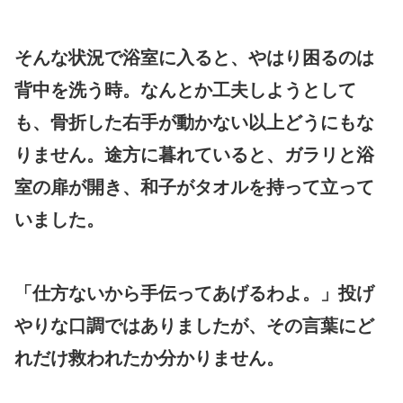
そんな状況で浴室に入ると、やはり困るのは
背中を洗う時。なんとか工夫しようとして
も、骨折した右手が動かない以上どうにもな
りません。途方に暮れていると、ガラリと浴
室の扉が開き、和子がタオルを持って立って
いました。
「仕方ないから手伝ってあげるわよ。」投げ
やりな口調ではありましたが、その言葉にど
れだけ救われたか分かりません。