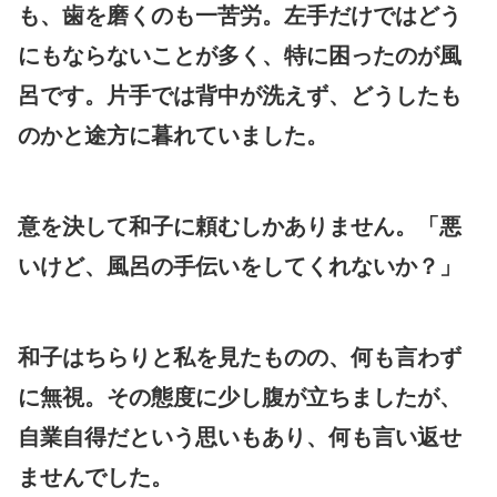
も、歯を磨くのも一苦労。左手だけではどう
にもならないことが多く、特に困ったのが風
呂です。片手では背中が洗えず、どうしたも
のかと途方に暮れていました。
意を決して和子に頼むしかありません。「悪
いけど、風呂の手伝いをしてくれないか？」
和子はちらりと私を見たものの、何も言わず
に無視。その態度に少し腹が立ちましたが、
自業自得だという思いもあり、何も言い返せ
ませんでした。