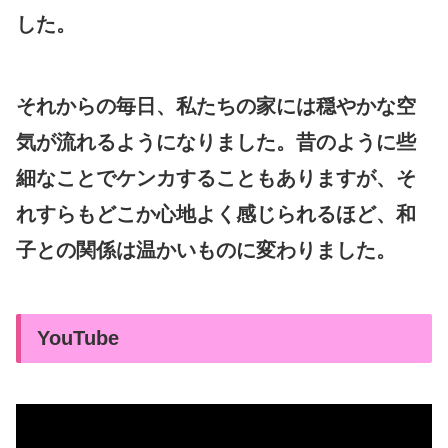
した。
それからの毎日、私たちの家には穏やかな空
気が流れるようになりました。昔のように些
細なことでケンカすることもありますが、そ
れすらもどこか心地よく感じられるほど、和
子との関係は温かいものに変わりました。
YouTube