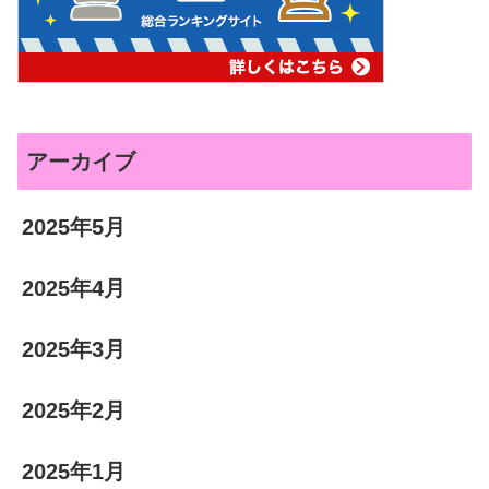
アーカイブ
2025年5月
2025年4月
2025年3月
2025年2月
2025年1月