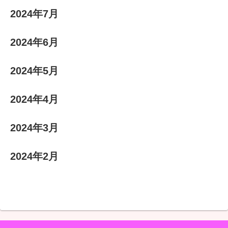
2024年7月
2024年6月
2024年5月
2024年4月
2024年3月
2024年2月