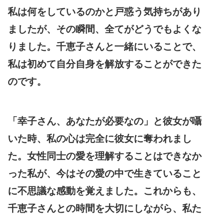
私は何をしているのかと戸惑う気持ちがあり
ましたが、その瞬間、全てがどうでもよくな
りました。千恵子さんと一緒にいることで、
私は初めて自分自身を解放することができた
のです。
「幸子さん、あなたが必要なの」と彼女が囁
いた時、私の心は完全に彼女に奪われまし
た。女性同士の愛を理解することはできなか
った私が、今はその愛の中で生きていること
に不思議な感動を覚えました。これからも、
千恵子さんとの時間を大切にしながら、私た