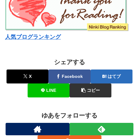
人気ブログランキング
シェアする
X
Facebook
はてブ
LINE
コピー
ゆあをフォローする