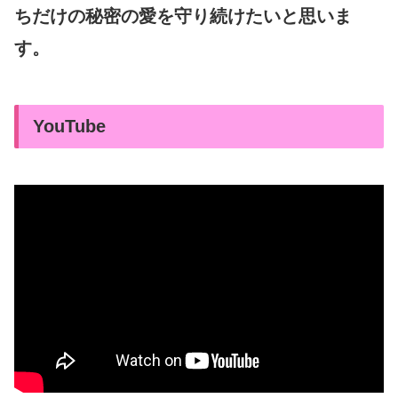
ちだけの秘密の愛を守り続けたいと思いま
す。
YouTube