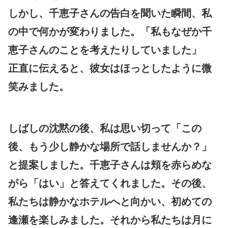
しかし、千恵子さんの告白を聞いた瞬間、私
の中で何かが変わりました。「私もなぜか千
恵子さんのことを考えたりしていました」
正直に伝えると、彼女はほっとしたように微
笑みました。
しばしの沈黙の後、私は思い切って「この
後、もう少し静かな場所で話しませんか？」
と提案しました。千恵子さんは頬を赤らめな
がら「はい」と答えてくれました。その後、
私たちは静かなホテルへと向かい、初めての
逢瀬を楽しみました。それから私たちは月に