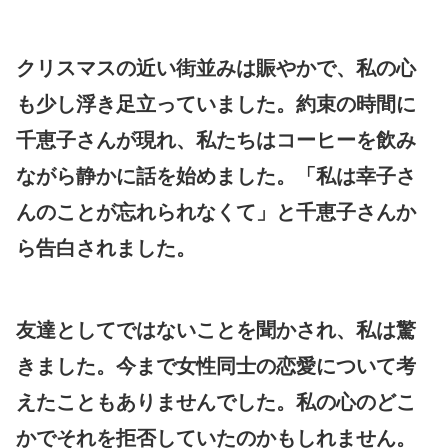
クリスマスの近い街並みは賑やかで、私の心
も少し浮き足立っていました。約束の時間に
千恵子さんが現れ、私たちはコーヒーを飲み
ながら静かに話を始めました。「私は幸子さ
んのことが忘れられなくて」と千恵子さんか
ら告白されました。
友達としてではないことを聞かされ、私は驚
きました。今まで女性同士の恋愛について考
えたこともありませんでした。私の心のどこ
かでそれを拒否していたのかもしれません。