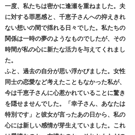
一度、私たちは密かに逢瀬を重ねました。夫
に対する罪悪感と、千恵子さんへの抑えきれ
ない想いの間で揺れる日々でした。私たちの
関係は一時の夢のようなものでしたが、その
時間が私の心に新たな活力を与えてくれまし
た。
ふと、過去の自分が思い浮かびました。女性
同士の恋愛など考えたこともなかった私が、
今は千恵子さんに心惹かれていることに驚き
を隠せませんでした。「幸子さん、あなたは
特別です」と彼女が言ったあの日から、私の
心には新しい感情が芽生えていました。これ