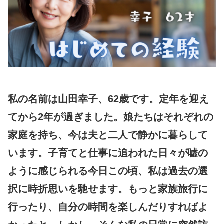
私の名前は山田幸子、62歳です。定年を迎え
てから2年が過ぎました。娘たちはそれぞれの
家庭を持ち、今は夫と二人で静かに暮らして
います。子育てと仕事に追われた日々が嘘の
ように感じられる今日この頃、私は過去の選
択に時折思いを馳せます。もっと家族旅行に
行ったり、自分の時間を楽しんだりすればよ