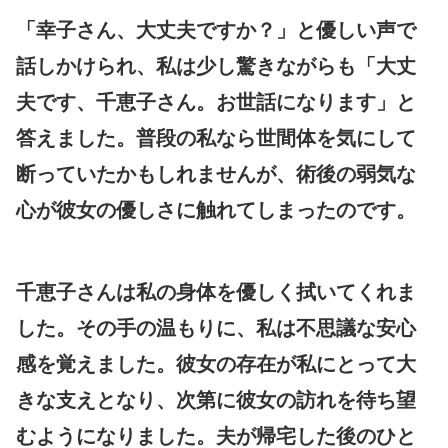
「幸子さん、大丈夫ですか？」と優しい声で
話しかけられ、私は少し驚きながらも「大丈
夫です、千恵子さん。お世話になります」と
答えました。普段の私なら世間体を気にして
断っていたかもしれませんが、術後の弱気な
心が彼女の優しさに触れてしまったのです。
千恵子さんは私の身体を優しく拭いてくれま
した。その手の温もりに、私は不思議な安心
感を覚えました。彼女の存在が私にとって大
きな支えとなり、次第に彼女の訪れを待ち望
むようになりました。夫が帰宅した後のひと