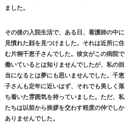
ました。
その後の入院生活で、ある日、看護師の中に
見慣れた顔を見つけました。それは近所に住
む片桐千恵子さんでした。彼女がこの病院で
働いているとは知りませんでしたが、私の担
当になるとは夢にも思いませんでした。千恵
子さんも定年に近いはず、それでも美しく落
ち着いた雰囲気を持っていました。ただ、私
たちは以前から挨拶を交わす程度の仲でしか
ありませんでした。