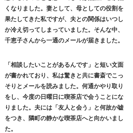
くなりました。妻として、母としての役割を
果たしてきた私ですが、夫との関係はいつし
か冷え切ってしまっていました。そんな中、
千恵子さんから一通のメールが届きました。
「相談したいことがあるんです」と短い文面
が書かれており、私は驚きと共に書斎でこっ
そりとメールを読みました。何通かやり取り
をし、今度の日曜日に喫茶店で会うことにな
りました。夫には「友人と会う」と何故か嘘
をつき、隣町の静かな喫茶店へと向かいまし
た。