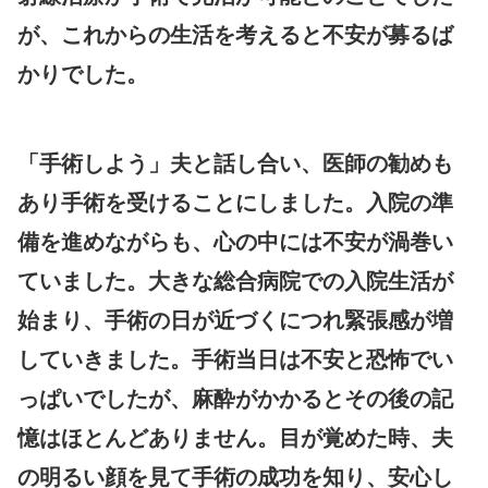
が、これからの生活を考えると不安が募るば
かりでした。
「手術しよう」夫と話し合い、医師の勧めも
あり手術を受けることにしました。入院の準
備を進めながらも、心の中には不安が渦巻い
ていました。大きな総合病院での入院生活が
始まり、手術の日が近づくにつれ緊張感が増
していきました。手術当日は不安と恐怖でい
っぱいでしたが、麻酔がかかるとその後の記
憶はほとんどありません。目が覚めた時、夫
の明るい顔を見て手術の成功を知り、安心し