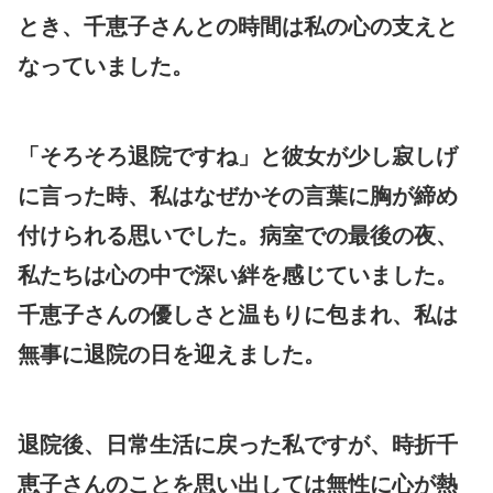
とき、千恵子さんとの時間は私の心の支えと
なっていました。
「そろそろ退院ですね」と彼女が少し寂しげ
に言った時、私はなぜかその言葉に胸が締め
付けられる思いでした。病室での最後の夜、
私たちは心の中で深い絆を感じていました。
千恵子さんの優しさと温もりに包まれ、私は
無事に退院の日を迎えました。
退院後、日常生活に戻った私ですが、時折千
恵子さんのことを思い出しては無性に心が熱