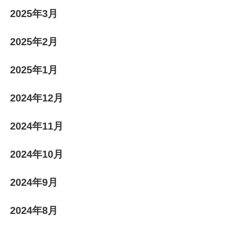
2025年3月
2025年2月
2025年1月
2024年12月
2024年11月
2024年10月
2024年9月
2024年8月