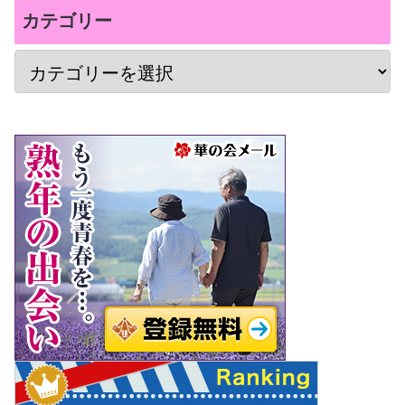
カテゴリー