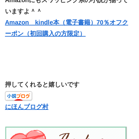
いますよ＾＾
Amazon kindle本（電子書籍）70％オフク
ーポン（初回購入の方限定）
押してくれると嬉しいです
にほんブログ村