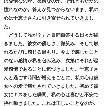
は愛情なのか、友情なのか、それともただの
憧れなのか。答えが見つからないまま、私の
心は千恵子さんに引き寄せられていきまし
た。
「どうして私が？」と自問自答する日々が続
きました。彼女の優しさ、微笑み、そして触
れるたびに感じる温もり。今まで感じたこと
のない感情が私を包み込み、次第にそれが恋
愛感情であることに気づきました。千恵子さ
んと過ごす時間が増えるごとに、私の心は彼
女への愛で満たされていきました。初めて彼
女にキスをした瞬間、私の心は喜びと不安で
揺れ動きました。これは正しいことなのか、