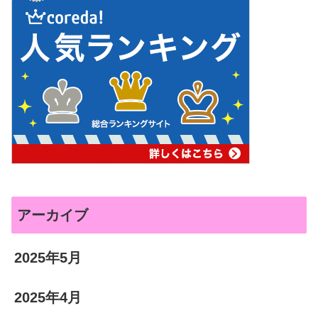
アーカイブ
2025年5月
2025年4月