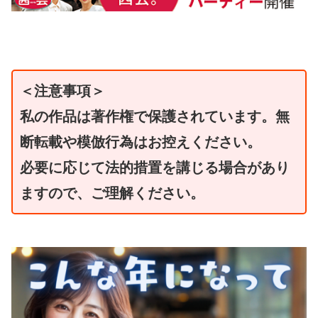
＜注意事項＞
私の作品は著作権で保護されています。無
断転載や模倣行為はお控えください。
必要に応じて法的措置を講じる場合があり
ますので、ご理解ください。