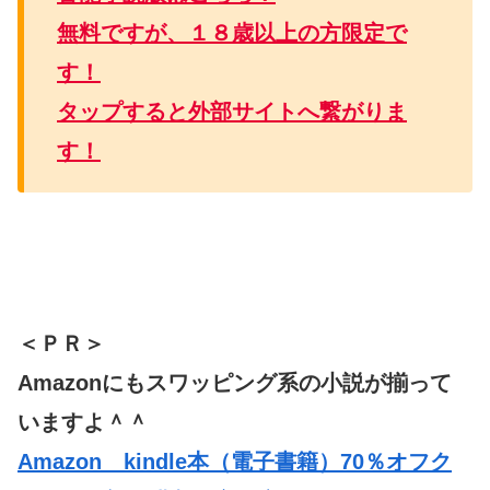
無料ですが、１８歳以上の方限定で
す！
タップすると外部サイトへ繋がりま
す！
＜ＰＲ＞
Amazonにもスワッピング系の小説が揃って
いますよ＾＾
Amazon kindle本（電子書籍）70％オフク