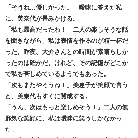
「そうね…優しかった。」曖昧に答えた私
に、美奈代が畳みかける。
「私も最高だったわ！」二人の楽しそうな話
を聞きながら、私は表情を作るのが精一杯だ
った。昨夜、大介さんとの時間が素晴らしか
ったのは確かだ。けれど、その記憶がどこか
で私を苦しめているようでもあった。
「次もまたやろうね！」美恵子が笑顔で言う
と、美奈代もすぐに賛成する。
「うん、次はもっと楽しめそう！」二人の無
邪気な笑顔に、私は曖昧に笑うしかなかっ
た。