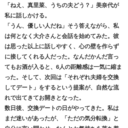
「ねえ、真里菜、うちの夫どう？」美奈代が
私に話しかける。
「うん、優しい人だね」そう答えながら、私
は何となく大介さんと会話を始めてみた。彼
は思った以上に話しやすく、心の壁を作らず
に接してくれる人だった。なんだかんだ言っ
てもお酒が入ると、6人の距離感は一気に縮ま
った。そして、次回は「それぞれ夫婦を交換
してデート」をするという提案が、自然な流
れで出てきてお開きとなった。
数日後、交換デートの日がやってきた。私は
まだ迷いがあったが、「ただの気分転換」と