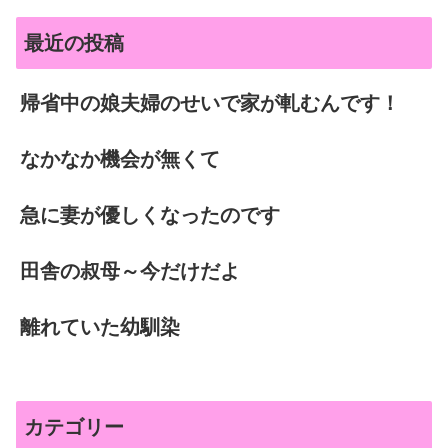
最近の投稿
帰省中の娘夫婦のせいで家が軋むんです！
なかなか機会が無くて
急に妻が優しくなったのです
田舎の叔母～今だけだよ
離れていた幼馴染
カテゴリー