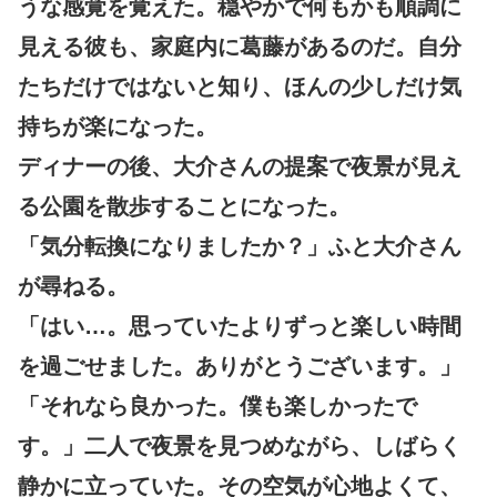
うな感覚を覚えた。穏やかで何もかも順調に
見える彼も、家庭内に葛藤があるのだ。自分
たちだけではないと知り、ほんの少しだけ気
持ちが楽になった。
ディナーの後、大介さんの提案で夜景が見え
る公園を散歩することになった。
「気分転換になりましたか？」ふと大介さん
が尋ねる。
「はい…。思っていたよりずっと楽しい時間
を過ごせました。ありがとうございます。」
「それなら良かった。僕も楽しかったで
す。」二人で夜景を見つめながら、しばらく
静かに立っていた。その空気が心地よくて、