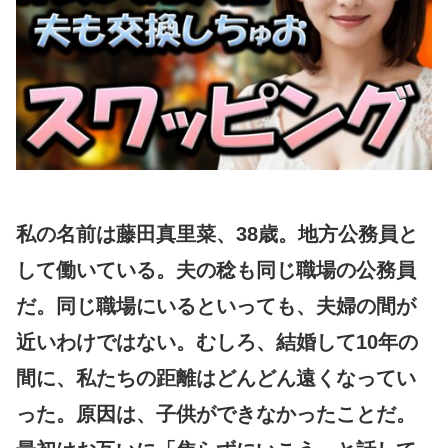
私の名前は藤田真里菜、38歳。地方公務員と
して働いている。夫の稔も同じ職場の公務員
だ。同じ職場にいるといっても、夫婦の間が
近いわけではない。むしろ、結婚して10年の
間に、私たちの距離はどんどん遠くなってい
った。原因は、子供ができなかったことだ。