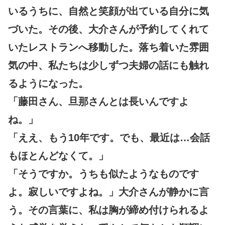
いるうちに、自然と笑顔が出ている自分に気
づいた。その後、大介さんが予約してくれて
いたレストランへ移動した。落ち着いた雰囲
気の中、私たちは少しずつ夫婦の話にも触れ
るようになった。
「藤田さん、旦那さんとは長いんですよ
ね。」
「ええ、もう10年です。でも、最近は…会話
もほとんどなくて。」
「そうですか。うちも似たようなものです
よ。寂しいですよね。」大介さんが静かに言
う。その言葉に、私は胸が締め付けられるよ