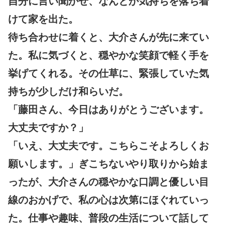
自分に言い聞かせ、なんとか気持ちを落ち着
けて家を出た。
待ち合わせに着くと、大介さんが先に来てい
た。私に気づくと、穏やかな笑顔で軽く手を
挙げてくれる。その仕草に、緊張していた気
持ちが少しだけ和らいだ。
「藤田さん、今日はありがとうございます。
大丈夫ですか？」
「いえ、大丈夫です。こちらこそよろしくお
願いします。」ぎこちないやり取りから始ま
ったが、大介さんの穏やかな口調と優しい目
線のおかげで、私の心は次第にほぐれていっ
た。仕事や趣味、普段の生活について話して