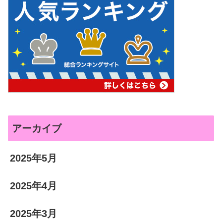
アーカイブ
2025年5月
2025年4月
2025年3月