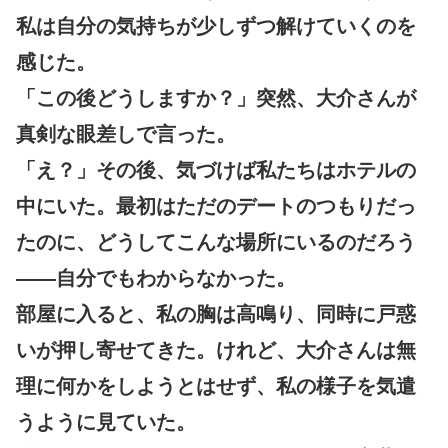
私は自分の気持ちが少しずつ解けていくのを
感じた。
「この後どうしますか？」突然、大介さんが
真剣な眼差しで言った。
「え？」その後、気づけば私たちはホテルの
中にいた。最初はただのデートのつもりだっ
たのに、どうしてこんな場所にいるのだろう
――自分でもわからなかった。
部屋に入ると、私の胸は高鳴り、同時に戸惑
いが押し寄せてきた。けれど、大介さんは無
理に何かをしようとはせず、私の様子を気遣
うように見ていた。