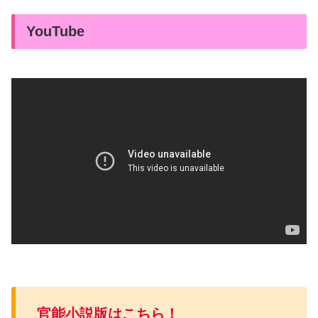
YouTube
官能小説版はこちら！