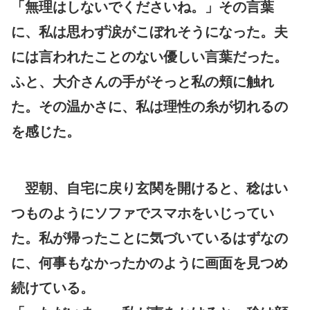
「無理はしないでくださいね。」その言葉
に、私は思わず涙がこぼれそうになった。夫
には言われたことのない優しい言葉だった。
ふと、大介さんの手がそっと私の頬に触れ
た。その温かさに、私は理性の糸が切れるの
を感じた。
翌朝、自宅に戻り玄関を開けると、稔はい
つものようにソファでスマホをいじってい
た。私が帰ったことに気づいているはずなの
に、何事もなかったかのように画面を見つめ
続けている。