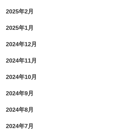
2025年2月
2025年1月
2024年12月
2024年11月
2024年10月
2024年9月
2024年8月
2024年7月