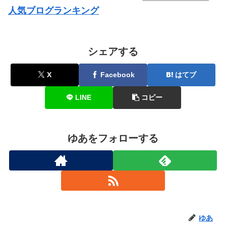
人気ブログランキング
シェアする
X
Facebook
はてブ
LINE
コピー
ゆあをフォローする
ゆあ