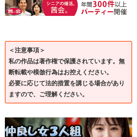
＜注意事項＞
私の作品は著作権で保護されています。無
断転載や模倣行為はお控えください。
必要に応じて法的措置を講じる場合があり
ますので、ご理解ください。