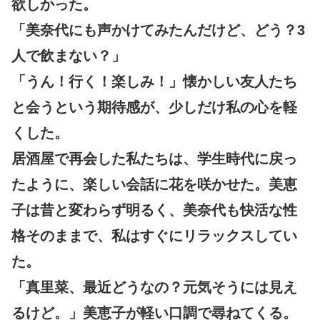
欲しかった。
「美奈代にも声かけてみたんだけど、どう？3
人で飲まない？」
「うん！行く！楽しみ！」懐かしい友人たち
と会うという期待感が、少しだけ私の心を軽
くした。
居酒屋で再会した私たちは、学生時代に戻っ
たように、楽しい会話に花を咲かせた。美恵
子は昔と変わらず明るく、美奈代も快活な性
格そのままで、私はすぐにリラックスしてい
た。
「真里菜、最近どうなの？元気そうには見え
るけど。」美恵子が軽い口調で尋ねてくる。