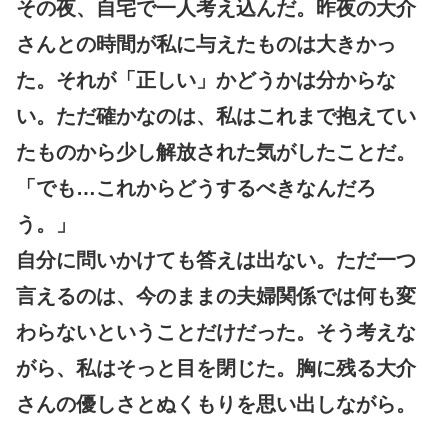
その夜、自宅で一人考え込んだ。昨夜の大介
さんとの時間が私に与えたものは大きかっ
た。それが「正しい」かどうかは分からな
い。ただ確かなのは、私はこれまで抱えてい
たものから少し解放された気がしたことだ。
「でも…これからどうするべきなんだろ
う。」
自分に問いかけても答えは出ない。ただ一つ
言えるのは、今のままの夫婦関係では何も変
わらないということだけだった。そう考えな
がら、私はそっと目を閉じた。胸に残る大介
さんの優しさとぬくもりを思い出しながら。