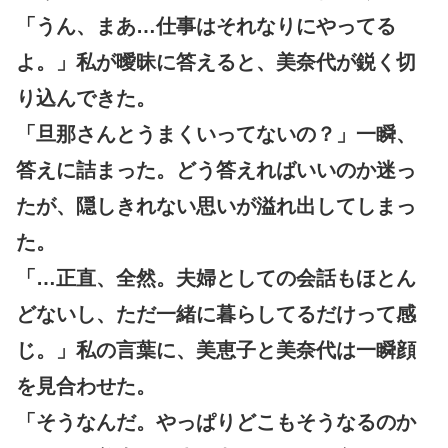
「うん、まあ…仕事はそれなりにやってる
よ。」私が曖昧に答えると、美奈代が鋭く切
り込んできた。
「旦那さんとうまくいってないの？」一瞬、
答えに詰まった。どう答えればいいのか迷っ
たが、隠しきれない思いが溢れ出してしまっ
た。
「…正直、全然。夫婦としての会話もほとん
どないし、ただ一緒に暮らしてるだけって感
じ。」私の言葉に、美恵子と美奈代は一瞬顔
を見合わせた。
「そうなんだ。やっぱりどこもそうなるのか