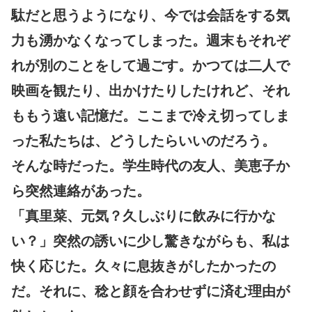
駄だと思うようになり、今では会話をする気
力も湧かなくなってしまった。週末もそれぞ
れが別のことをして過ごす。かつては二人で
映画を観たり、出かけたりしたけれど、それ
ももう遠い記憶だ。ここまで冷え切ってしま
った私たちは、どうしたらいいのだろう。
そんな時だった。学生時代の友人、美恵子か
ら突然連絡があった。
「真里菜、元気？久しぶりに飲みに行かな
い？」突然の誘いに少し驚きながらも、私は
快く応じた。久々に息抜きがしたかったの
だ。それに、稔と顔を合わせずに済む理由が