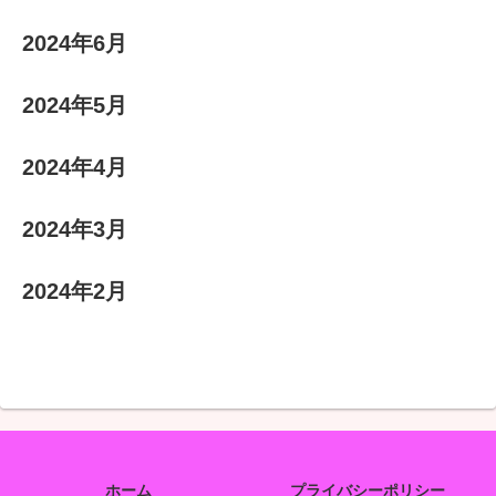
2024年6月
2024年5月
2024年4月
2024年3月
2024年2月
ホーム
プライバシーポリシー