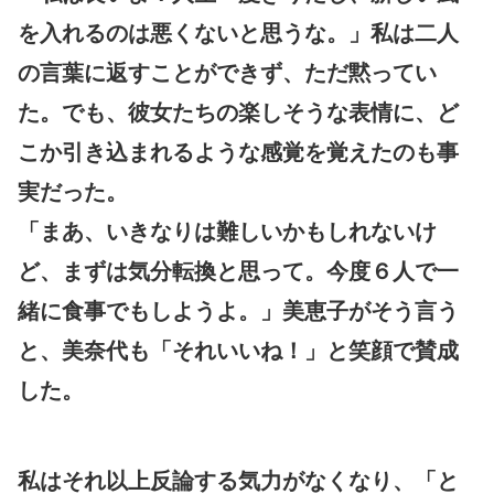
を入れるのは悪くないと思うな。」私は二人
の言葉に返すことができず、ただ黙ってい
た。でも、彼女たちの楽しそうな表情に、ど
こか引き込まれるような感覚を覚えたのも事
実だった。
「まあ、いきなりは難しいかもしれないけ
ど、まずは気分転換と思って。今度６人で一
緒に食事でもしようよ。」美恵子がそう言う
と、美奈代も「それいいね！」と笑顔で賛成
した。
私はそれ以上反論する気力がなくなり、「と