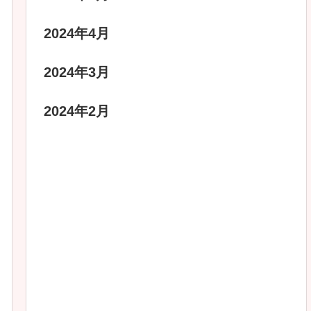
2024年4月
2024年3月
2024年2月