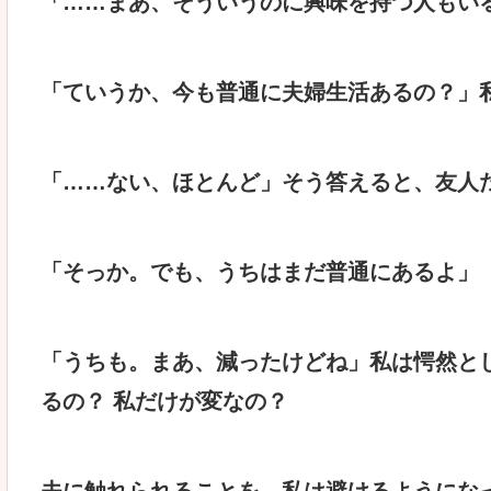
「……まあ、そういうのに興味を持つ人もい
「ていうか、今も普通に夫婦生活あるの？」
「……ない、ほとんど」そう答えると、友人
「そっか。でも、うちはまだ普通にあるよ」
「うちも。まあ、減ったけどね」私は愕然と
るの？ 私だけが変なの？
夫に触れられることを、私は避けるようにな