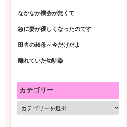
なかなか機会が無くて
急に妻が優しくなったのです
田舎の叔母～今だけだよ
離れていた幼馴染
カテゴリー