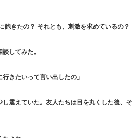
に飽きたの？ それとも、刺激を求めているの？
相談してみた。
に行きたいって言い出したの」
少し震えていた。友人たちは目を丸くした後、そ