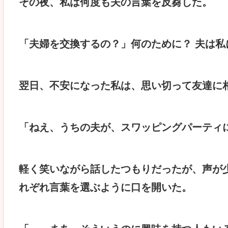
その夜、私は何度も夫の言葉を反芻した。
「夫婦を交換するの？」何のために？ 夫は私
翌日、不安になった私は、思い切って友達に
「ねえ、うちの夫が、スワッピングパーティ
軽く笑いながら話したつもりだったが、声が
れぞれ言葉を選ぶように口を開いた。