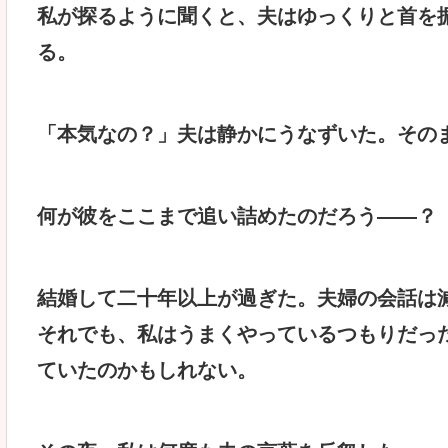
私が探るように聞くと、夫はゆっくりと首を
る。
「本気なの？」夫は静かにうなずいた。その
何が彼をここまで追い詰めたのだろう――？
結婚して二十年以上が過ぎた。夫婦の会話は
それでも、私はうまくやっているつもりだっ
ていたのかもしれない。