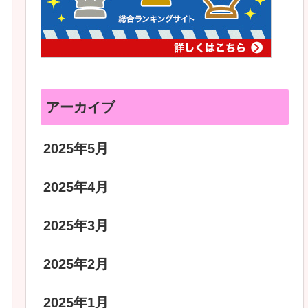
アーカイブ
2025年5月
2025年4月
2025年3月
2025年2月
2025年1月