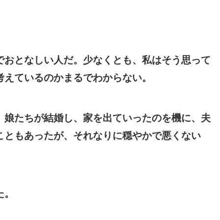
でおとなしい人だ。少なくとも、私はそう思って
考えているのかまるでわからない。
。娘たちが結婚し、家を出ていったのを機に、夫
こともあったが、それなりに穏やかで悪くない
た。