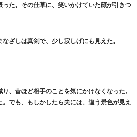
振った。その仕草に、笑いかけていた顔が引きつ
まなざしは真剣で、少し寂しげにも見えた。
減り、昔ほど相手のことを気にかけなくなった。
た。でも、もしかしたら夫には、違う景色が見え