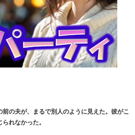
の前の夫が、まるで別人のように見えた。彼がこ
じられなかった。