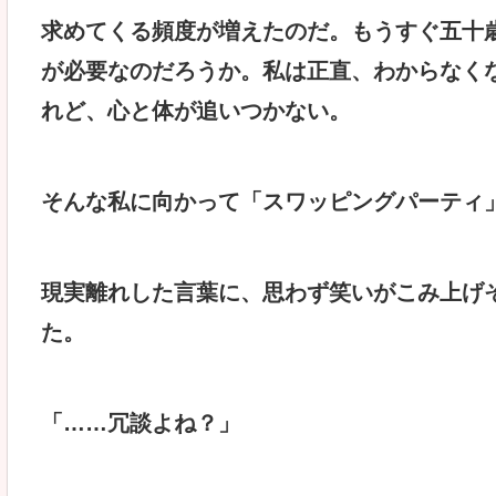
求めてくる頻度が増えたのだ。もうすぐ五十
が必要なのだろうか。私は正直、わからなく
れど、心と体が追いつかない。
そんな私に向かって「スワッピングパーティ
現実離れした言葉に、思わず笑いがこみ上げ
た。
「……冗談よね？」