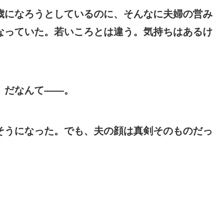
歳になろうとしているのに、そんなに夫婦の営み
なっていた。若いころとは違う。気持ちはあるけ
」だなんて――。
そうになった。でも、夫の顔は真剣そのものだっ