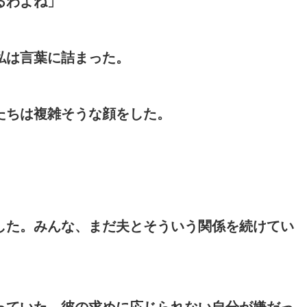
るわよね」
私は言葉に詰まった。
たちは複雑そうな顔をした。
した。みんな、まだ夫とそういう関係を続けてい
っていた。彼の求めに応じられない自分が嫌だっ