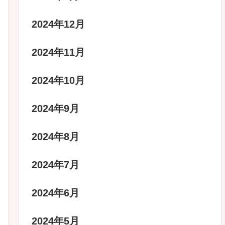
2024年12月
2024年11月
2024年10月
2024年9月
2024年8月
2024年7月
2024年6月
2024年5月