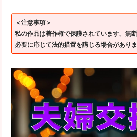
＜注意事項＞
私の作品は著作権で保護されています。無
必要に応じて法的措置を講じる場合があり