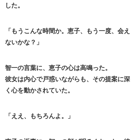
した。
「もうこんな時間か。恵子、もう一度、会え
ないかな？」
智一の言葉に、恵子の心は高鳴った。
彼女は内心で戸惑いながらも、その提案に深
く心を動かされていた。
「ええ、もちろんよ。」