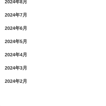
2024年8月
2024年7月
2024年6月
2024年5月
2024年4月
2024年3月
2024年2月