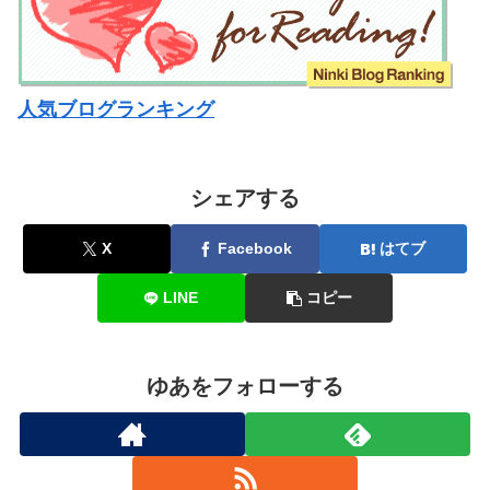
人気ブログランキング
シェアする
X
Facebook
はてブ
LINE
コピー
ゆあをフォローする