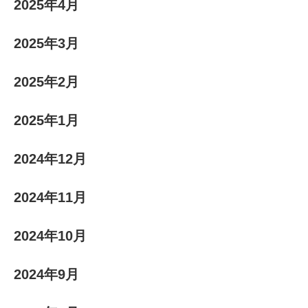
2025年4月
2025年3月
2025年2月
2025年1月
2024年12月
2024年11月
2024年10月
2024年9月