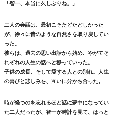
「智一、本当に久しぶりね。」
二人の会話は、最初こそたどたどしかった
が、徐々に昔のような自然さを取り戻してい
った。
彼らは、過去の思い出話から始め、やがてそ
れぞれの人生の話へと移っていった。
子供の成長、そして愛する人との別れ。人生
の喜びと悲しみを、互いに分かち合った。
時が経つのを忘れるほど話に夢中になってい
た二人だったが、智一が時計を見て、はっと