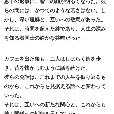
恵子の返事に、智一の顔が明るくなった。彼
らの間には、かつてのような若さはない。し
かし、深い理解と、互いへの敬意があった。
それは、時間を超えた絆であり、人生の深み
を知る者同士の静かな共鳴だった。
カフェを出た後も、二人はしばらく街を歩
き、昔を懐かしむように話を続けた。
彼らの会話は、これまでの人生を振り返るも
のから、これからを見据える話へと変わって
いった。
それは、互いへの新たな関心と、これからも
続く関係への期待を示していた。