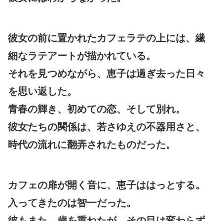
彼女の前に置かれたカフェラテの上には、繊
細なラテアートが描かれている。
それを見つめながら、恵子は過ぎ去った日々
を思い返した。
青春の輝き、初めての恋、そして別れ。
彼女たちの関係は、若さゆえの不器用さと、
時代の流れに翻弄されたものだった。
カフェの扉が開く音に、恵子ははっとする。
入ってきたのは智一だった。
彼もまた、歳を重ねたが、その目は変わらず