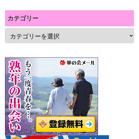
カテゴリー