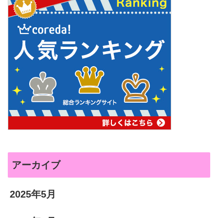
アーカイブ
2025年5月