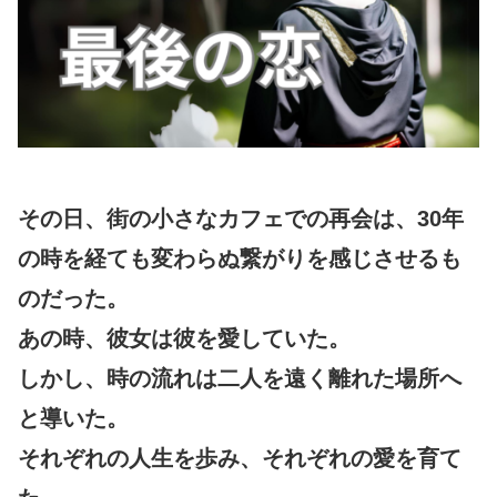
その日、街の小さなカフェでの再会は、30年
の時を経ても変わらぬ繋がりを感じさせるも
のだった。
あの時、彼女は彼を愛していた。
しかし、時の流れは二人を遠く離れた場所へ
と導いた。
それぞれの人生を歩み、それぞれの愛を育て