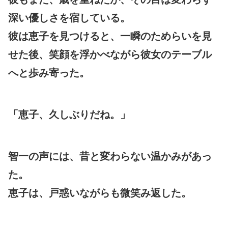
深い優しさを宿している。
彼は恵子を見つけると、一瞬のためらいを見
せた後、笑顔を浮かべながら彼女のテーブル
へと歩み寄った。
「恵子、久しぶりだね。」
智一の声には、昔と変わらない温かみがあっ
た。
恵子は、戸惑いながらも微笑み返した。