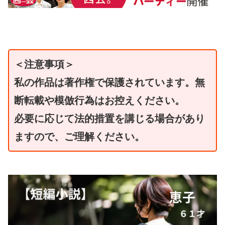
＜注意事項＞
私の作品は著作権で保護されています。無
断転載や模倣行為はお控えください。
必要に応じて法的措置を講じる場合があり
ますので、ご理解ください。