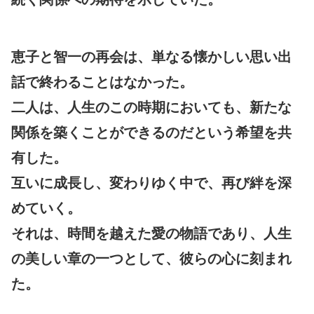
恵子と智一の再会は、単なる懐かしい思い出
話で終わることはなかった。
二人は、人生のこの時期においても、新たな
関係を築くことができるのだという希望を共
有した。
互いに成長し、変わりゆく中で、再び絆を深
めていく。
それは、時間を越えた愛の物語であり、人生
の美しい章の一つとして、彼らの心に刻まれ
た。