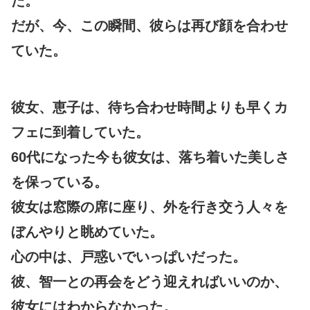
た。
だが、今、この瞬間、彼らは再び顔を合わせ
ていた。
彼女、恵子は、待ち合わせ時間よりも早くカ
フェに到着していた。
60代になった今も彼女は、落ち着いた美しさ
を保っている。
彼女は窓際の席に座り、外を行き交う人々を
ぼんやりと眺めていた。
心の中は、戸惑いでいっぱいだった。
彼、智一との再会をどう迎えればいいのか、
彼女にはわからなかった。