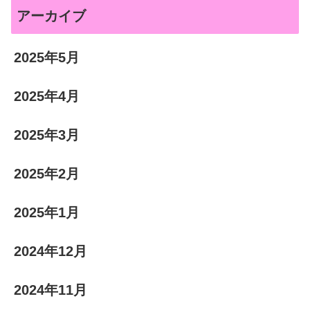
アーカイブ
2025年5月
2025年4月
2025年3月
2025年2月
2025年1月
2024年12月
2024年11月