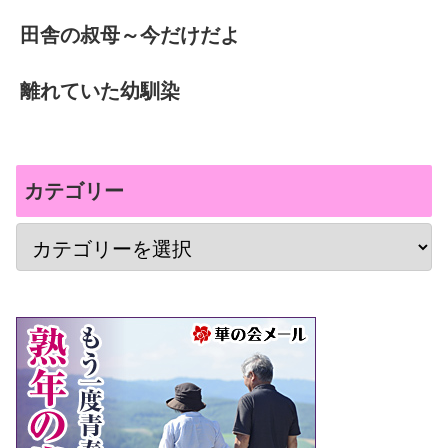
田舎の叔母～今だけだよ
離れていた幼馴染
カテゴリー