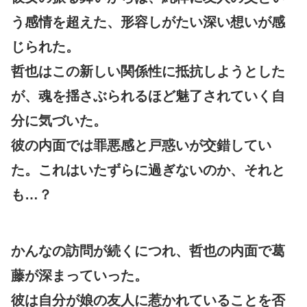
う感情を超えた、形容しがたい深い想いが感
じられた。
哲也はこの新しい関係性に抵抗しようとした
が、魂を揺さぶられるほど魅了されていく自
分に気づいた。
彼の内面では罪悪感と戸惑いが交錯してい
た。これはいたずらに過ぎないのか、それと
も…？
かんなの訪問が続くにつれ、哲也の内面で葛
藤が深まっていった。
彼は自分が娘の友人に惹かれていることを否