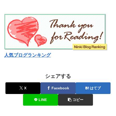
人気ブログランキング
シェアする
X
Facebook
はてブ
LINE
コピー