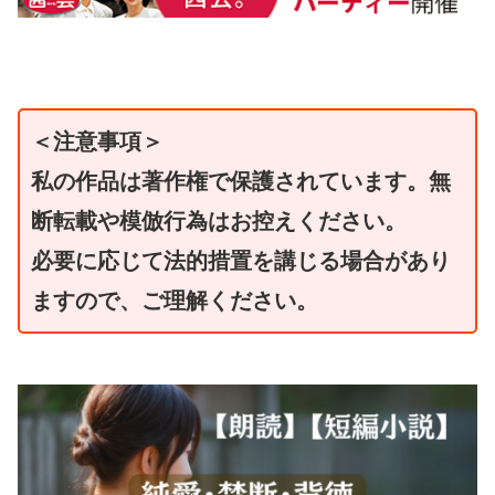
＜注意事項＞
私の作品は著作権で保護されています。無
断転載や模倣行為はお控えください。
必要に応じて法的措置を講じる場合があり
ますので、ご理解ください。