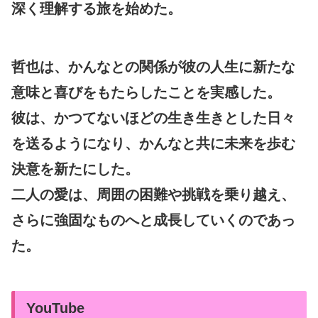
深く理解する旅を始めた。
哲也は、かんなとの関係が彼の人生に新たな
意味と喜びをもたらしたことを実感した。
彼は、かつてないほどの生き生きとした日々
を送るようになり、かんなと共に未来を歩む
決意を新たにした。
二人の愛は、周囲の困難や挑戦を乗り越え、
さらに強固なものへと成長していくのであっ
た。
YouTube