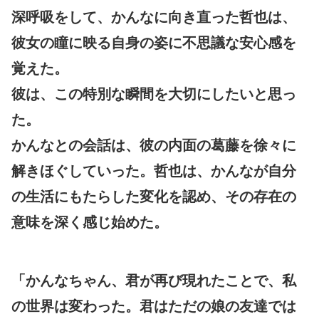
深呼吸をして、かんなに向き直った哲也は、
彼女の瞳に映る自身の姿に不思議な安心感を
覚えた。
彼は、この特別な瞬間を大切にしたいと思っ
た。
かんなとの会話は、彼の内面の葛藤を徐々に
解きほぐしていった。哲也は、かんなが自分
の生活にもたらした変化を認め、その存在の
意味を深く感じ始めた。
「かんなちゃん、君が再び現れたことで、私
の世界は変わった。君はただの娘の友達では