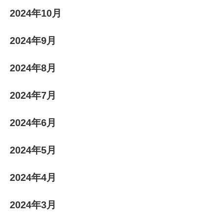
2024年10月
2024年9月
2024年8月
2024年7月
2024年6月
2024年5月
2024年4月
2024年3月