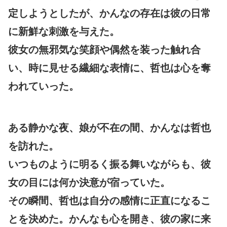
定しようとしたが、かんなの存在は彼の日常
に新鮮な刺激を与えた。
彼女の無邪気な笑顔や偶然を装った触れ合
い、時に見せる繊細な表情に、哲也は心を奪
われていった。
ある静かな夜、娘が不在の間、かんなは哲也
を訪れた。
いつものように明るく振る舞いながらも、彼
女の目には何か決意が宿っていた。
その瞬間、哲也は自分の感情に正直になるこ
とを決めた。かんなも心を開き、彼の家に来