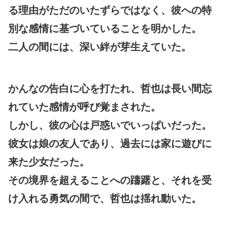
る理由がただのいたずらではなく、彼への特
別な感情に基づいていることを明かした。
二人の間には、深い絆が芽生えていた。
かんなの告白に心を打たれ、哲也は長い間忘
れていた感情が呼び覚まされた。
しかし、彼の心は戸惑いでいっぱいだった。
彼女は娘の友人であり、過去には家に遊びに
来た少女だった。
その境界を超えることへの躊躇と、それを受
け入れる勇気の間で、哲也は揺れ動いた。