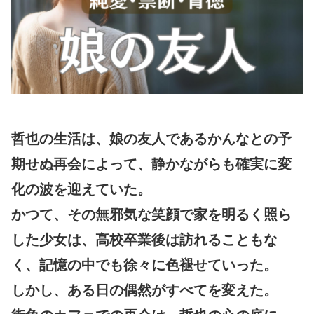
哲也の生活は、娘の友人であるかんなとの予
期せぬ再会によって、静かながらも確実に変
化の波を迎えていた。
かつて、その無邪気な笑顔で家を明るく照ら
した少女は、高校卒業後は訪れることもな
く、記憶の中でも徐々に色褪せていった。
しかし、ある日の偶然がすべてを変えた。