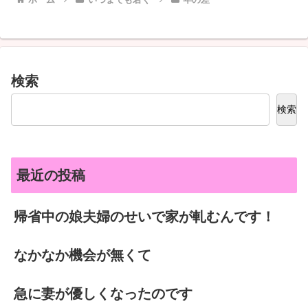
検索
検索
最近の投稿
帰省中の娘夫婦のせいで家が軋むんです！
なかなか機会が無くて
急に妻が優しくなったのです