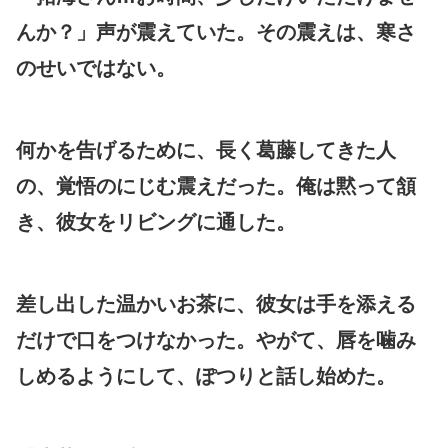
んか？」声が震えていた。その震えは、寒さ
のせいではない。
何かを告げるために、長く葛藤してきた人
の、覚悟のにじむ震えだった。俺は黙って頷
き、彼女をリビングに通した。
差し出した温かいお茶に、彼女は手を添える
だけで口をつけなかった。やがて、唇を噛み
しめるようにして、ぽつりと話し始めた。