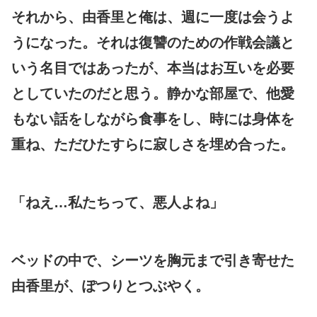
それから、由香里と俺は、週に一度は会うよ
うになった。それは復讐のための作戦会議と
いう名目ではあったが、本当はお互いを必要
としていたのだと思う。静かな部屋で、他愛
もない話をしながら食事をし、時には身体を
重ね、ただひたすらに寂しさを埋め合った。
「ねえ…私たちって、悪人よね」
ベッドの中で、シーツを胸元まで引き寄せた
由香里が、ぽつりとつぶやく。