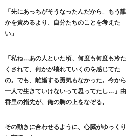
「先にあっちがそうなったんだから。もう誰
かを責めるより、自分たちのことを考えた
い」
「私ね…あの人といた頃、何度も何度も冷た
くされて、何かが壊れていくのを感じてた
の。でも、離婚する勇気もなかった。今から
一人で生きていけないって思ってたし…」由
香里の指先が、俺の胸の上をなぞる。
その動きに合わせるように、心臓がゆっくり