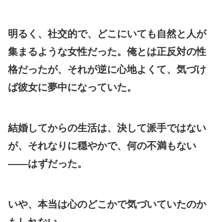
明るく、社交的で、どこにいても自然と人が
集まるような女性だった。俺とは正反対の性
格だったが、それが逆に心地よくて、気づけ
ば彼女に夢中になっていた。
結婚してからの生活は、決して派手ではない
が、それなりに穏やかで、何の不満もない
――はずだった。
いや、本当は心のどこかで気づいていたのか
もしれない。