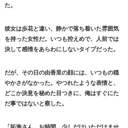
た。
彼女は歩花と違い、静かで落ち着いた雰囲気
を持った女性だ。いつも控えめで、人前では
決して感情をあらわにしないタイプだった。
だが、その日の由香里の顔には、いつもの穏
やかさがなかった。やつれたような表情と、
どこか決意を秘めた目つきに、俺はすぐにた
だ事ではないと察した。
「拓海さん…お時間、少しだけいただけませ