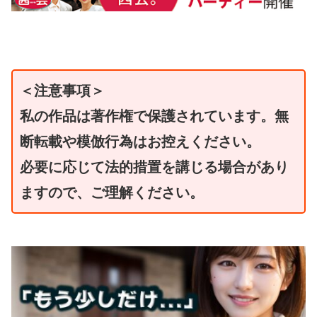
＜注意事項＞
私の作品は著作権で保護されています。無
断転載や模倣行為はお控えください。
必要に応じて法的措置を講じる場合があり
ますので、ご理解ください。