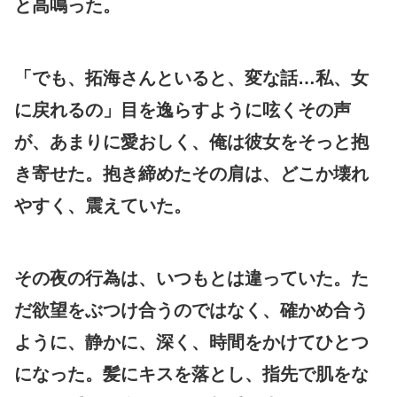
と高鳴った。
「でも、拓海さんといると、変な話…私、女
に戻れるの」目を逸らすように呟くその声
が、あまりに愛おしく、俺は彼女をそっと抱
き寄せた。抱き締めたその肩は、どこか壊れ
やすく、震えていた。
その夜の行為は、いつもとは違っていた。た
だ欲望をぶつけ合うのではなく、確かめ合う
ように、静かに、深く、時間をかけてひとつ
になった。髪にキスを落とし、指先で肌をな