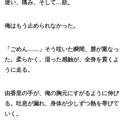
迷い、痛み、そして…欲。
俺はもう止められなかった。
「ごめん……」そう呟いた瞬間、唇が重なっ
た。柔らかく、湿った感触が、全身を貫くよ
うに走る。
由香里の手が、俺の胸元にすがるように伸び
る。吐息が漏れ、身体が少しずつ熱を帯びて
いく。