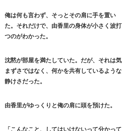
俺は何も言わず、そっとその肩に手を置い
た。それだけで、由香里の身体が小さく波打
つのがわかった。
沈黙が部屋を満たしていた。だが、それは気
まずさではなく、何かを共有しているような
静けさだった。
由香里がゆっくりと俺の肩に頭を預けた。
「こんなこと、してはいけないって分かって