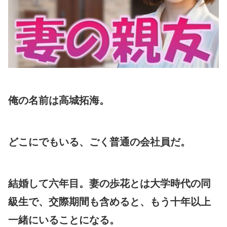
俺の名前は高城拓海。
どこにでもいる、ごく普通の会社員だ。
結婚して六年目。妻の歩花とは大学時代の同
級生で、交際期間も含めると、もう十年以上
一緒にいることになる。