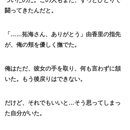
闘ってきたんだと。
「……拓海さん、ありがとう」由香里の指先
が、俺の頬を優しく撫でた。
俺はただ、彼女の手を取り、何も言わずに頷
いた。もう後戻りはできない。
だけど、それでもいいと…そう思ってしまっ
た自分がいた。