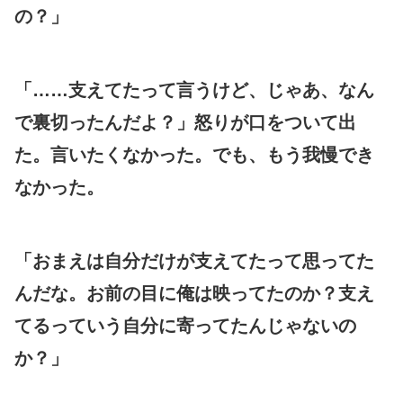
の？」
「……支えてたって言うけど、じゃあ、なん
で裏切ったんだよ？」怒りが口をついて出
た。言いたくなかった。でも、もう我慢でき
なかった。
「おまえは自分だけが支えてたって思ってた
んだな。お前の目に俺は映ってたのか？支え
てるっていう自分に寄ってたんじゃないの
か？」