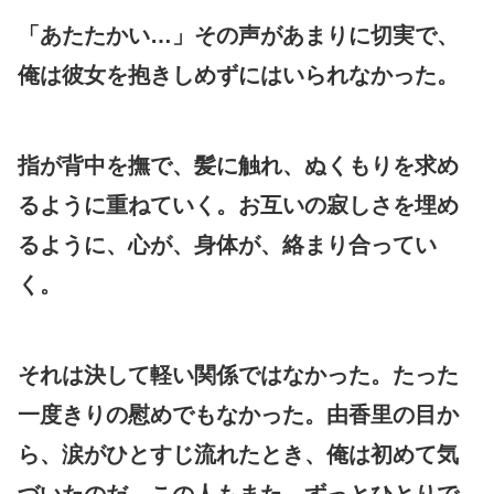
「あたたかい…」その声があまりに切実で、
俺は彼女を抱きしめずにはいられなかった。
指が背中を撫で、髪に触れ、ぬくもりを求め
るように重ねていく。お互いの寂しさを埋め
るように、心が、身体が、絡まり合ってい
く。
それは決して軽い関係ではなかった。たった
一度きりの慰めでもなかった。由香里の目か
ら、涙がひとすじ流れたとき、俺は初めて気
づいたのだ。この人もまた、ずっとひとりで