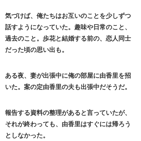
気づけば、俺たちはお互いのことを少しずつ
話すようになっていた。趣味や日常のこと、
過去のこと。歩花と結婚する前の、恋人同士
だった頃の思い出も。
ある夜、妻が出張中に俺の部屋に由香里を招
いた。案の定由香里の夫も出張中だそうだ。
報告する資料の整理があると言っていたが、
それが終わっても、由香里はすぐには帰ろう
としなかった。