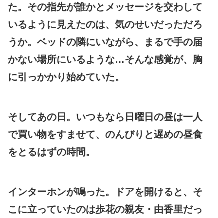
た。その指先が誰かとメッセージを交わして
いるように見えたのは、気のせいだっただろ
うか。ベッドの隣にいながら、まるで手の届
かない場所にいるような…そんな感覚が、胸
に引っかかり始めていた。
そしてあの日。いつもなら日曜日の昼は一人
で買い物をすませて、のんびりと遅めの昼食
をとるはずの時間。
インターホンが鳴った。ドアを開けると、そ
こに立っていたのは歩花の親友・由香里だっ