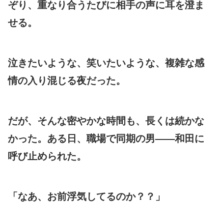
ぞり、重なり合うたびに相手の声に耳を澄ま
せる。
泣きたいような、笑いたいような、複雑な感
情の入り混じる夜だった。
だが、そんな密やかな時間も、長くは続かな
かった。ある日、職場で同期の男――和田に
呼び止められた。
「なあ、お前浮気してるのか？？」