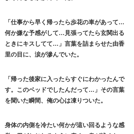
「仕事から早く帰ったら歩花の車があって…
何か嫌な予感がして…見張ってたら玄関出る
ときにキスしてて…」言葉を詰まらせた由香
里の目に、涙が滲んでいた。
「帰った後家に入ったらすぐにわかったんで
す。このベッドでしたんだって…」その言葉
を聞いた瞬間、俺の心は凍りついた。
身体の内側を冷たい何かが這い回るような感