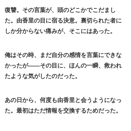
復讐。その言葉が、頭のどこかでこだまし
た。由香里の目に宿る決意。裏切られた者に
しか分からない痛みが、そこにはあった。
俺はその時、まだ自分の感情を言葉にできな
かったが――その目に、ほんの一瞬、救われ
たような気がしたのだった。
あの日から、何度も由香里と会うようになっ
た。最初はただ情報を交換するためだった。