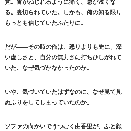
覚。胃がねじれるように痛く、息が浅くな
る。裏切られていた。しかも、俺の知る限り
もっとも信じていたふたりに。
だが――その時の俺は、怒りよりも先に、深
い虚しさと、自分の無力さに打ちひしがれて
いた。なぜ気づかなかったのか。
いや、気づいていたはずなのに、なぜ見て見
ぬふりをしてしまっていたのか。
ソファの向かいでうつむく由香里が、ふと顔