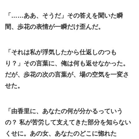
「……ああ、そうだ」その答えを聞いた瞬
間、歩花の表情が一瞬だけ歪んだ。
「それは私が浮気したから仕返しのつも
り？」その言葉に、俺は何も返せなかった。
だが、歩花の次の言葉が、場の空気を一変さ
せた。
「由香里に、あなたの何が分かるっていう
の？ 私が苦労して支えてきた部分を知らない
くせに。あの女、あなたのどこに惚れた