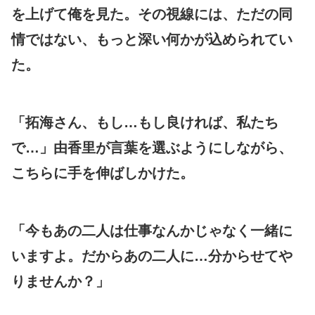
を上げて俺を見た。その視線には、ただの同
情ではない、もっと深い何かが込められてい
た。
「拓海さん、もし…もし良ければ、私たち
で…」由香里が言葉を選ぶようにしながら、
こちらに手を伸ばしかけた。
「今もあの二人は仕事なんかじゃなく一緒に
いますよ。だからあの二人に…分からせてや
りませんか？」