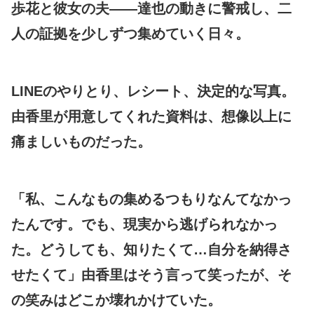
歩花と彼女の夫――達也の動きに警戒し、二
人の証拠を少しずつ集めていく日々。
LINEのやりとり、レシート、決定的な写真。
由香里が用意してくれた資料は、想像以上に
痛ましいものだった。
「私、こんなもの集めるつもりなんてなかっ
たんです。でも、現実から逃げられなかっ
た。どうしても、知りたくて…自分を納得さ
せたくて」由香里はそう言って笑ったが、そ
の笑みはどこか壊れかけていた。