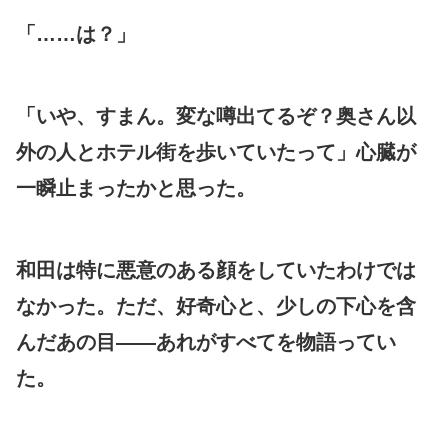
「……は？」
「いや、すまん。変な噂出てるぞ？奥さん以
外の人とホテル街を歩いていたって」心臓が
一瞬止まったかと思った。
和田は特に悪意のある顔をしていたわけでは
なかった。ただ、好奇心と、少しの下心を含
んだあの目――あれがすべてを物語ってい
た。