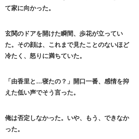
て家に向かった。
玄関のドアを開けた瞬間、歩花が立ってい
た。その顔は、これまで見たことのないほど
冷たく、怒りに満ちていた。
「由香里と…寝たの？」開口一番、感情を抑
えた低い声でそう言った。
俺は否定しなかった。いや、もう、できなか
った。