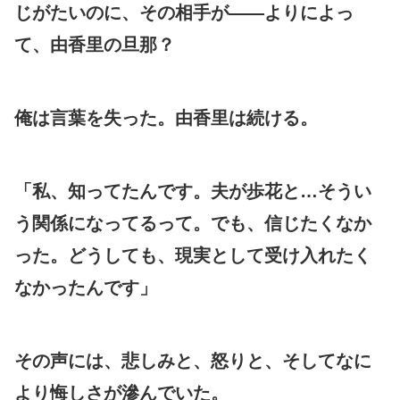
じがたいのに、その相手が――よりによっ
て、由香里の旦那？
俺は言葉を失った。由香里は続ける。
「私、知ってたんです。夫が歩花と…そうい
う関係になってるって。でも、信じたくなか
った。どうしても、現実として受け入れたく
なかったんです」
その声には、悲しみと、怒りと、そしてなに
より悔しさが滲んでいた。