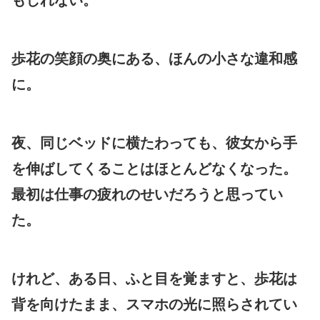
歩花の笑顔の奥にある、ほんの小さな違和感
に。
夜、同じベッドに横たわっても、彼女から手
を伸ばしてくることはほとんどなくなった。
最初は仕事の疲れのせいだろうと思ってい
た。
けれど、ある日、ふと目を覚ますと、歩花は
背を向けたまま、スマホの光に照らされてい