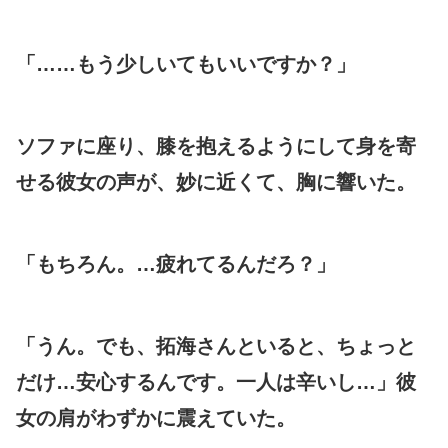
「……もう少しいてもいいですか？」
ソファに座り、膝を抱えるようにして身を寄
せる彼女の声が、妙に近くて、胸に響いた。
「もちろん。…疲れてるんだろ？」
「うん。でも、拓海さんといると、ちょっと
だけ…安心するんです。一人は辛いし…」彼
女の肩がわずかに震えていた。