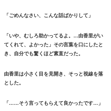
「ごめんなさい、こんな話ばかりして」
「いや、むしろ助かってるよ。…由香里がい
てくれて、よかった」その言葉を口にしたと
き、自分でも驚くほど素直だった。
由香里は小さく目を見開き、そっと視線を落
とした。
「……そう言ってもらえて良かったです…」