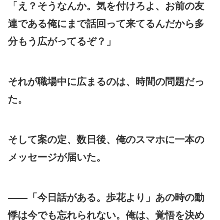
「え？そうなんか。気を付けろよ、お前の友
達である俺にまで話回って来てるんだから多
分もう広がってるぞ？」
それが職場中に広まるのは、時間の問題だっ
た。
そして案の定、数日後、俺のスマホに一本の
メッセージが届いた。
――「今日話がある。歩花より」あの時の動
悸は今でも忘れられない。俺は、覚悟を決め