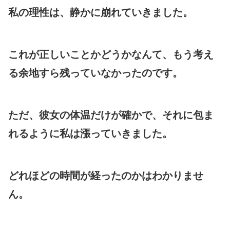
私の理性は、静かに崩れていきました。
これが正しいことかどうかなんて、もう考え
る余地すら残っていなかったのです。
ただ、彼女の体温だけが確かで、それに包ま
れるように私は漲っていきました。
どれほどの時間が経ったのかはわかりませ
ん。