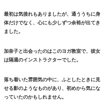
最初は気後れもありましたが、通ううちに身
体だけでなく、心にも少しずつ余裕が出てき
ました。
加奈子と出会ったのはこのヨガ教室で、彼女
は隔週のインストラクターでした。
落ち着いた雰囲気の中に、ふとしたときに見
せる影のようなものがあり、初めから気にな
っていたのかもしれません。