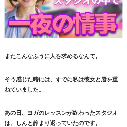
またこんなふうに人を求めるなんて。
そう感じた時には、すでに私は彼女と唇を重
ねていました。
あの日、ヨガのレッスンが終わったスタジオ
は、しんと静まり返っていたのです。