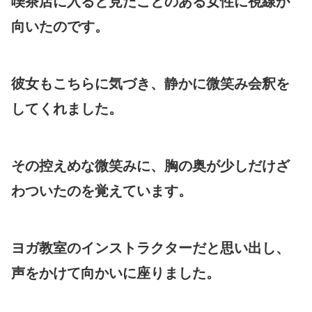
喫茶店に入ると見たことのある女性に視線が
向いたのです。
彼女もこちらに気づき、静かに微笑み会釈を
してくれました。
その控えめな微笑みに、胸の奥が少しだけざ
わついたのを覚えています。
ヨガ教室のインストラクターだと思い出し、
声をかけて向かいに座りました。