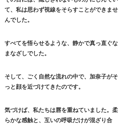
て、私は思わず視線をそらすことができませ
んでした。
すべてを悟らせるような、静かで真っ直ぐな
まなざしでした。
そして、ごく自然な流れの中で、加奈子がそ
っと顔を近づけてきたのです。
気づけば、私たちは唇を重ねていました。柔
らかな感触と、互いの呼吸だけが混ざり合