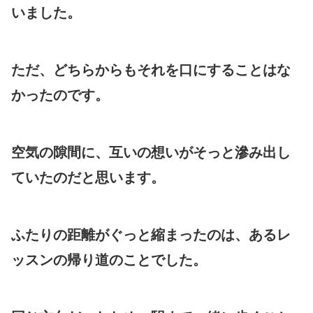
いました。
ただ、どちらからもそれを口にすることはな
かったのです。
空気の隙間に、互いの想いがそっと滲み出し
ていたのだと思います。
ふたりの距離がぐっと縮まったのは、あるレ
ッスンの帰り道のことでした。