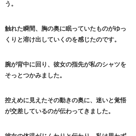
う。
触れた瞬間、胸の奥に眠っていたものがゆっ
くりと溶け出していくのを感じたのです。
腕が背中に回り、彼女の指先が私のシャツを
そっとつかみました。
控えめに見えたその動きの奥に、迷いと覚悟
が交差しているのが伝わってきました。
彼女の体温がじんわりと伝わり、私は思わず