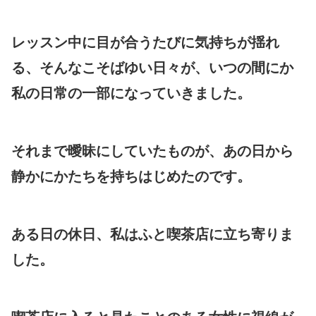
レッスン中に目が合うたびに気持ちが揺れ
る、そんなこそばゆい日々が、いつの間にか
私の日常の一部になっていきました。
それまで曖昧にしていたものが、あの日から
静かにかたちを持ちはじめたのです。
ある日の休日、私はふと喫茶店に立ち寄りま
した。