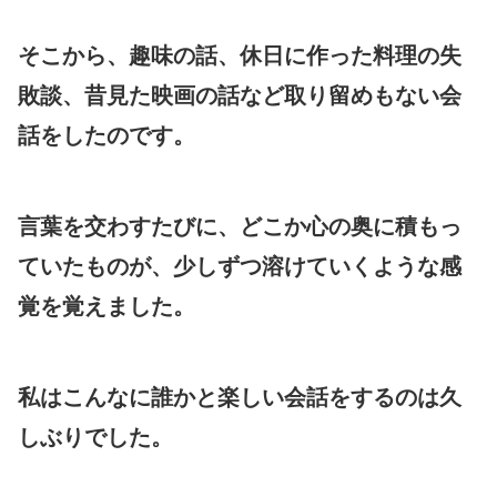
そこから、趣味の話、休日に作った料理の失
敗談、昔見た映画の話など取り留めもない会
話をしたのです。
言葉を交わすたびに、どこか心の奥に積もっ
ていたものが、少しずつ溶けていくような感
覚を覚えました。
私はこんなに誰かと楽しい会話をするのは久
しぶりでした。