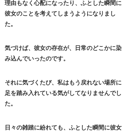
理由もなく心配になったり、ふとした瞬間に
彼女のことを考えてしまうようになりまし
た。
気づけば、彼女の存在が、日常のどこかに染
み込んでいったのです。
それに気づくたび、私はもう戻れない場所に
足を踏み入れている気がしてなりませんでし
た。
日々の雑踏に紛れても、ふとした瞬間に彼女