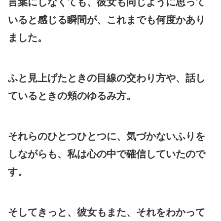
言葉にしなくても、彼女も同じように思って
いると感じる瞬間が、これまでも何度かあり
ました。
ふと見上げたときの目線の交わり方や、話し
ているときの頬のゆるみ方。
それらのひとつひとつに、気づかないふりを
しながらも、私は心の中で確信していたので
す。
そしてきっと、彼女もまた、それをわかって