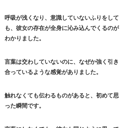
呼吸が浅くなり、意識していないふりをして
も、彼女の存在が全身に沁み込んでくるのが
わかりました。
言葉は交わしていないのに、なぜか強く引き
合っているような感覚がありました。
触れなくても伝わるものがあると、初めて思
った瞬間です。