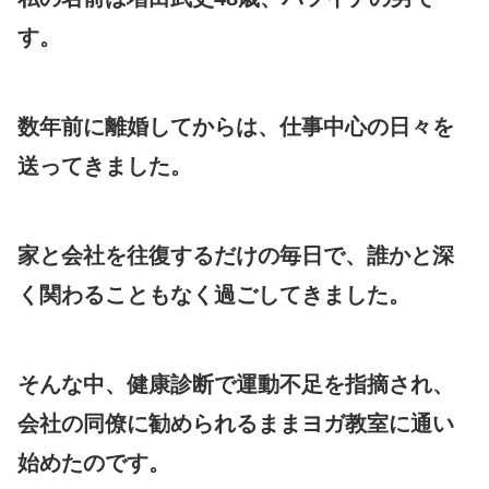
す。
数年前に離婚してからは、仕事中心の日々を
送ってきました。
家と会社を往復するだけの毎日で、誰かと深
く関わることもなく過ごしてきました。
そんな中、健康診断で運動不足を指摘され、
会社の同僚に勧められるままヨガ教室に通い
始めたのです。