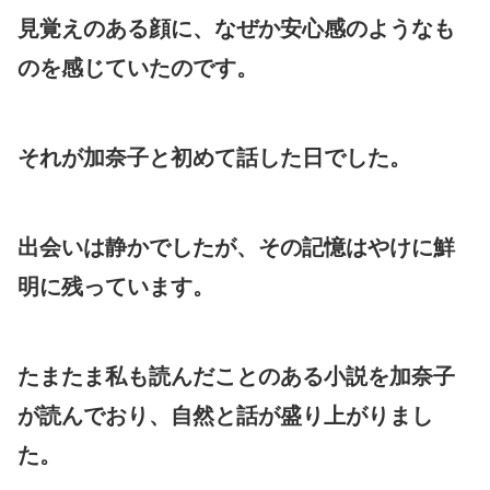
見覚えのある顔に、なぜか安心感のようなも
のを感じていたのです。
それが加奈子と初めて話した日でした。
出会いは静かでしたが、その記憶はやけに鮮
明に残っています。
たまたま私も読んだことのある小説を加奈子
が読んでおり、自然と話が盛り上がりまし
た。