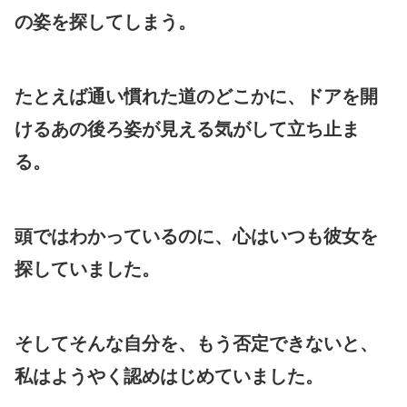
の姿を探してしまう。
たとえば通い慣れた道のどこかに、ドアを開
けるあの後ろ姿が見える気がして立ち止ま
る。
頭ではわかっているのに、心はいつも彼女を
探していました。
そしてそんな自分を、もう否定できないと、
私はようやく認めはじめていました。