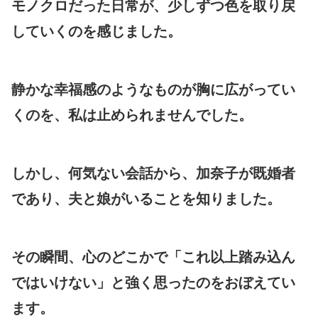
モノクロだった日常が、少しずつ色を取り戻
していくのを感じました。
静かな幸福感のようなものが胸に広がってい
くのを、私は止められませんでした。
しかし、何気ない会話から、加奈子が既婚者
であり、夫と娘がいることを知りました。
その瞬間、心のどこかで「これ以上踏み込ん
ではいけない」と強く思ったのをおぼえてい
ます。