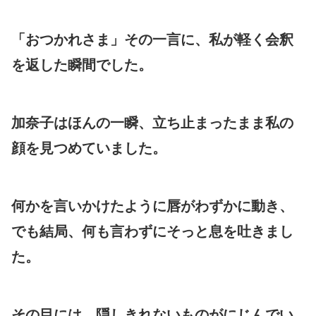
「おつかれさま」その一言に、私が軽く会釈
を返した瞬間でした。
加奈子はほんの一瞬、立ち止まったまま私の
顔を見つめていました。
何かを言いかけたように唇がわずかに動き、
でも結局、何も言わずにそっと息を吐きまし
た。
その目には、隠しきれないものがにじんでい