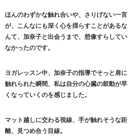
ほんのわずかな触れ合いや、さりげない一言
が、こんなにも深く心を揺らすことがあるな
んて、加奈子と出会うまで、想像すらしてい
なかったのです。
ヨガレッスン中、加奈子の指導でそっと肩に
触れられた瞬間、私は自分の心臓の鼓動が早
くなっていくのを感じました。
マット越しに交わる視線、手が触れそうな距
離、見つめ合う目線。