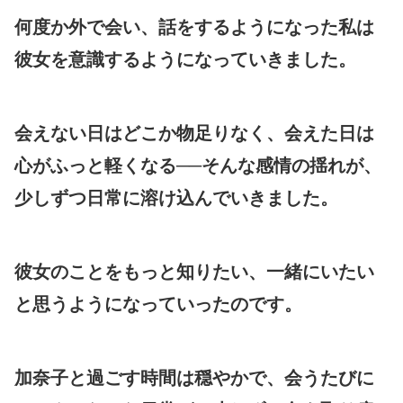
何度か外で会い、話をするようになった私は
彼女を意識するようになっていきました。
会えない日はどこか物足りなく、会えた日は
心がふっと軽くなる──そんな感情の揺れが、
少しずつ日常に溶け込んでいきました。
彼女のことをもっと知りたい、一緒にいたい
と思うようになっていったのです。
加奈子と過ごす時間は穏やかで、会うたびに