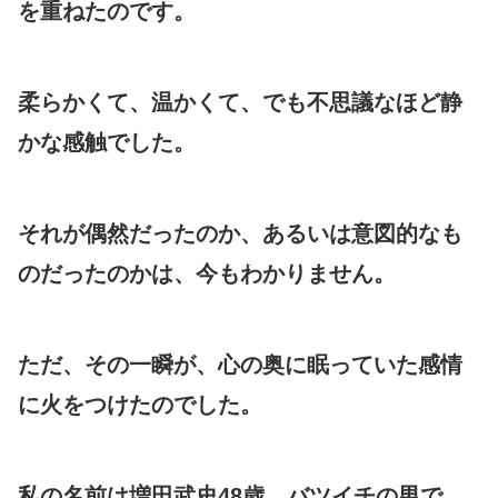
を重ねたのです。
柔らかくて、温かくて、でも不思議なほど静
かな感触でした。
それが偶然だったのか、あるいは意図的なも
のだったのかは、今もわかりません。
ただ、その一瞬が、心の奥に眠っていた感情
に火をつけたのでした。
私の名前は増田武史48歳、バツイチの男で