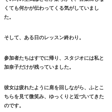
くても何かが伝わってくる気がしていまし
た。
そして、ある日のレッスン終わり。
参加者たちはすでに帰り、スタジオには私と
加奈子だけが残っていました。
彼女は疲れたように肩を回しながら、ふとこ
ちらを見て微笑み、ゆっくりと近づいてきた
のです。