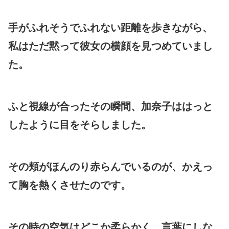
手がふれそうでふれない距離を歩きながら、
私はただ黙って彼女の横顔を見つめていまし
た。
ふと視線が合ったその瞬間、加奈子ははっと
したように目をそらしました。
その頬がほんのり赤らんでいるのが、かえっ
て胸を熱くさせたのです。
その時の空気はどこか柔らかく、言葉にしな