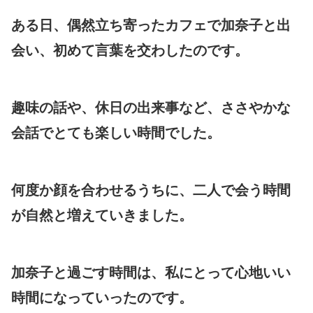
ある日、偶然立ち寄ったカフェで加奈子と出
会い、初めて言葉を交わしたのです。
趣味の話や、休日の出来事など、ささやかな
会話でとても楽しい時間でした。
何度か顔を合わせるうちに、二人で会う時間
が自然と増えていきました。
加奈子と過ごす時間は、私にとって心地いい
時間になっていったのです。