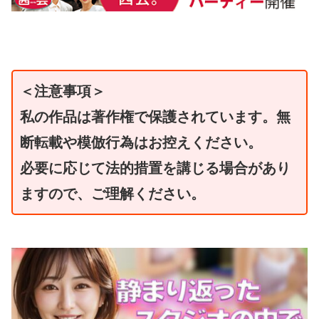
＜注意事項＞
私の作品は著作権で保護されています。無
断転載や模倣行為はお控えください。
必要に応じて法的措置を講じる場合があり
ますので、ご理解ください。