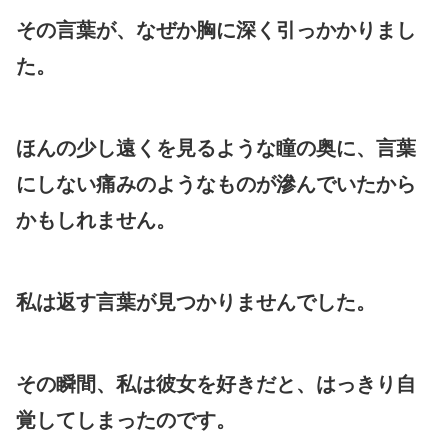
その言葉が、なぜか胸に深く引っかかりまし
た。
ほんの少し遠くを見るような瞳の奥に、言葉
にしない痛みのようなものが滲んでいたから
かもしれません。
私は返す言葉が見つかりませんでした。
その瞬間、私は彼女を好きだと、はっきり自
覚してしまったのです。