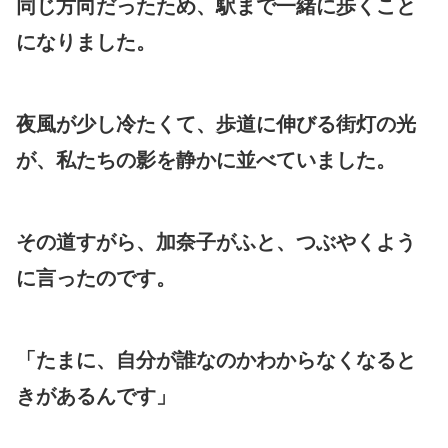
同じ方向だったため、駅まで一緒に歩くこと
になりました。
夜風が少し冷たくて、歩道に伸びる街灯の光
が、私たちの影を静かに並べていました。
その道すがら、加奈子がふと、つぶやくよう
に言ったのです。
「たまに、自分が誰なのかわからなくなると
きがあるんです」