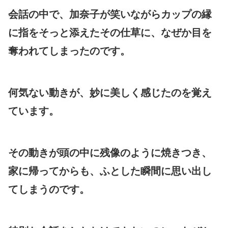
会話の中で、加奈子が笑いながらカップの縁
に指をそっと添えたその仕草に、なぜか目を
奪われてしまったのです。
何気ない動きが、妙に美しく感じたのを覚え
ています。
その動きが頭の中に残像のように焼きつき、
家に帰ってからも、ふとした瞬間に思い出し
てしまうのです。