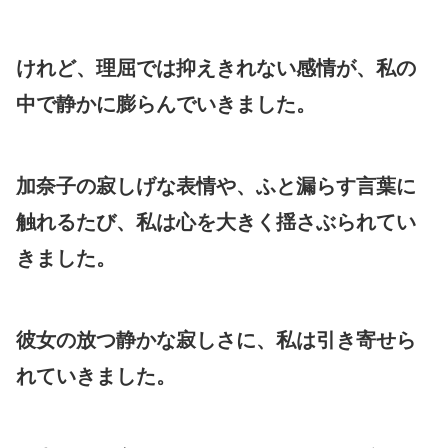
けれど、理屈では抑えきれない感情が、私の
中で静かに膨らんでいきました。
加奈子の寂しげな表情や、ふと漏らす言葉に
触れるたび、私は心を大きく揺さぶられてい
きました。
彼女の放つ静かな寂しさに、私は引き寄せら
れていきました。