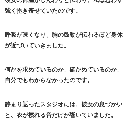
強く抱き寄せていたのです。
呼吸が速くなり、胸の鼓動が伝わるほど身体
が近づいていきました。
何かを求めているのか、確かめているのか、
自分でもわからなかったのです。
静まり返ったスタジオには、彼女の息づかい
と、衣が擦れる音だけが響いていました。