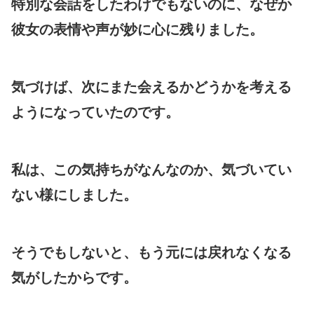
特別な会話をしたわけでもないのに、なぜか
彼女の表情や声が妙に心に残りました。
気づけば、次にまた会えるかどうかを考える
ようになっていたのです。
私は、この気持ちがなんなのか、気づいてい
ない様にしました。
そうでもしないと、もう元には戻れなくなる
気がしたからです。