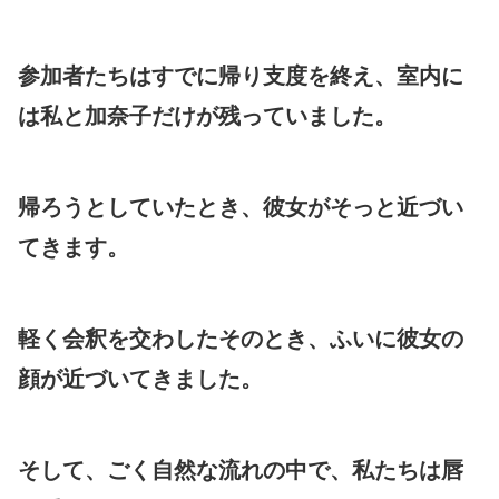
参加者たちはすでに帰り支度を終え、室内に
は私と加奈子だけが残っていました。
帰ろうとしていたとき、彼女がそっと近づい
てきます。
軽く会釈を交わしたそのとき、ふいに彼女の
顔が近づいてきました。
そして、ごく自然な流れの中で、私たちは唇