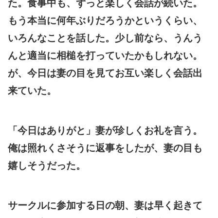
た。食事中も、ずっと楽しく会話が続いた。
もう本当に何年ぶりだろうかというくらい、
いろんなことを話した。少し前なら、うんう
んと適当に相槌を打っていたかもしれない。
が、今日は妻の目を見てお互い楽しく会話出
来ていた。
「今日はありがと」妻が珍しくお礼を言う。
俺は照れくさそうに返事をしたが、妻の目も
嬉しそうだった。
サークルに参加する日の朝、妻は早く起きて