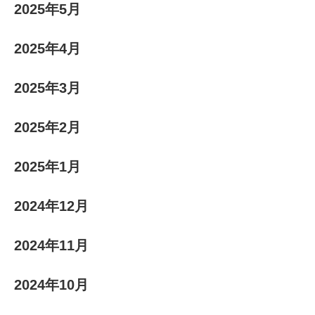
2025年5月
2025年4月
2025年3月
2025年2月
2025年1月
2024年12月
2024年11月
2024年10月