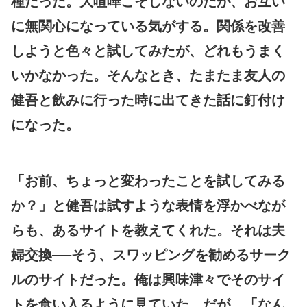
種だった。大喧嘩こそしないのだが、お互い
に無関心になっている気がする。関係を改善
しようと色々と試してみたが、どれもうまく
いかなかった。そんなとき、たまたま友人の
健吾と飲みに行った時に出てきた話に釘付け
になった。
「お前、ちょっと変わったことを試してみる
か？」と健吾は試すような表情を浮かべなが
らも、あるサイトを教えてくれた。それは夫
婦交換──そう、スワッピングを勧めるサーク
ルのサイトだった。俺は興味津々でそのサイ
トを食い入るように見ていた。だが、「なん