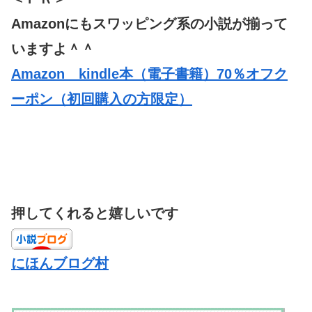
Amazonにもスワッピング系の小説が揃って
いますよ＾＾
Amazon kindle本（電子書籍）70％オフク
ーポン（初回購入の方限定）
押してくれると嬉しいです
にほんブログ村