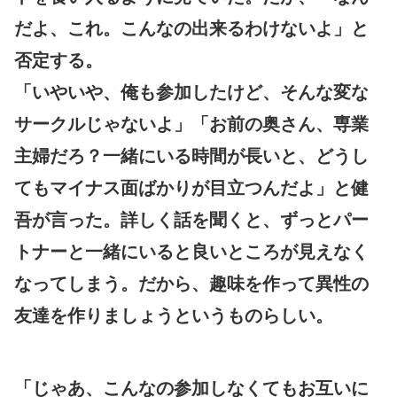
だよ、これ。こんなの出来るわけないよ」と
否定する。
「いやいや、俺も参加したけど、そんな変な
サークルじゃないよ」「お前の奥さん、専業
主婦だろ？一緒にいる時間が長いと、どうし
てもマイナス面ばかりが目立つんだよ」と健
吾が言った。詳しく話を聞くと、ずっとパー
トナーと一緒にいると良いところが見えなく
なってしまう。だから、趣味を作って異性の
友達を作りましょうというものらしい。
「じゃあ、こんなの参加しなくてもお互いに