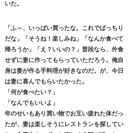
いた。
「ふ～、いっぱい買ったな。これでばっちり
だな」「そうね！楽しみね」「なんか食べて
帰ろうか」「え？いいの？」普段なら、外食
せずに妻に作ってもらっていただろう。俺自
身は妻が作る手料理が好きなのだ。が、今日
は妻に喜んでもらいたかった。
「何が食べたい？」
「なんでもいいよ」
年のせいもあり買い物でお互い疲れた体だっ
たが、妻は楽しそうにレストランを探してい