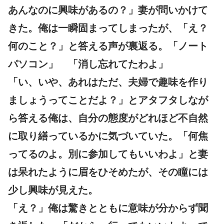
あんなのに興味があるの？」妻が問いかけて
きた。俺は一瞬固まってしまったが、「え？
何のこと？」と答える声が裏返る。「ノート
パソコン」 「消し忘れてたわよ」
「い、いや、あれはただ、夫婦で趣味を作り
ましょうってことだよ？」とアタフタしなが
ら答える俺は、自分の態度がどれほど不自然
に取り繕っているかに気づいていた。「何焦
ってるのよ。別に参加してもいいわよ」と妻
は呆れたように眉をひそめたが、その瞳には
少し興味が見えた。
「え？」俺は驚きとともに意味が分からず聞