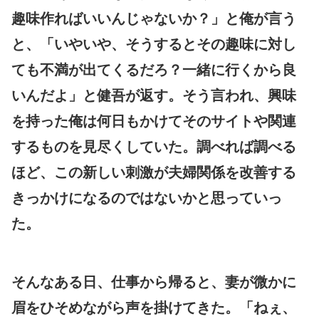
趣味作ればいいんじゃないか？」と俺が言う
と、「いやいや、そうするとその趣味に対し
ても不満が出てくるだろ？一緒に行くから良
いんだよ」と健吾が返す。そう言われ、興味
を持った俺は何日もかけてそのサイトや関連
するものを見尽くしていた。調べれば調べる
ほど、この新しい刺激が夫婦関係を改善する
きっかけになるのではないかと思っていっ
た。
そんなある日、仕事から帰ると、妻が微かに
眉をひそめながら声を掛けてきた。「ねぇ、