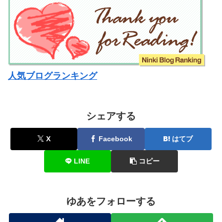
人気ブログランキング
シェアする
X
Facebook
はてブ
LINE
コピー
ゆあをフォローする