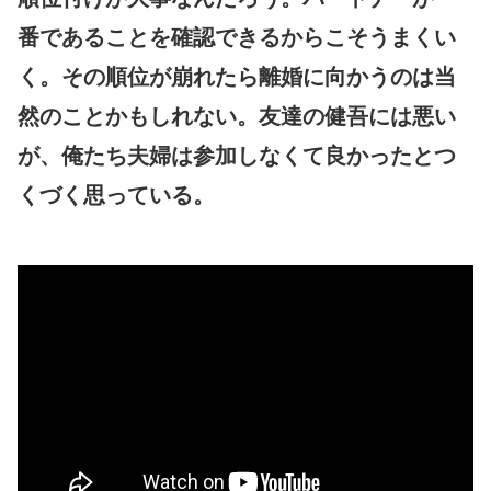
番であることを確認できるからこそうまくい
く。その順位が崩れたら離婚に向かうのは当
然のことかもしれない。友達の健吾には悪い
が、俺たち夫婦は参加しなくて良かったとつ
くづく思っている。