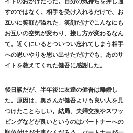
イトのおかげだった。自分の気持ちを押し通
すのではなく、相手を受け入れるだけで、お
互いに笑顔が溢れた。笑顔だけでこんなにも
お互いの空気が変わり、接し方が変わるなん
て。近くにいるとついつい忘れてしまう相手
への思いやりを思い出せただけでも、あのサ
イトを教えてくれた健吾に感謝した。
後日談だが、半年後に友達の健吾は離婚し
た。原因は、奥さんが健吾よりも良い人を見
つけたことらしい。結局、夫婦交換やスワッ
ピングなどが良いというのはパートナーへの
順位付けが大事なんだろう。パートナーが一