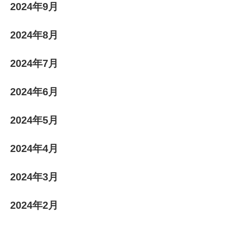
2024年9月
2024年8月
2024年7月
2024年6月
2024年5月
2024年4月
2024年3月
2024年2月