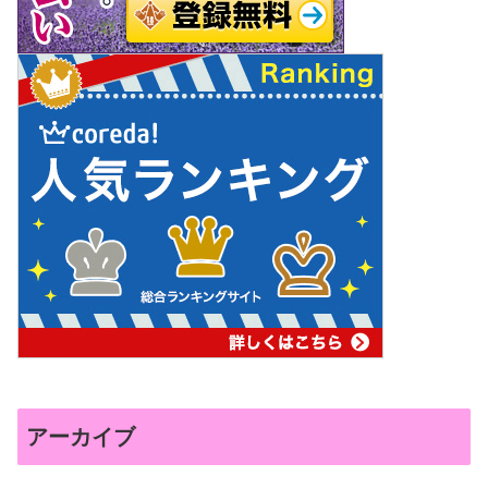
アーカイブ