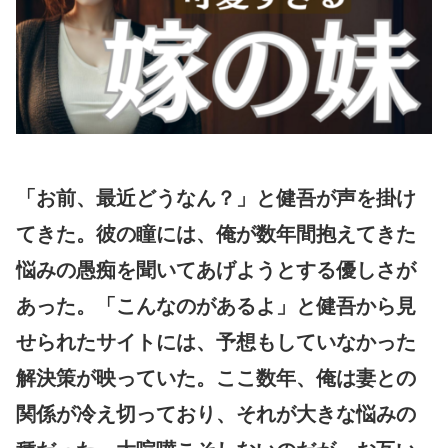
「お前、最近どうなん？」と健吾が声を掛け
てきた。彼の瞳には、俺が数年間抱えてきた
悩みの愚痴を聞いてあげようとする優しさが
あった。「こんなのがあるよ」と健吾から見
せられたサイトには、予想もしていなかった
解決策が映っていた。ここ数年、俺は妻との
関係が冷え切っており、それが大きな悩みの