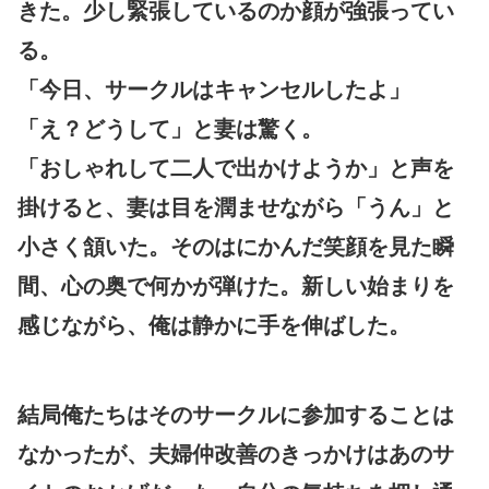
きた。少し緊張しているのか顔が強張ってい
る。
「今日、サークルはキャンセルしたよ」
「え？どうして」と妻は驚く。
「おしゃれして二人で出かけようか」と声を
掛けると、妻は目を潤ませながら「うん」と
小さく頷いた。そのはにかんだ笑顔を見た瞬
間、心の奥で何かが弾けた。新しい始まりを
感じながら、俺は静かに手を伸ばした。
結局俺たちはそのサークルに参加することは
なかったが、夫婦仲改善のきっかけはあのサ