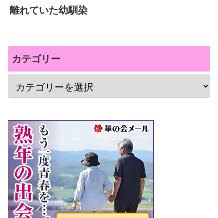
離れていた幼馴染
カテゴリー