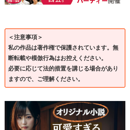
＜注意事項＞
私の作品は著作権で保護されています。無
断転載や模倣行為はお控えください。
必要に応じて法的措置を講じる場合があり
ますので、ご理解ください。