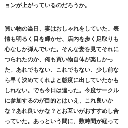
ョンが上がっているのだろうか。
買い物の当日、妻はおしゃれをしていた。表
情も明るく目を輝かせ、店内を歩く足取りも
心なしか弾んでいた。そんな妻を見てそれに
つられたのか、俺も買い物自体が楽しかっ
た。あれでもない、これでもない、少し前な
ら早く決めてくれよと態度に出していたかも
しれない。でも今日は違った。今度サークル
に参加するのが目的とはいえ、これ良いか
な？あれ良いかな？とお互いがおすすめし合
っていた。あっという間に、数時間が経って