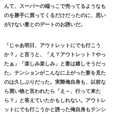
んて、スーパーの端っこで売ってるようなも
のを勝手に買ってくるだけだったのに、思い
がけない妻とのデートのお誘いだ。
「じゃあ明日、アウトレットにでも行こう
か？」と言うと、「え？アウトレット？やっ
たぁ」「楽しみ楽しみ」と妻は嬉しそうだっ
た。テンションがこんなに上がった妻を見た
のは久しぶりだった。実際俺自身も、以前な
ら買い物と言われたら「え～、行って来た
ら？」と答えていたかもしれない。アウトレ
ットにでも行こうかと誘った俺自身もテンシ