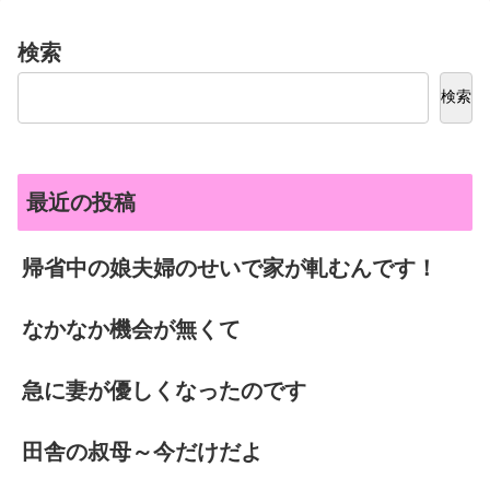
検索
検索
最近の投稿
帰省中の娘夫婦のせいで家が軋むんです！
なかなか機会が無くて
急に妻が優しくなったのです
田舎の叔母～今だけだよ