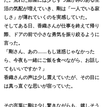
活の気配が増えていき、剛は「一人でいる寂
しさ」が薄れていくのを実感していた。
そしてある日、香織さんが仕事を終えて帰り
際、ドアの前で小さな勇気を振り絞るように
言った。
「剛さん、あの……もし迷惑じゃなかった
ら、今夜も一緒にご飯を食べながら、お話し
てもいいですか？」
香織さんの声は少し震えていたが、その目に
は真っ直ぐな思いが宿っていた。
その言葉に剛は少し驚きながらも、嬉しそう