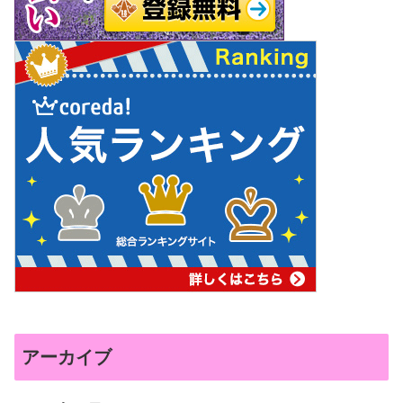
アーカイブ