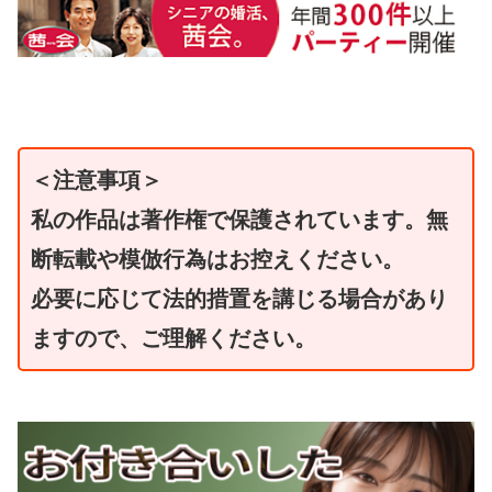
＜注意事項＞
私の作品は著作権で保護されています。無
断転載や模倣行為はお控えください。
必要に応じて法的措置を講じる場合があり
ますので、ご理解ください。