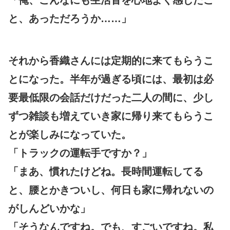
と、あっただろうか……」
それから香織さんには定期的に来てもらうこ
とになった。半年が過ぎる頃には、最初は必
要最低限の会話だけだった二人の間に、少し
ずつ雑談も増えていき家に帰り来てもらうこ
とが楽しみになっていた。
「トラックの運転手ですか？」
「まあ、慣れたけどね。長時間運転してる
と、腰とかきついし、何日も家に帰れないの
がしんどいかな」
「そうなんですね。でも、すごいですね。私