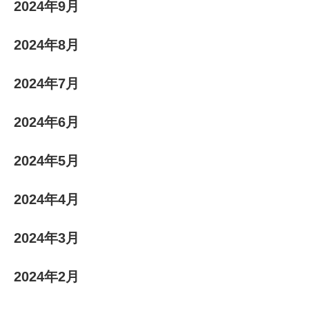
2024年9月
2024年8月
2024年7月
2024年6月
2024年5月
2024年4月
2024年3月
2024年2月