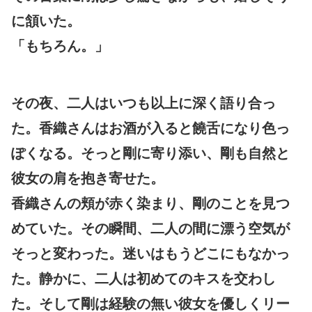
に頷いた。
「もちろん。」
その夜、二人はいつも以上に深く語り合っ
た。香織さんはお酒が入ると饒舌になり色っ
ぽくなる。そっと剛に寄り添い、剛も自然と
彼女の肩を抱き寄せた。
香織さんの頬が赤く染まり、剛のことを見つ
めていた。その瞬間、二人の間に漂う空気が
そっと変わった。迷いはもうどこにもなかっ
た。静かに、二人は初めてのキスを交わし
た。そして剛は経験の無い彼女を優しくリー