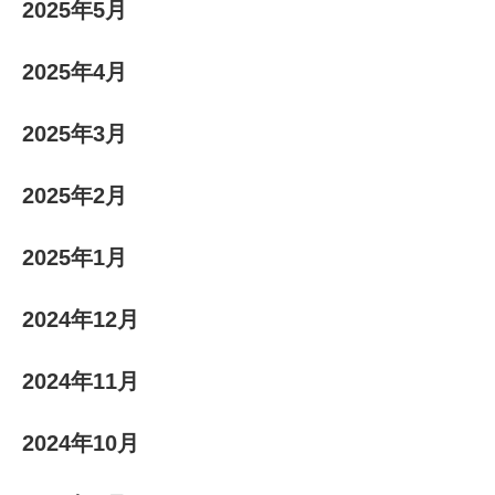
2025年5月
2025年4月
2025年3月
2025年2月
2025年1月
2024年12月
2024年11月
2024年10月