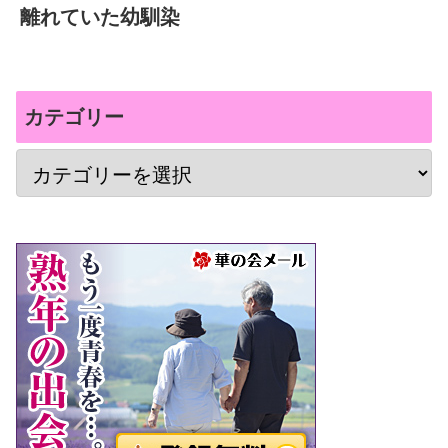
離れていた幼馴染
カテゴリー