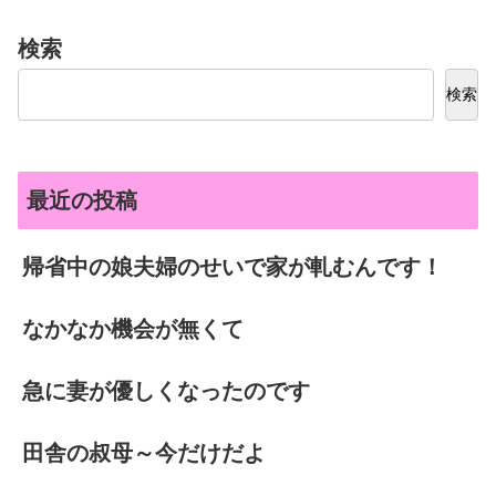
検索
検索
最近の投稿
帰省中の娘夫婦のせいで家が軋むんです！
なかなか機会が無くて
急に妻が優しくなったのです
田舎の叔母～今だけだよ