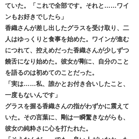
ていた。「これで全部です。それと……ワイ
ンもお好きでしたら」
香織さんが差し出したグラスを受け取り、二
人はゆっくりと食事を始めた。ワインが進む
につれて、控えめだった香織さんが少しずつ
饒舌になり始めた。彼女が剛に、自分のこと
を語るのは初めてのことだった。
「実は……私、誰かとお付き合いしたこと、
一度もないんです」
グラスを握る香織さんの指がわずかに震えて
いた。その言葉に、剛は一瞬驚きながらも、
彼女の純粋さに心を打たれた。