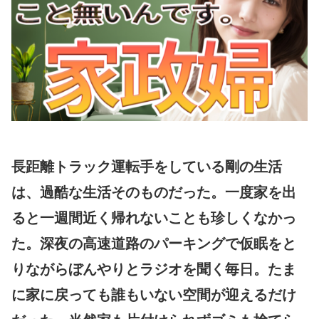
長距離トラック運転手をしている剛の生活
は、過酷な生活そのものだった。一度家を出
ると一週間近く帰れないことも珍しくなかっ
た。深夜の高速道路のパーキングで仮眠をと
りながらぼんやりとラジオを聞く毎日。たま
に家に戻っても誰もいない空間が迎えるだけ