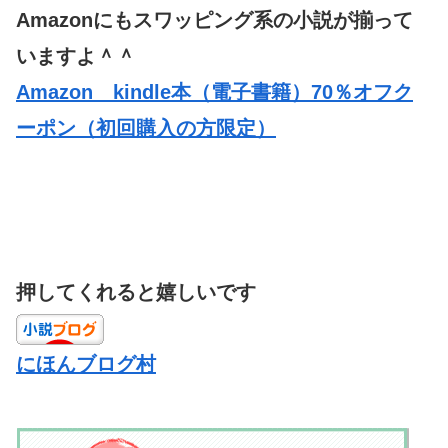
Amazonにもスワッピング系の小説が揃って
いますよ＾＾
Amazon kindle本（電子書籍）70％オフク
ーポン（初回購入の方限定）
押してくれると嬉しいです
にほんブログ村