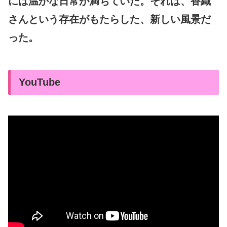
には温かな日常が満ちていた。それは、香織
さんという存在がもたらした、新しい風景だ
った。
YouTube