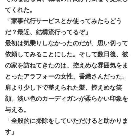
てくれた。
「家事代行サービスとか使ってみたらどう
だ？最近、結構流行ってるぞ」
最初は気乗りしなかったのだが、思い切って
依頼してみることにした。そして数日後、彼
の家を訪ねてきたのは、控えめな雰囲気をま
とったアラフォーの女性、香織さんだった。
肩より少し下で整えられた髪、控えめな笑
顔。淡い色のカーディガンが柔らかい印象を
与える。
「全般的に掃除をしていただけると助かりま
す」