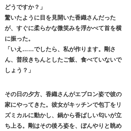
どうですか？」
驚いたように目を見開いた香織さんだった
が、すぐに柔らかな微笑みを浮かべて首を横
に振った。
「いえ……でしたら、私が作ります。剛さ
ん、普段きちんとしたご飯、食べていないで
しょう？」
その日の夕方、香織さんがエプロン姿で彼の
家にやってきた。彼女がキッチンで包丁をリ
ズミカルに動かし、鍋から香ばしい匂いが立
ち上る。剛はその後ろ姿を、ぼんやりと眺め