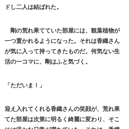
ドし二人は結ばれた。
剛の荒れ果てていた部屋には、観葉植物が
一つ置かれるようになった。それは香織さん
が気に入って持ってきたものだ。何気ない生
活の一コマに、剛はふと気づく。
「ただいま！」
迎え入れてくれる香織さんの笑顔が、荒れ果
てた部屋は次第に明るく綺麗に変わり、そこ