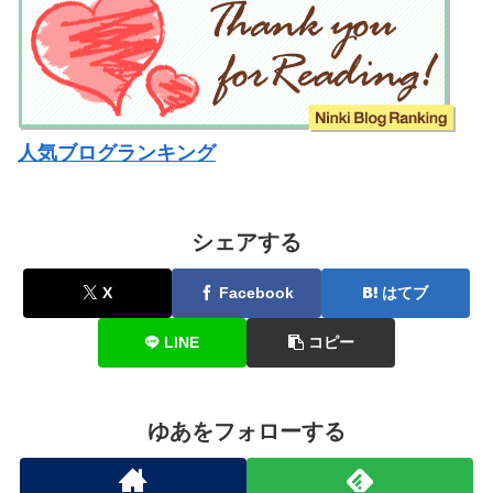
人気ブログランキング
シェアする
X
Facebook
はてブ
LINE
コピー
ゆあをフォローする