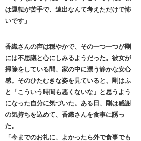
は運転が苦手で、遠出なんて考えただけで怖
いです」
香織さんの声は穏やかで、その一つ一つが剛
には不思議と心にしみるようだった。彼女が
掃除をしている間、家の中に漂う静かな安心
感。そのひたむきな姿を見ていると、剛はふ
と「こういう時間も悪くないな」と思うよう
になった自分に気づいた。ある日、剛は感謝
の気持ちを込めて、香織さんを食事に誘っ
た。
「今までのお礼に、よかったら外で食事でも