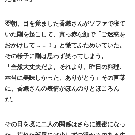
翌朝、目を覚ました香織さんがソファで寝て
いた剛を起こして、真っ赤な顔で「ご迷惑を
おかけして……！」と慌てふためいていた。
その様子に剛は思わず笑ってしまう。
「全然大丈夫だよ。それより、昨日の料理、
本当に美味しかった。ありがとう」その言葉
に、香織さんの表情がほんのりとほころん
だ。
その日を境に二人の関係はさらに親密になっ
た。荒れた部屋には少しずつ温かみのある生