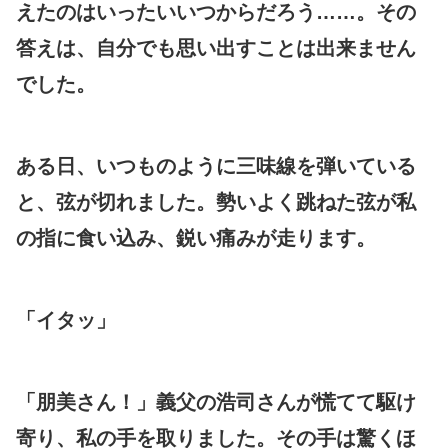
えたのはいったいいつからだろう……。その
答えは、自分でも思い出すことは出来ません
でした。
ある日、いつものように三味線を弾いている
と、弦が切れました。勢いよく跳ねた弦が私
の指に食い込み、鋭い痛みが走ります。
「イタッ」
「朋美さん！」義父の浩司さんが慌てて駆け
寄り、私の手を取りました。その手は驚くほ