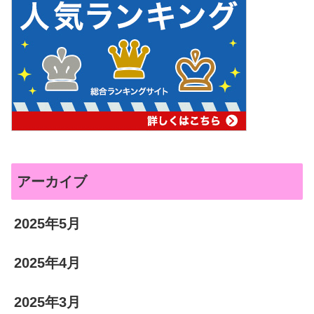
アーカイブ
2025年5月
2025年4月
2025年3月