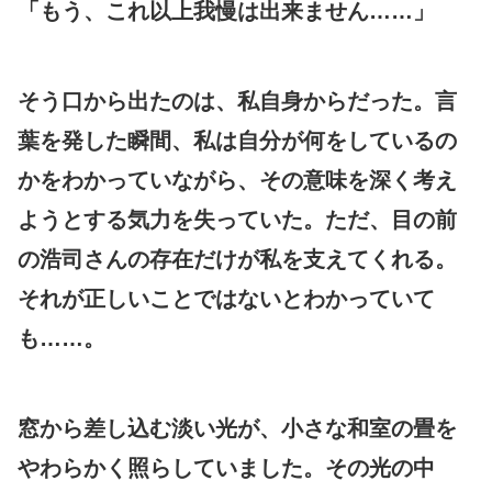
「もう、これ以上我慢は出来ません……」
そう口から出たのは、私自身からだった。言
葉を発した瞬間、私は自分が何をしているの
かをわかっていながら、その意味を深く考え
ようとする気力を失っていた。ただ、目の前
の浩司さんの存在だけが私を支えてくれる。
それが正しいことではないとわかっていて
も……。
窓から差し込む淡い光が、小さな和室の畳を
やわらかく照らしていました。その光の中