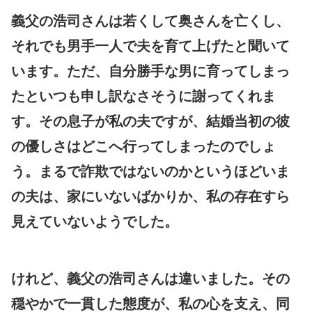
義父の浩司さんは若くして奥さんを亡くし、
それでも男手一人で夫を育て上げたと聞いて
います。ただ、自分勝手な男に育ってしまっ
たといつも申し訳なさそうに謝ってくれま
す。その息子が私の夫ですが、結婚当初の彼
の優しさはどこへ行ってしまったのでしょ
う。まるで詐欺ではないのかというほどいま
の夫は、家にいないばかりか、私の存在すら
見えていないようでした。
けれど、義父の浩司さんは違いました。その
穏やかで一貫した態度が、私の心を支え、同