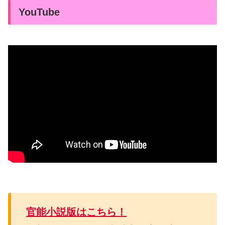
YouTube
官能小説版はこちら！