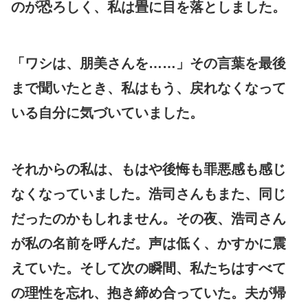
のが恐ろしく、私は畳に目を落としました。
「ワシは、朋美さんを……」その言葉を最後
まで聞いたとき、私はもう、戻れなくなって
いる自分に気づいていました。
それからの私は、もはや後悔も罪悪感も感じ
なくなっていました。浩司さんもまた、同じ
だったのかもしれません。その夜、浩司さん
が私の名前を呼んだ。声は低く、かすかに震
えていた。そして次の瞬間、私たちはすべて
の理性を忘れ、抱き締め合っていた。夫が帰