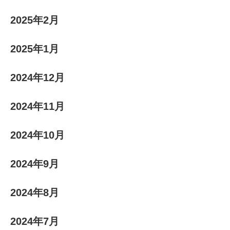
2025年2月
2025年1月
2024年12月
2024年11月
2024年10月
2024年9月
2024年8月
2024年7月