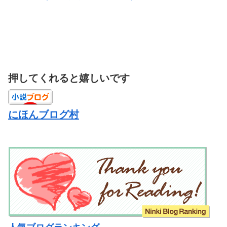
押してくれると嬉しいです
にほんブログ村