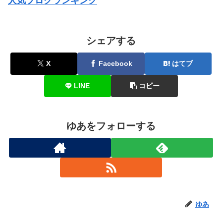
人気ブログランキング
シェアする
X
Facebook
はてブ
LINE
コピー
ゆあをフォローする
ゆあ