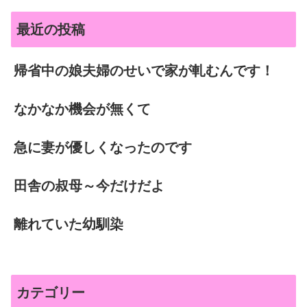
最近の投稿
帰省中の娘夫婦のせいで家が軋むんです！
なかなか機会が無くて
急に妻が優しくなったのです
田舎の叔母～今だけだよ
離れていた幼馴染
カテゴリー