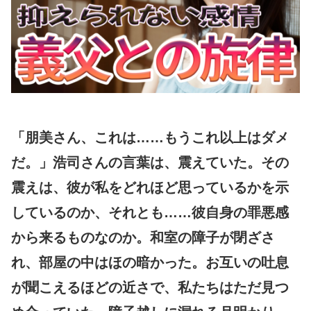
「朋美さん、これは……もうこれ以上はダメ
だ。」浩司さんの言葉は、震えていた。その
震えは、彼が私をどれほど思っているかを示
しているのか、それとも……彼自身の罪悪感
から来るものなのか。和室の障子が閉ざさ
れ、部屋の中はほの暗かった。お互いの吐息
が聞こえるほどの近さで、私たちはただ見つ