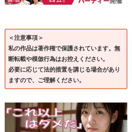
＜注意事項＞
私の作品は著作権で保護されています。無
断転載や模倣行為はお控えください。
必要に応じて法的措置を講じる場合があり
ますので、ご理解ください。