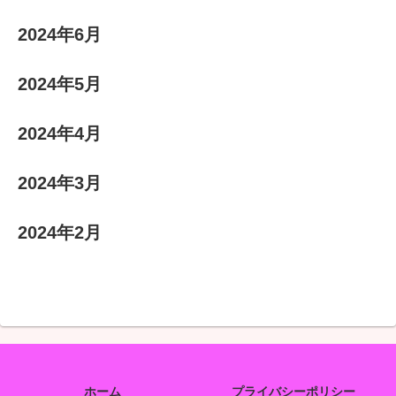
2024年6月
2024年5月
2024年4月
2024年3月
2024年2月
ホーム
プライバシーポリシー