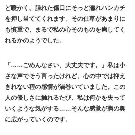
ど暖かく、腫れた傷口にそっと濡れハンカチ
を押し当ててくれます。その仕草があまりに
も慎重で、まるで私の心そのものを癒してく
れるかのようでした。
「……ごめんなさい、大丈夫です。」私は小
さな声でそう言ったけれど、心の中では抑え
きれない程の感情が渦巻いていました。この
人の優しさに触れるたび、私は何かを失って
いくような気がする……そんな感覚が胸の奥
に広がっていくのです。