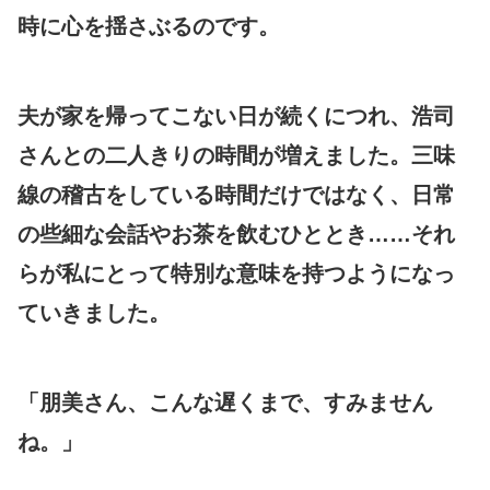
時に心を揺さぶるのです。
夫が家を帰ってこない日が続くにつれ、浩司
さんとの二人きりの時間が増えました。三味
線の稽古をしている時間だけではなく、日常
の些細な会話やお茶を飲むひととき……それ
らが私にとって特別な意味を持つようになっ
ていきました。
「朋美さん、こんな遅くまで、すみません
ね。」