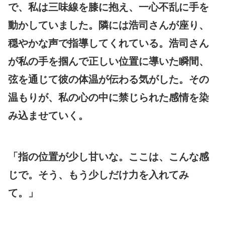
で、私は三味線を膝に抱え、一心不乱に手を
動かしていました。隣には浩司さんが座り、
穏やかな声で指導してくれている。浩司さん
が私の手を掴んで正しい位置に導いた瞬間、
弦を通じて彼の体温が伝わる気がした。その
温もりが、私の心の中に禁じられた感情を染
み込ませていく。
「指の位置が少し甘いな。ここは、こんな感
じで。そう、もう少しだけ力を入れてみ
て。」