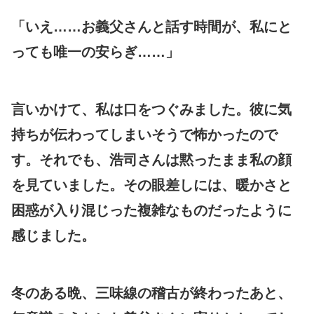
「いえ……お義父さんと話す時間が、私にと
っても唯一の安らぎ……」
言いかけて、私は口をつぐみました。彼に気
持ちが伝わってしまいそうで怖かったので
す。それでも、浩司さんは黙ったまま私の顔
を見ていました。その眼差しには、暖かさと
困惑が入り混じった複雑なものだったように
感じました。
冬のある晩、三味線の稽古が終わったあと、