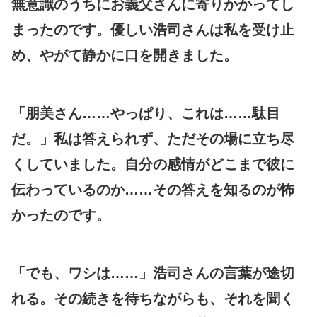
無意識のうちにお義父さんに寄りかかってし
まったのです。優しい浩司さんは私を受け止
め、やがて静かに口を開きました。
「朋美さん……やっぱり、これは……駄目
だ。」私は答えられず、ただその場に立ち尽
くしていました。自分の感情がどこまで彼に
伝わっているのか……その答えを知るのが怖
かったのです。
「でも、ワシは……」浩司さんの言葉が途切
れる。その続きを待ちながらも、それを聞く