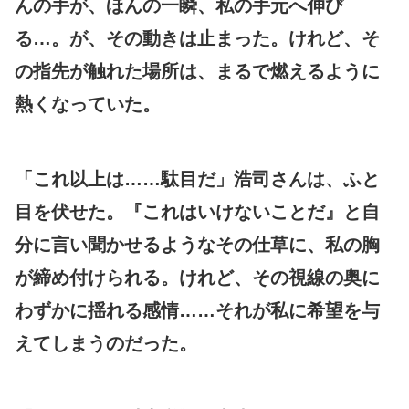
んの手が、ほんの一瞬、私の手元へ伸び
る…。が、その動きは止まった。けれど、そ
の指先が触れた場所は、まるで燃えるように
熱くなっていた。
「これ以上は……駄目だ」浩司さんは、ふと
目を伏せた。『これはいけないことだ』と自
分に言い聞かせるようなその仕草に、私の胸
が締め付けられる。けれど、その視線の奥に
わずかに揺れる感情……それが私に希望を与
えてしまうのだった。