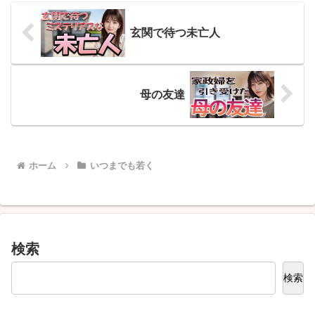
玄関で待つ未亡人
母の友達
ホーム
いつまでも若く
検索
検索