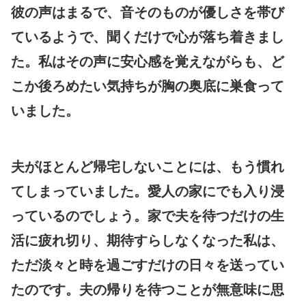
彼の声はまるで、音そのものが優しさを帯び
ているようで、聞くだけで心が落ち着きまし
た。私はその声に安心感を覚えながらも、ど
こか後ろめたい気持ちが胸の奥底に巣食って
いました。
夫がほとんど帰宅しないことには、もう慣れ
てしまっていました。愛人の家にでも入り浸
っているのでしょう。家で夫を待つだけの生
活に疲れ切り、期待すらしなくなった私は、
ただ淡々と時を過ごすだけの日々を送ってい
たのです。夫の帰りを待つことが無意味に思