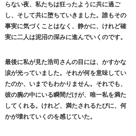
らない夜、私たちは狂ったように共に過ご
し、そして共に堕ちていきました。誰もその
事実に気づくことはなく、静かに、けれど確
実に二人は泥沼の深みに進んでいくのです。
最後に私が見た浩司さんの目には、かすかな
涙が光っていました。それが何を意味してい
たのか、いまでもわかりません。それでも、
彼の腕の中にいる瞬間だけが、唯一私を満た
してくれる。けれど、満たされるたびに、何
かが壊れていくのを感じていた。