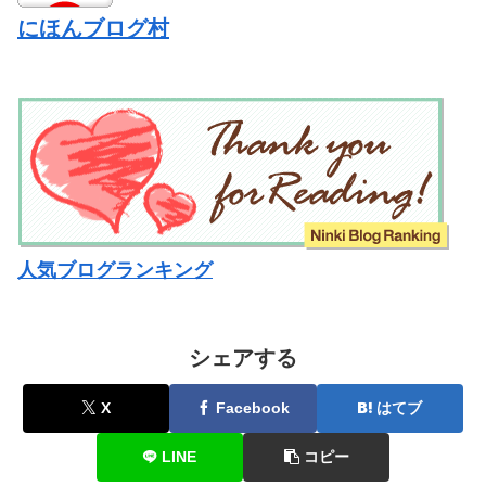
にほんブログ村
人気ブログランキング
シェアする
X
Facebook
はてブ
LINE
コピー