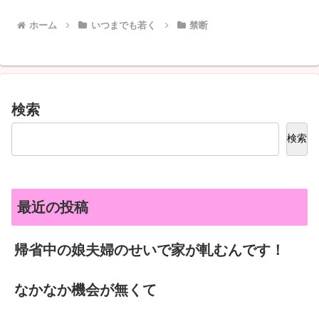
ホーム
いつまでも若く
禁断
検索
検索
最近の投稿
帰省中の娘夫婦のせいで家が軋むんです！
なかなか機会が無くて