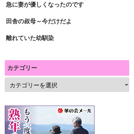
急に妻が優しくなったのです
田舎の叔母～今だけだよ
離れていた幼馴染
カテゴリー