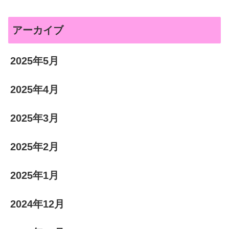
アーカイブ
2025年5月
2025年4月
2025年3月
2025年2月
2025年1月
2024年12月