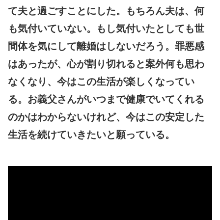
て夫と過ごすことにした。もちろん夫は、何
も気付いていない。もし気付いたとしても世
間体を気にして離婚はしないだろう。罪悪感
はあったが、心が割り切れると案外何も思わ
なくなり、今はこの生活が楽しくなってい
る。お義父さんがいつまで健康でいてくれる
のかはわからないけれど、今はこの安定した
生活を続けていきたいと願っている。