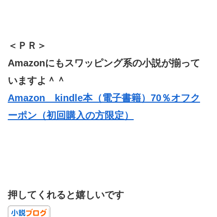
＜ＰＲ＞
Amazonにもスワッピング系の小説が揃って
いますよ＾＾
Amazon kindle本（電子書籍）70％オフク
ーポン（初回購入の方限定）
押してくれると嬉しいです