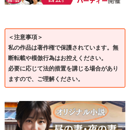
＜注意事項＞
私の作品は著作権で保護されています。無
断転載や模倣行為はお控えください。
必要に応じて法的措置を講じる場合があり
ますので、ご理解ください。