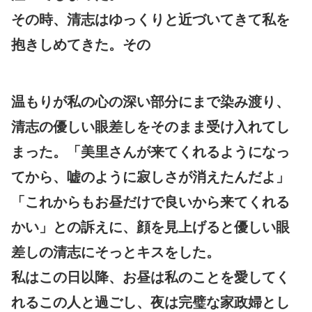
その時、清志はゆっくりと近づいてきて私を
抱きしめてきた。その
温もりが私の心の深い部分にまで染み渡り、
清志の優しい眼差しをそのまま受け入れてし
まった。「美里さんが来てくれるようになっ
てから、嘘のように寂しさが消えたんだよ」
「これからもお昼だけで良いから来てくれる
かい」との訴えに、顔を見上げると優しい眼
差しの清志にそっとキスをした。
私はこの日以降、お昼は私のことを愛してく
れるこの人と過ごし、夜は完璧な家政婦とし