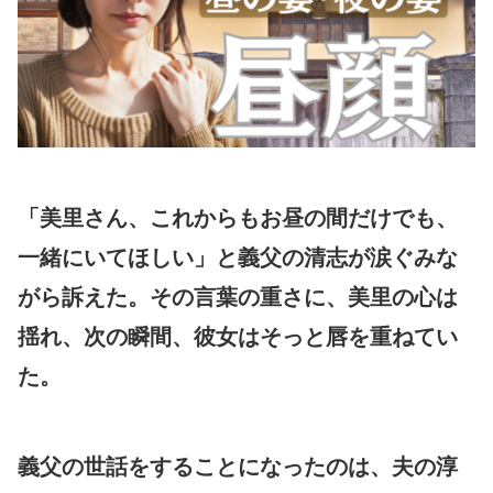
「美里さん、これからもお昼の間だけでも、
一緒にいてほしい」と義父の清志が涙ぐみな
がら訴えた。その言葉の重さに、美里の心は
揺れ、次の瞬間、彼女はそっと唇を重ねてい
た。
義父の世話をすることになったのは、夫の淳