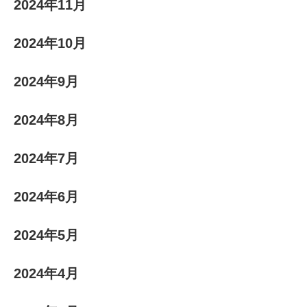
2024年11月
2024年10月
2024年9月
2024年8月
2024年7月
2024年6月
2024年5月
2024年4月