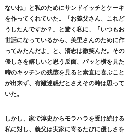
ないね」と私のためにサンドイッチとケーキ
を作ってくれていた。「お義父さん、これど
うしたんですか？」と驚く私に、「いつもお
世話になっているから、美里さんのために作
ってみたんだよ」と、清志は微笑んだ。その
優しさを嬉しいと思う反面、パッと横を見た
時のキッチンの残骸を見ると素直に喜ぶこと
が出来ず、有難迷惑だとさえその時は思って
いた。
しかし、家で淳史からモラハラを受け続ける
私に対し、義父は実家に寄るたびに優しさを