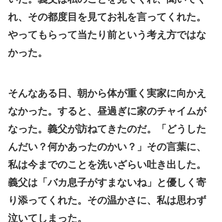
れ、その都度目を見てお礼を言ってくれた。
やってもらって当たり前という考え方ではな
かった。
そんなある日、朝から体が重く実家に向かえ
なかった。すると、昼過ぎに家のチャイムが
なった。義父が訪ねてきたのだ。「どうした
んだい？何かあったのかい？」その言葉に、
私は今までのことを洗いざらい吐き出した。
義父は「バカ息子がすまないね」と優しく寄
り添ってくれた。その温かさに、私は思わず
泣いてしまった。