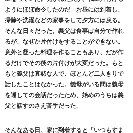
ようにほぼ命令したのだ。お昼には到着し、
掃除や洗濯などの家事をして夕方には戻る。
そんな日々だった。義父は食事は自分で作れ
るが、なぜか片付けをすることができない。
意外と凝った料理を作ることもあり、だが作
るだけでその後の片付けが大変だった。もと
もと義父は寡黙な人で、ほとんど二人きりで
話したことはなかった。義母がいる間は義母
を通しての会話だったため、始めのうちは義
父と話すのさえ苦手だった。
そんなある日、家に到着すると「いつもすま