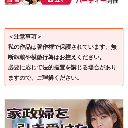
＜注意事項＞
私の作品は著作権で保護されています。無
断転載や模倣行為はお控えください。
必要に応じて法的措置を講じる場合があり
ますので、ご理解ください。