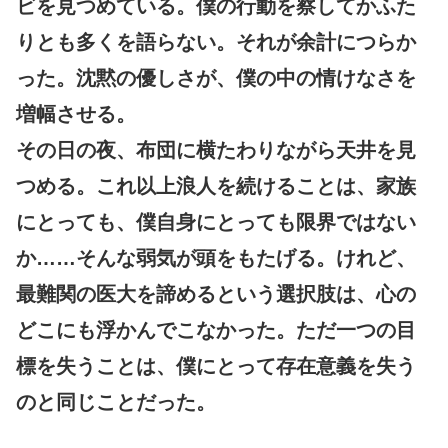
ビを見つめている。僕の行動を察してかふた
りとも多くを語らない。それが余計につらか
った。沈黙の優しさが、僕の中の情けなさを
増幅させる。
その日の夜、布団に横たわりながら天井を見
つめる。これ以上浪人を続けることは、家族
にとっても、僕自身にとっても限界ではない
か……そんな弱気が頭をもたげる。けれど、
最難関の医大を諦めるという選択肢は、心の
どこにも浮かんでこなかった。ただ一つの目
標を失うことは、僕にとって存在意義を失う
のと同じことだった。