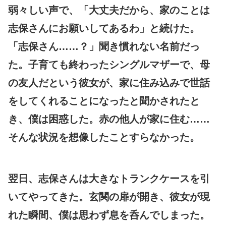
弱々しい声で、「大丈夫だから、家のことは
志保さんにお願いしてあるわ」と続けた。
「志保さん……？」聞き慣れない名前だっ
た。子育ても終わったシングルマザーで、母
の友人だという彼女が、家に住み込みで世話
をしてくれることになったと聞かされたと
き、僕は困惑した。赤の他人が家に住む……
そんな状況を想像したことすらなかった。
翌日、志保さんは大きなトランクケースを引
いてやってきた。玄関の扉が開き、彼女が現
れた瞬間、僕は思わず息を呑んでしまった。