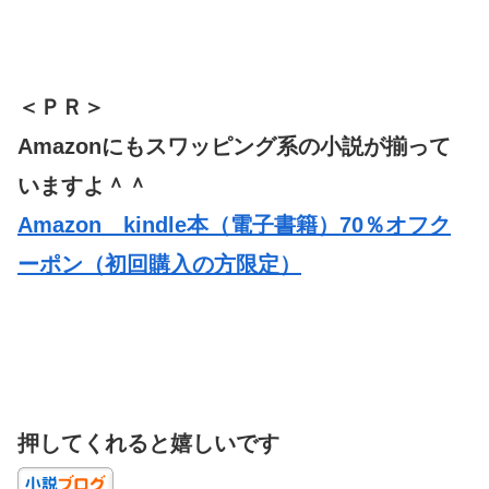
＜ＰＲ＞
Amazonにもスワッピング系の小説が揃って
いますよ＾＾
Amazon kindle本（電子書籍）70％オフク
ーポン（初回購入の方限定）
押してくれると嬉しいです