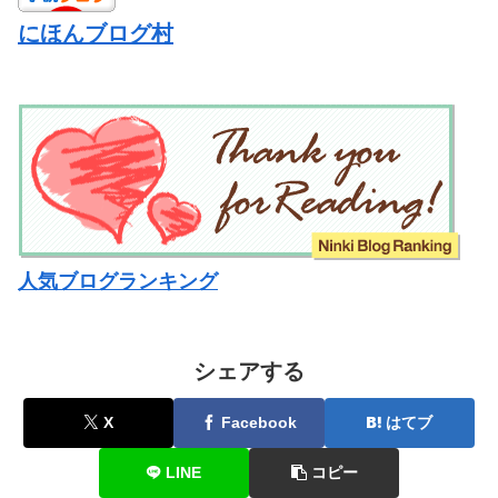
にほんブログ村
人気ブログランキング
シェアする
X
Facebook
はてブ
LINE
コピー