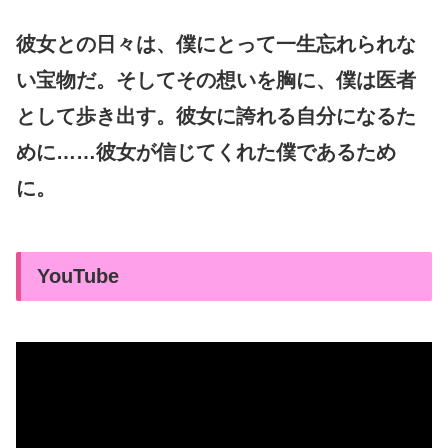
彼女との日々は、僕にとって一生忘れられな
い宝物だ。そしてその想いを胸に、僕は医者
として歩き出す。彼女に誇れる自分になるた
めに……彼女が信じてくれた僕であるため
に。
YouTube