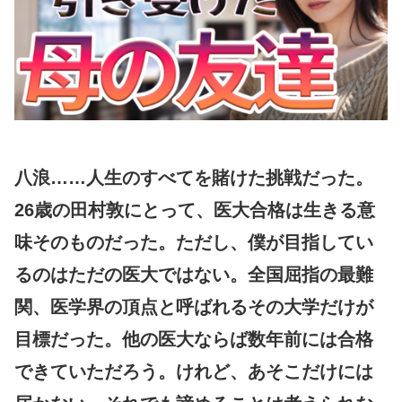
八浪……人生のすべてを賭けた挑戦だった。
26歳の田村敦にとって、医大合格は生きる意
味そのものだった。ただし、僕が目指してい
るのはただの医大ではない。全国屈指の最難
関、医学界の頂点と呼ばれるその大学だけが
目標だった。他の医大ならば数年前には合格
できていただろう。けれど、あそこだけには