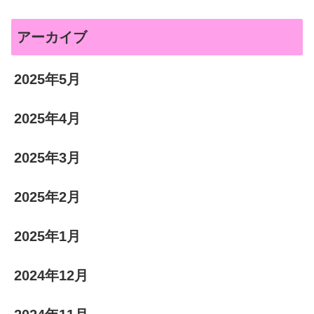
アーカイブ
2025年5月
2025年4月
2025年3月
2025年2月
2025年1月
2024年12月