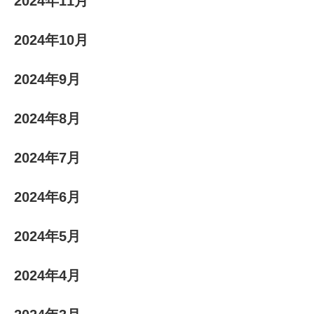
2024年11月
2024年10月
2024年9月
2024年8月
2024年7月
2024年6月
2024年5月
2024年4月