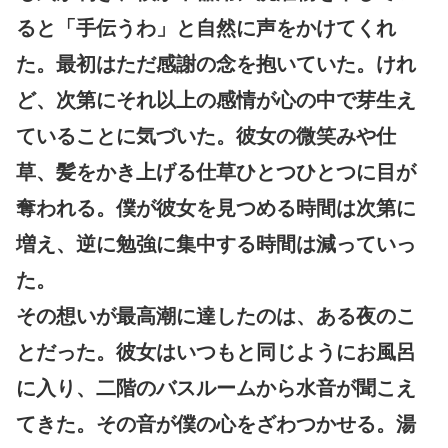
ると「手伝うわ」と自然に声をかけてくれ
た。最初はただ感謝の念を抱いていた。けれ
ど、次第にそれ以上の感情が心の中で芽生え
ていることに気づいた。彼女の微笑みや仕
草、髪をかき上げる仕草ひとつひとつに目が
奪われる。僕が彼女を見つめる時間は次第に
増え、逆に勉強に集中する時間は減っていっ
た。
その想いが最高潮に達したのは、ある夜のこ
とだった。彼女はいつもと同じようにお風呂
に入り、二階のバスルームから水音が聞こえ
てきた。その音が僕の心をざわつかせる。湯