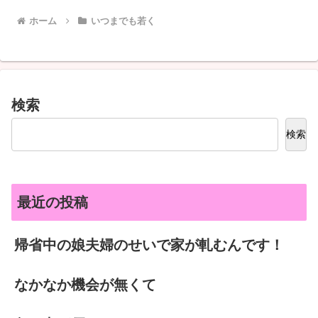
ホーム
いつまでも若く
検索
検索
最近の投稿
帰省中の娘夫婦のせいで家が軋むんです！
なかなか機会が無くて