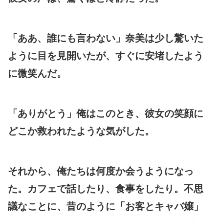
「ああ、誰にも言わない」奈美は少し驚いた
ように目を見開いたが、すぐに安堵したよう
に微笑んだ。
「ありがとう」俺はこのとき、彼女の笑顔に
どこか救われたような気がした。
それから、俺たちは何度か会うようになっ
た。カフェで話したり、食事をしたり。不思
議なことに、昔のように「お客とキャバ嬢」