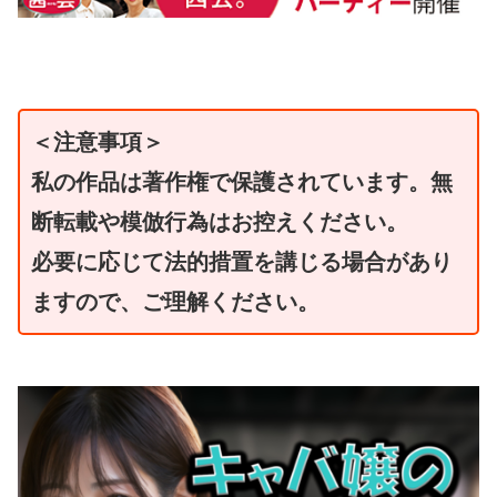
＜注意事項＞
私の作品は著作権で保護されています。無
断転載や模倣行為はお控えください。
必要に応じて法的措置を講じる場合があり
ますので、ご理解ください。