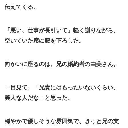
伝えてくる。
「悪い、仕事が長引いて」軽く謝りながら、
空いていた席に腰を下ろした。
向かいに座るのは、兄の婚約者の由美さん。
一目見て、「兄貴にはもったいないくらい、
美人な人だな」と思った。
穏やかで優しそうな雰囲気で、きっと兄の支