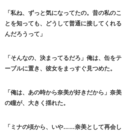
「私ね、ずっと気になってたの。昔の私のこ
とを知っても、どうして普通に接してくれる
んだろうって」
「そんなの、決まってるだろ」俺は、缶をテ
ーブルに置き、彼女をまっすぐ見つめた。
「俺は、あの時から奈美が好きだから」奈美
の瞳が、大きく揺れた。
「ミナの頃から、いや……奈美として再会し