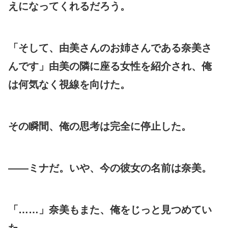
えになってくれるだろう。
「そして、由美さんのお姉さんである奈美さ
んです」由美の隣に座る女性を紹介され、俺
は何気なく視線を向けた。
その瞬間、俺の思考は完全に停止した。
——ミナだ。いや、今の彼女の名前は奈美。
「……」奈美もまた、俺をじっと見つめてい
た。