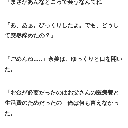
「まさかあんなところで会うなんてね」
「あ、あぁ。びっくりしたよ。でも、どうし
て突然辞めたの？」
「ごめんね…..」奈美は、ゆっくりと口を開い
た。
「お金が必要だったのはお父さんの医療費と
生活費のためだったの」俺は何も言えなかっ
た。