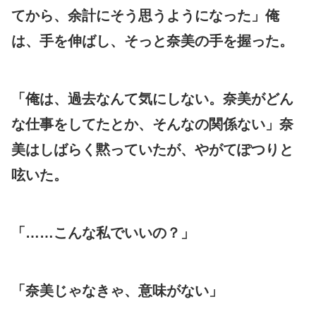
てから、余計にそう思うようになった」俺
は、手を伸ばし、そっと奈美の手を握った。
「俺は、過去なんて気にしない。奈美がどん
な仕事をしてたとか、そんなの関係ない」奈
美はしばらく黙っていたが、やがてぽつりと
呟いた。
「……こんな私でいいの？」
「奈美じゃなきゃ、意味がない」