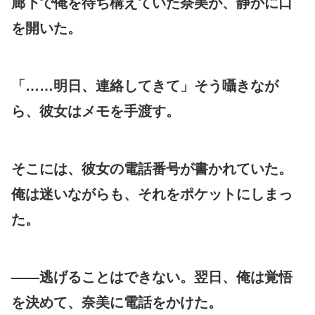
廊下で俺を待ち構えていた奈美が、静かに口
を開いた。
「……明日、連絡してきて」そう囁きなが
ら、彼女はメモを手渡す。
そこには、彼女の電話番号が書かれていた。
俺は迷いながらも、それをポケットにしまっ
た。
——逃げることはできない。翌日、俺は覚悟
を決めて、奈美に電話をかけた。