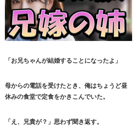
「お兄ちゃんが結婚することになったよ」
母からの電話を受けたとき、俺はちょうど昼
休みの食堂で定食をかきこんでいた。
「え、兄貴が？」思わず聞き返す。