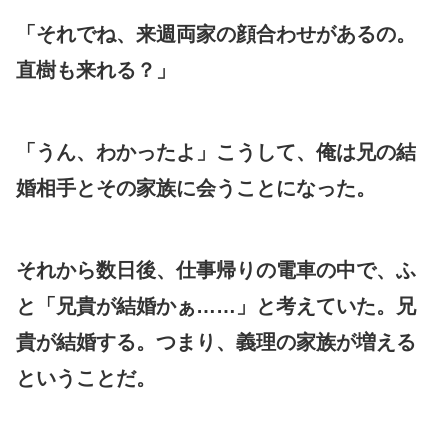
「それでね、来週両家の顔合わせがあるの。
直樹も来れる？」
「うん、わかったよ」こうして、俺は兄の結
婚相手とその家族に会うことになった。
それから数日後、仕事帰りの電車の中で、ふ
と「兄貴が結婚かぁ……」と考えていた。兄
貴が結婚する。つまり、義理の家族が増える
ということだ。