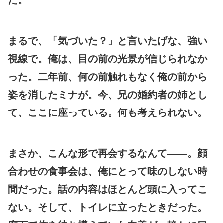
まるで、「気づいた？」と言いたげな、強い
視線で。俺は、目の前の光景が信じられなか
った。二年前、何の前触れもなく俺の前から
姿を消したミナが。今、兄の婚約者の姉とし
て、ここに座っている。何も考えられない。
まさか、こんな形で再会するなんて——。顔
合わせの食事会は、俺にとって味のしない時
間だった。話の内容はほとんど頭に入ってこ
ない。そして、トイレに立ったときだった。