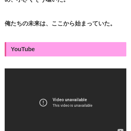
俺たちの未来は、ここから始まっていた。
YouTube