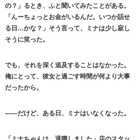
の？」るとき、ふと聞いてみたことがある。
「んーちょっとお金がいるんだ。いつか話せ
る日…かな？」そう言って、ミナは少し寂し
そうに笑った。
でも、それを深く追及することはなかった。
俺にとって、彼女と過ごす時間が何より大事
だったから。
——だけど、ある日、ミナはいなくなった。
「ミナちゃんは、退職しました」店のスタッ