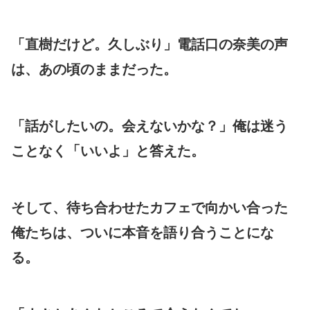
「直樹だけど。久しぶり」電話口の奈美の声
は、あの頃のままだった。
「話がしたいの。会えないかな？」俺は迷う
ことなく「いいよ」と答えた。
そして、待ち合わせたカフェで向かい合った
俺たちは、ついに本音を語り合うことにな
る。