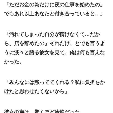
「ただお金の為だけに夜の仕事を始めたの。
でもあれ以上あなたと付き合っていると…」
「汚れてしまった自分が情けなくて…だか
ら、店を辞めたの」それだけ、とでも言うよ
うに淡々と語る彼女を見て、俺は何も言えな
かった。
「みんなには黙っててくれる？私に負担をか
けたと思わせたくないから」
彼女の声は、驚くほど冷静だった。