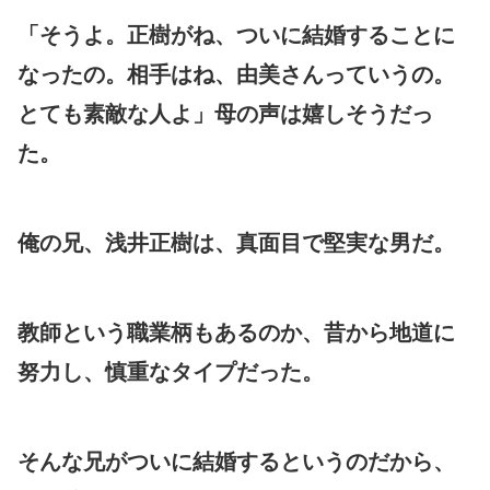
「そうよ。正樹がね、ついに結婚することに
なったの。相手はね、由美さんっていうの。
とても素敵な人よ」母の声は嬉しそうだっ
た。
俺の兄、浅井正樹は、真面目で堅実な男だ。
教師という職業柄もあるのか、昔から地道に
努力し、慎重なタイプだった。
そんな兄がついに結婚するというのだから、