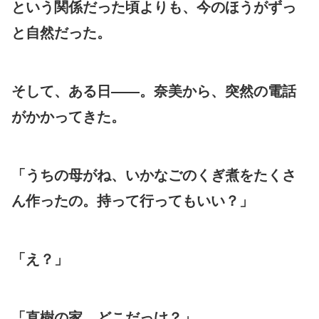
という関係だった頃よりも、今のほうがずっ
と自然だった。
そして、ある日——。奈美から、突然の電話
がかかってきた。
「うちの母がね、いかなごのくぎ煮をたくさ
ん作ったの。持って行ってもいい？」
「え？」
「直樹の家、どこだっけ？」