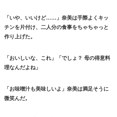
「いや、いいけど……」奈美は手際よくキッ
チンを片付け、二人分の食事をちゃちゃっと
作り上げた。
「おいしいな、これ」「でしょ？ 母の得意料
理なんだよね」
「お味噌汁も美味しいよ」奈美は満足そうに
微笑んだ。