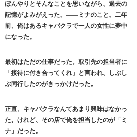
ぼんやりとそんなことを思いながら、過去の
記憶がよみがえった。——ミナのこと。二年
前、俺はあるキャバクラで一人の女性に夢中
になった。
最初はただの仕事だった。取引先の担当者に
「接待に付き合ってくれ」と言われ、しぶし
ぶ同行したのがきっかけだった。
正直、キャバクラなんてあまり興味はなかっ
た。けれど、その店で俺を担当したのが「ミ
ナ」だった。