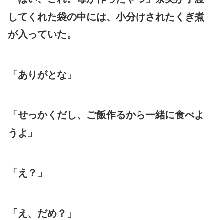
してくれた袋の中には、小分けされたくぎ煮
が入っていた。
「ありがとな」
「せっかくだし、ご飯作るから一緒に食べよ
うよ」
「え？」
「え、だめ？」