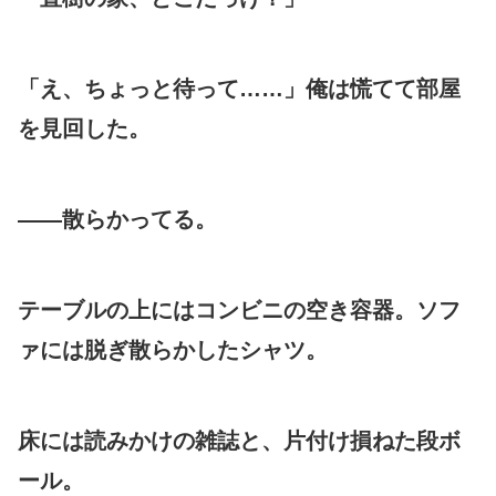
「え、ちょっと待って……」俺は慌てて部屋
を見回した。
——散らかってる。
テーブルの上にはコンビニの空き容器。ソフ
ァには脱ぎ散らかしたシャツ。
床には読みかけの雑誌と、片付け損ねた段ボ
ール。