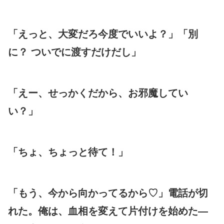
「えっと、大変だろ今度でいいよ？」「別
に？ ついでに渡すだけだし」
「えー、せっかくだから、お邪魔してい
い？」
「ちょ、ちょっと待て！」
「もう、今から向かってるから♡」電話が切
れた。俺は、血相を変えて片付けを始めた—