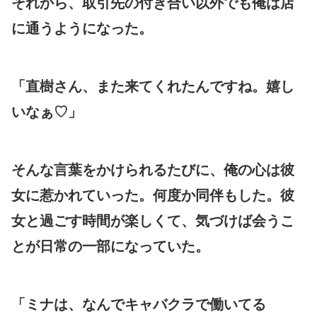
それから、取引先の付き合い以外でも俺は店
に通うようになった。
「直樹さん、また来てくれたんですね。嬉し
いなぁ♡」
そんな言葉をかけられるたびに、俺の心は彼
女に惹かれていった。何度か同伴もした。彼
女と過ごす時間が楽しくて、気づけば会うこ
とが日常の一部になっていた。
「ミナは、なんでキャバクラで働いてる