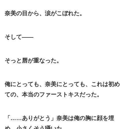
奈美の目から、涙がこぼれた。
そして——
そっと唇が重なった。
俺にとっても、奈美にとっても、これは初め
ての、本当のファーストキスだった。
「……ありがとう」奈美は俺の胸に顔を埋
め、小さくそう囁いた。