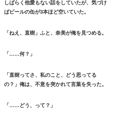
しばらく他愛もない話をしていたが、気づけ
ばビールの缶が3本ほど空いていた。
「ねえ、直樹」ふと、奈美が俺を見つめる。
「……何？」
「直樹ってさ、私のこと、どう思ってる
の？」俺は、不意を突かれて言葉を失った。
「……どう、って？」