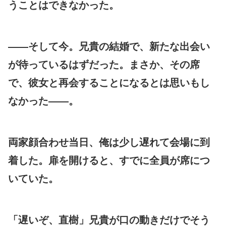
うことはできなかった。
——そして今。兄貴の結婚で、新たな出会い
が待っているはずだった。まさか、その席
で、彼女と再会することになるとは思いもし
なかった——。
両家顔合わせ当日、俺は少し遅れて会場に到
着した。扉を開けると、すでに全員が席につ
いていた。
「遅いぞ、直樹」兄貴が口の動きだけでそう