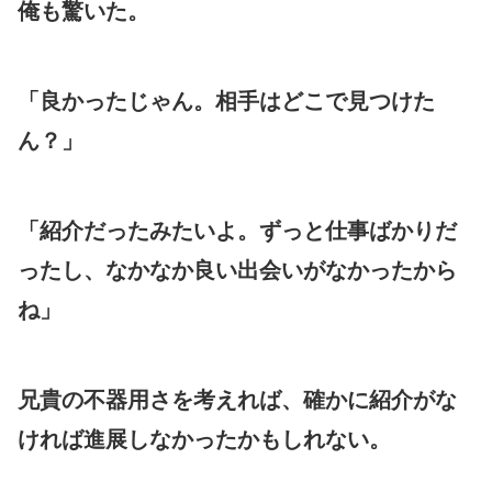
俺も驚いた。
「良かったじゃん。相手はどこで見つけた
ん？」
「紹介だったみたいよ。ずっと仕事ばかりだ
ったし、なかなか良い出会いがなかったから
ね」
兄貴の不器用さを考えれば、確かに紹介がな
ければ進展しなかったかもしれない。