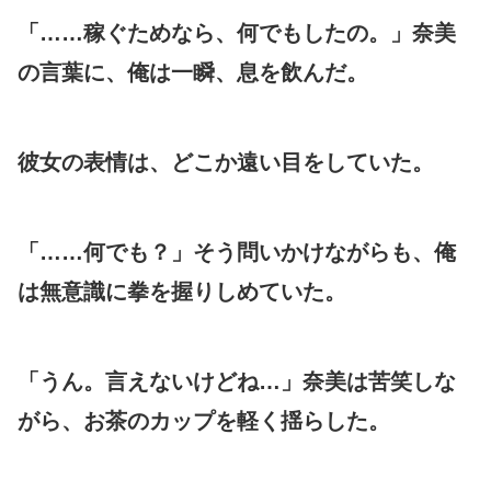
「……稼ぐためなら、何でもしたの。」奈美
の言葉に、俺は一瞬、息を飲んだ。
彼女の表情は、どこか遠い目をしていた。
「……何でも？」そう問いかけながらも、俺
は無意識に拳を握りしめていた。
「うん。言えないけどね…」奈美は苦笑しな
がら、お茶のカップを軽く揺らした。