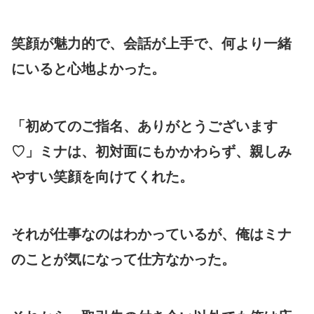
笑顔が魅力的で、会話が上手で、何より一緒
にいると心地よかった。
「初めてのご指名、ありがとうございます
♡」ミナは、初対面にもかかわらず、親しみ
やすい笑顔を向けてくれた。
それが仕事なのはわかっているが、俺はミナ
のことが気になって仕方なかった。