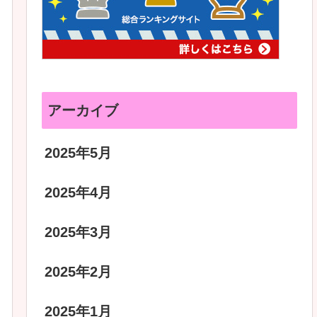
アーカイブ
2025年5月
2025年4月
2025年3月
2025年2月
2025年1月