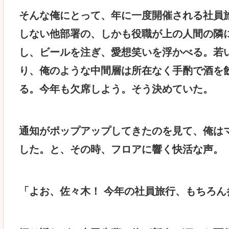
そんな俺にとって、年に一度開催される社員
しない他部署の、しかも役職が上の人間の隣
し、ビールを注ぎ、愛想笑いを浮かべる。若
り、俺のような中間層は所在なく手酌で酒を
る。今年も欠席しよう。そう決めていた。
通知がポップアップしてきたのを見て、俺は
した。と、その時、フロアに響く快活な声。
「よお、佐々木！ 今年の社員旅行、もちろん