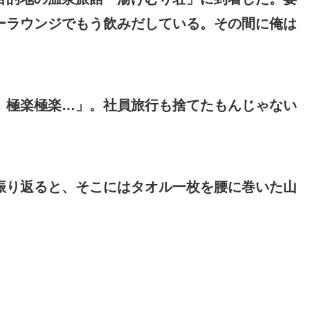
ーラウンジでもう飲みだしている。その間に俺は
、極楽極楽…」。社員旅行も捨てたもんじゃない
振り返ると、そこにはタオル一枚を腰に巻いた山