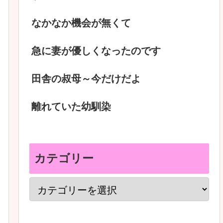
なかなか機会が無くて
急に妻が優しくなったのです
田舎の叔母～今だけだよ
離れていた幼馴染
カテゴリー