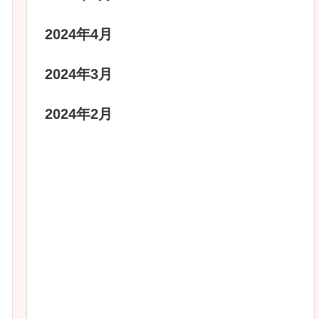
2024年4月
2024年3月
2024年2月