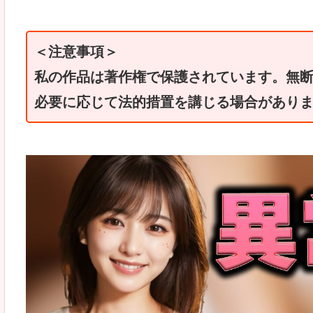
＜注意事項＞
私の作品は著作権で保護されています。無
必要に応じて法的措置を講じる場合があり