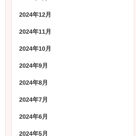
2024年12月
2024年11月
2024年10月
2024年9月
2024年8月
2024年7月
2024年6月
2024年5月