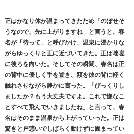
正はかなり体が温まってきたため「のぼせそ
うなので、先に上がりますね」と言うと、春
名が「待って」と呼びかけ、温泉に浸かりな
がらゆっくりと正に近づいてきた。正は咄嗟
に後ろを向いた。そしてその瞬間、春名は正
の背中に優しく手を置き、額を彼の背に軽く
触れさせながら静かに言った。「びっくりし
ましたか？もう大丈夫ですよ。これで嫌なこ
とすべて飛んでいきましたね」と言って、春
名はそのまま温泉から上がっていった。正は
驚きと戸惑いでしばらく動けずに固まってい