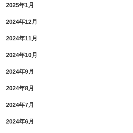
2025年1月
2024年12月
2024年11月
2024年10月
2024年9月
2024年8月
2024年7月
2024年6月