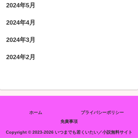
2024年5月
2024年4月
2024年3月
2024年2月
ホーム
プライバシーポリシー
免責事項
Copyright © 2023-2026 いつまでも若くいたい／小説無料サイト