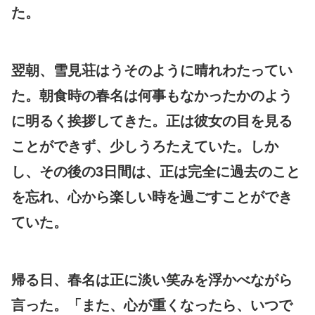
た。
翌朝、雪見荘はうそのように晴れわたってい
た。朝食時の春名は何事もなかったかのよう
に明るく挨拶してきた。正は彼女の目を見る
ことができず、少しうろたえていた。しか
し、その後の3日間は、正は完全に過去のこと
を忘れ、心から楽しい時を過ごすことができ
ていた。
帰る日、春名は正に淡い笑みを浮かべながら
言った。「また、心が重くなったら、いつで