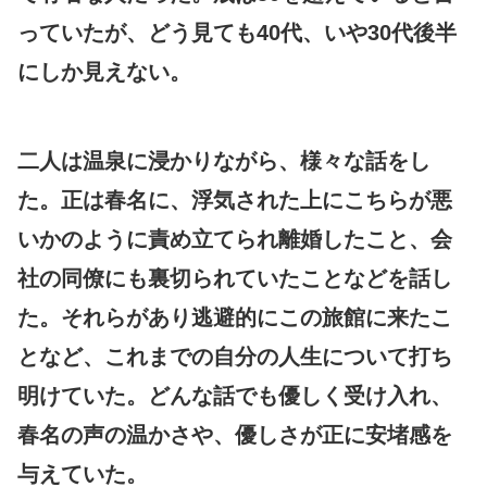
っていたが、どう見ても40代、いや30代後半
にしか見えない。
二人は温泉に浸かりながら、様々な話をし
た。正は春名に、浮気された上にこちらが悪
いかのように責め立てられ離婚したこと、会
社の同僚にも裏切られていたことなどを話し
た。それらがあり逃避的にこの旅館に来たこ
となど、これまでの自分の人生について打ち
明けていた。どんな話でも優しく受け入れ、
春名の声の温かさや、優しさが正に安堵感を
与えていた。