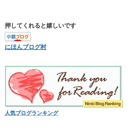
押してくれると嬉しいです
にほんブログ村
人気ブログランキング