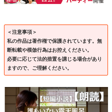
＜注意事項＞
私の作品は著作権で保護されています。無
断転載や模倣行為はお控えください。
必要に応じて法的措置を講じる場合があり
ますので、ご理解ください。