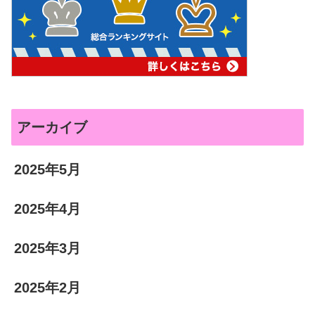
アーカイブ
2025年5月
2025年4月
2025年3月
2025年2月