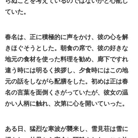
らぬことを考えているのではないかと心配し
ていた。
春名は、正に積極的に声をかけ、彼の心を解
きほぐそうとした。朝食の席で、彼の好きな
地元の食材を使った料理を勧め、廊下ですれ
違う時には明るく挨拶し、夕食時にはこの地
元の話をしながら配膳をした。初めは正は春
名の言葉を面倒くさがっていたが、彼女の温
かい人柄に触れ、次第に心を開いていった。
ある日、猛烈な寒波が襲来し、雪見荘は雪に