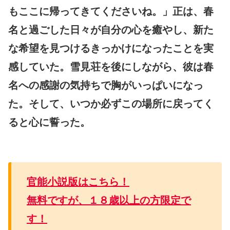
もここに帰ってきてくださいね。」正は、春
名と過ごした日々が自分の心を癒やし、新た
な希望を見つけるきっかけになったことを実
感していた。雪見荘を後にしながら、彼は春
名への感謝の気持ちで胸がいっぱいになっ
た。そして、いつか必ずこの場所に戻ってく
ると心に誓った。
官能小説版はこちら！
無料ですが、１８歳以上の方限定で
す！