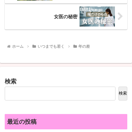
女医の秘密
ホーム
いつまでも若く
年の差
検索
検索
最近の投稿