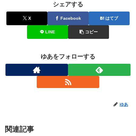
シェアする
X
Facebook
はてブ
LINE
コピー
ゆあをフォローする
ゆあ
関連記事