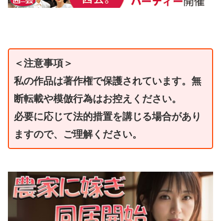
＜注意事項＞
私の作品は著作権で保護されています。無
断転載や模倣行為はお控えください。
必要に応じて法的措置を講じる場合があり
ますので、ご理解ください。