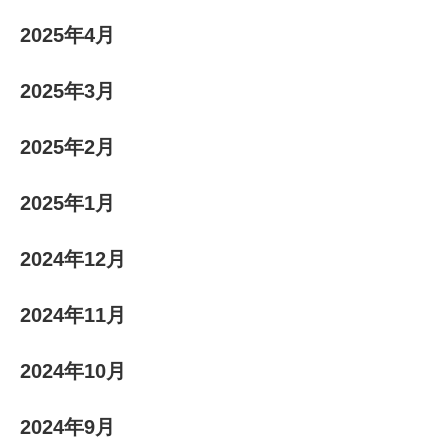
2025年4月
2025年3月
2025年2月
2025年1月
2024年12月
2024年11月
2024年10月
2024年9月