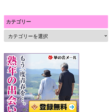
カテゴリー