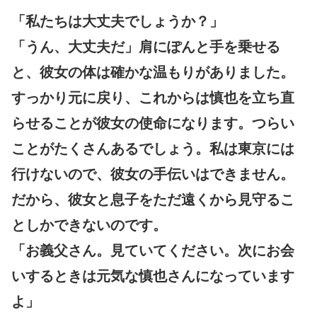
「私たちは大丈夫でしょうか？」
「うん、大丈夫だ」肩にぽんと手を乗せる
と、彼女の体は確かな温もりがありました。
すっかり元に戻り、これからは慎也を立ち直
らせることが彼女の使命になります。つらい
ことがたくさんあるでしょう。私は東京には
行けないので、彼女の手伝いはできません。
だから、彼女と息子をただ遠くから見守るこ
としかできないのです。
「お義父さん。見ていてください。次にお会
いするときは元気な慎也さんになっています
よ」