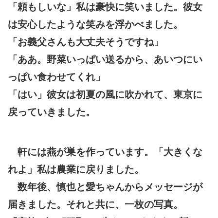
「頼もしいな」私は豪快に笑いました。彼女
は安心したような笑みを浮かべました。
「お義父さんも大丈夫そうですね」
「ああ。野菜いっぱい送るから、あいつにい
っぱい食わせてくれ」
「はい」彼女は初夏の風に吹かれて、東京に
戻っていきました。
軒には燕が巣を作っています。「大きくな
れよ」私は農業に戻りました。
数年後、慎也と愛ちゃんからメッセージが
届きました。それと共に、一枚の写真。