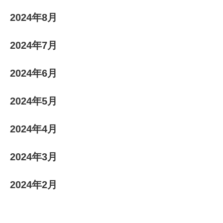
2024年8月
2024年7月
2024年6月
2024年5月
2024年4月
2024年3月
2024年2月