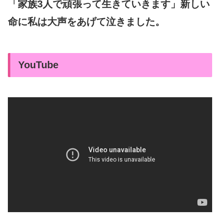
「家族3人で頑張って生きていきます」新しい
命に私は大声をあげて泣きました。
YouTube