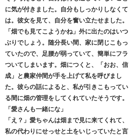
に気が付きました。自分もしっかりしなくて
は。彼女を見て、自分を奮い立たせました。
「畑でも見てこようかね」外に出たのはいつ
ぶりでしょう。随分長い間、家に閉じこもっ
ていたので、足腰が弱っていて、簡単にフラ
ついてしまいます。畑につくと、「おお、信
成」と農家仲間が手を上げて私を呼びまし
た。彼らの話によると、私が引きこもってい
る間に畑の管理をしてくれていたそうです。
「愛さんも一緒にな」
「え？」愛ちゃんは畑まで見に来てくれて、
私の代わりにせっせと土をいじっていたと言