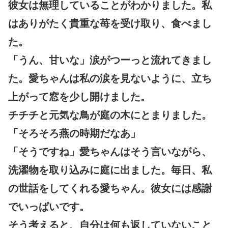
彼女は無理していることがわかりました。私
はありがたく貴重な苺を受け取り、食べまし
た。
「うん、甘いな」涙がつーっと流れてきまし
た。愛ちゃんは私の涙を見ないように、立ち
上がって窓を少し開けました。
チチチと元気な鳥が庭の木にとまりました。
「そろそろ燕の時期だなあ」
「そうですね」愛ちゃんはそう言いながら、
洗濯物を取り込みに庭に出ました。毎日、私
の世話をしてくれる愛ちゃん。彼女には感謝
でいっぱいです。
そう考えると、自分は何も返していないこと