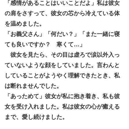
「感情があることはいいことだよ」私は彼女
の肩をさすって、彼女の芯から冷えている体
を温めました。
「お義父さん」「何だい？」「また一緒に寝
ても良いですか？ 寒くて…」
彼女を見たら、その目は虚ろで涙以外入っ
ていないような顔をしていました。言わんと
していることがようやく理解できたとき、私
は断れませんでした。
「あっためて」彼女が私に抱き着き、私も彼
女を受け入れました。私は彼女の心が癒える
まで、愛し続けました。