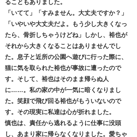
ることもありました。
「いてて」「すみません。大丈夫ですか？」
「いやいや大丈夫だよ。もう少し大きくなっ
たら、骨折しちゃうけどね」しかし、裕也が
それから大きくなることはありませんでし
た。息子と近所の公園へ遊びに行った際に、
猫に気を取られた裕也が事故に遭ったので
す。そして、裕也はそのまま帰らぬ人
に……。私の家の中が一気に暗くなりまし
た。笑顔で飛び回る裕也がもういないので
す。その現実に私達は心が折れました。
慎也は、責任から逃れるように仕事に没頭
し、あまり家に帰らなくなりました。愛ちゃ