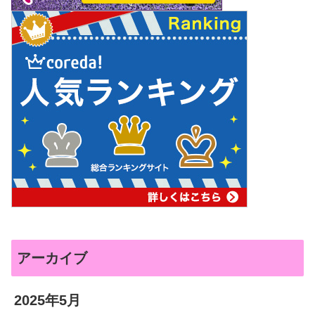
アーカイブ
2025年5月