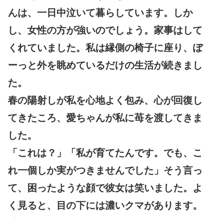
んは、一日中泣いて暮らしています。しか
し、女性の方が強いのでしょう。家事はして
くれていました。私は縁側の椅子に座り、ぼ
ーっと外を眺めているだけの生活が続きまし
た。
春の陽射しが私を心地よく包み、心が回復し
てきたころ、愛ちゃんが私に苺を渡してきま
した。
「これは？」「私が育てたんです。でも、こ
れ一個しか実がつきませんでした」そう言っ
て、困ったような顔で彼女は笑いました。よ
く見ると、目の下には濃いクマがあります。