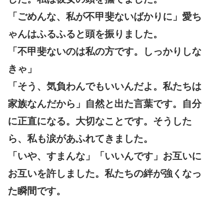
「ごめんな、私が不甲斐ないばかりに」愛ち
ゃんはふるふると頭を振りました。
「不甲斐ないのは私の方です。しっかりしな
きゃ」
「そう、気負わんでもいいんだよ。私たちは
家族なんだから」自然と出た言葉です。自分
に正直になる。大切なことです。そうした
ら、私も涙があふれてきました。
「いや、すまんな」「いいんです」お互いに
お互いを許しました。私たちの絆が強くなっ
た瞬間です。