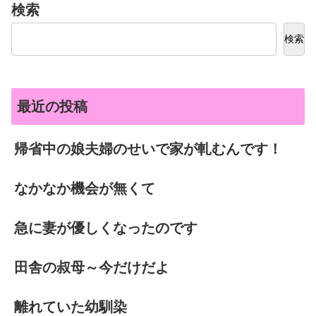
検索
検索
最近の投稿
帰省中の娘夫婦のせいで家が軋むんです！
なかなか機会が無くて
急に妻が優しくなったのです
田舎の叔母～今だけだよ
離れていた幼馴染