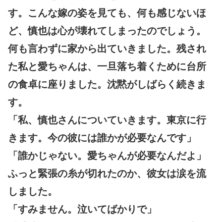
す。こんな嫁の姿を見ても、何も感じないほ
ど、慎也は心が壊れてしまったのでしょう。
何も言わずに家から出ていきました。残され
た私と愛ちゃんは、一旦落ち着くために台所
の食卓に座りました。沈黙がしばらく続きま
す。
「私、慎也さんについていきます。東京に行
きます。今の彼には誰かが必要なんです」
「誰かじゃない。愛ちゃんが必要なんだよ」
ふっと緊張の糸が切れたのか、彼女は涙を流
しました。
「すみません。泣いてばかりで」