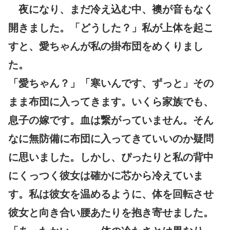
夜になり、まだ冷え込む中、襖が音もなく
開きました。「どうした？」私が上体を起こ
すと、愛ちゃんが私の掛布団をめくりまし
た。
「愛ちゃん？」「寒いんです、ずっと」その
まま布団に入ってきます。いくら家族でも、
息子の嫁です。血は繋がっていません。そん
なに無防備に布団に入ってきていいのか疑問
に思いました。しかし、ぴったりと私の背中
にくっつく彼女は確かに芯から冷えていま
す。私は彼女を温めるように、体を回転させ
彼女と向き合い腰あたりを抱き寄せました。