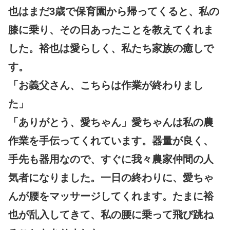
也はまだ3歳で保育園から帰ってくると、私の
膝に乗り、その日あったことを教えてくれま
した。裕也は愛らしく、私たち家族の癒しで
す。
「お義父さん、こちらは作業が終わりまし
た」
「ありがとう、愛ちゃん」愛ちゃんは私の農
作業を手伝ってくれています。器量が良く、
手先も器用なので、すぐに我々農家仲間の人
気者になりました。一日の終わりに、愛ちゃ
んが腰をマッサージしてくれます。たまに裕
也が乱入してきて、私の腰に乗って飛び跳ね