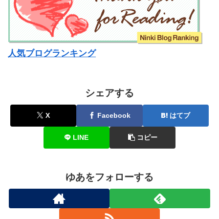
人気ブログランキング
シェアする
X
Facebook
はてブ
LINE
コピー
ゆあをフォローする